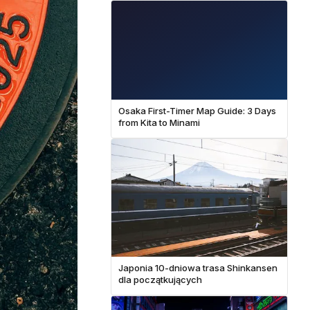
Osaka First-Timer Map Guide: 3 Days
from Kita to Minami
Japonia 10-dniowa trasa Shinkansen
dla początkujących