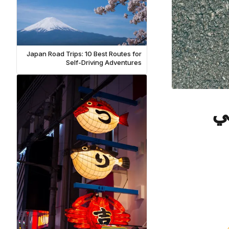
Japan Road Trips: 10 Best Routes for
Self-Driving Adventures
في