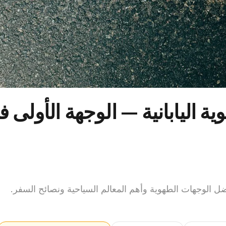
ة الطهوية اليابانية — الوجهة الأولى 