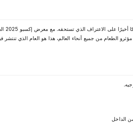
بعد سنوات من الوجود في 
ؤثرو الطعام من جميع أنحاء العالم، هذا هو العام الذي تنتشر في
يه.
ن الداخل