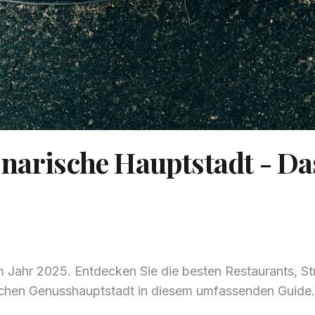
inarische Hauptstadt - Da
im Jahr 2025. Entdecken Sie die besten Restaurants, S
schen Genusshauptstadt in diesem umfassenden Guide.