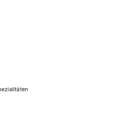
ezialitäten