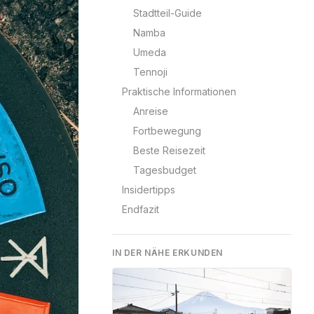
Stadtteil-Guide
Namba
Umeda
Tennoji
Praktische Informationen
Anreise
Fortbewegung
Beste Reisezeit
Tagesbudget
Insidertipps
Endfazit
IN DER NÄHE ERKUNDEN