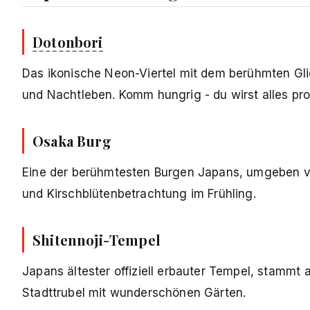
Dotonbori
Das ikonische Neon-Viertel mit dem berühmten Gl
und Nachtleben. Komm hungrig - du wirst alles pro
Osaka Burg
Eine der berühmtesten Burgen Japans, umgeben v
und Kirschblütenbetrachtung im Frühling.
Shitennoji-Tempel
Japans ältester offiziell erbauter Tempel, stammt 
Stadttrubel mit wunderschönen Gärten.