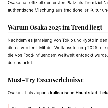
Osaka hat offiziell den ersten Platz als Trendziel 
authentische Mischung aus traditioneller Kultur 
Warum Osaka 2025 im Trend liegt
Nachdem es jahrelang von Tokio und Kyoto in den
die es verdient. Mit der Weltausstellung 2025, d
die von Food-Influencern weltweit entdeckt wurde,
durchstartet.
Must-Try Essenserlebnisse
Osaka ist als Japans
kulinarische Hauptstadt
beka