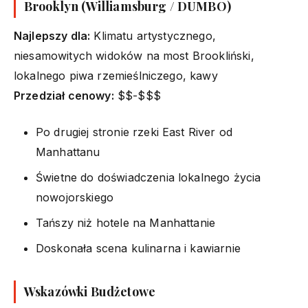
Brooklyn (Williamsburg / DUMBO)
Najlepszy dla:
Klimatu artystycznego,
niesamowitych widoków na most Brookliński,
lokalnego piwa rzemieślniczego, kawy
Przedział cenowy:
$$-$$$
Po drugiej stronie rzeki East River od
Manhattanu
Świetne do doświadczenia lokalnego życia
nowojorskiego
Tańszy niż hotele na Manhattanie
Doskonała scena kulinarna i kawiarnie
Wskazówki Budżetowe