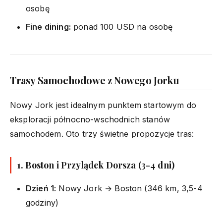
osobę
Fine dining:
ponad 100 USD na osobę
Trasy Samochodowe z Nowego Jorku
Nowy Jork jest idealnym punktem startowym do
eksploracji północno-wschodnich stanów
samochodem. Oto trzy świetne propozycje tras:
1. Boston i Przylądek Dorsza (3-4 dni)
Dzień 1:
Nowy Jork → Boston (346 km, 3,5-4
godziny)