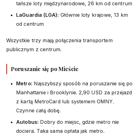
tańsze loty międzynarodowe, 26 km od centrum
LaGuardia (LGA):
Głównie loty krajowe, 13 km
od centrum
Wszystkie trzy mają połączenia transportem
publicznym z centrum.
Poruszanie się po Mieście
Metro:
Najszybszy sposób na poruszanie się po
Manhattanie i Brooklynie. 2,90 USD za przejazd
z kartą MetroCard lub systemem OMNY.
Czynne całą dobę.
Autobus:
Dobry do miejsc, gdzie metro nie
dociera. Taka sama opłata jak metro.