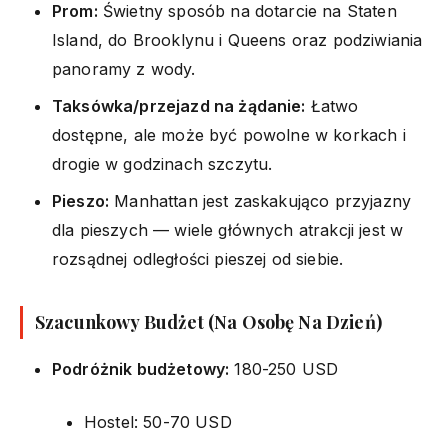
Prom:
Świetny sposób na dotarcie na Staten
Island, do Brooklynu i Queens oraz podziwiania
panoramy z wody.
Taksówka/przejazd na żądanie:
Łatwo
dostępne, ale może być powolne w korkach i
drogie w godzinach szczytu.
Pieszo:
Manhattan jest zaskakująco przyjazny
dla pieszych — wiele głównych atrakcji jest w
rozsądnej odległości pieszej od siebie.
Szacunkowy Budżet (Na Osobę Na Dzień)
Podróżnik budżetowy:
180-250 USD
Hostel: 50-70 USD