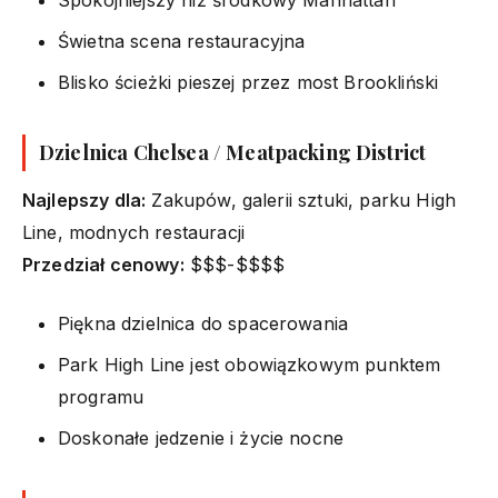
Świetna scena restauracyjna
Blisko ścieżki pieszej przez most Brookliński
Dzielnica Chelsea / Meatpacking District
Najlepszy dla:
Zakupów, galerii sztuki, parku High
Line, modnych restauracji
Przedział cenowy:
$$$-$$$$
Piękna dzielnica do spacerowania
Park High Line jest obowiązkowym punktem
programu
Doskonałe jedzenie i życie nocne