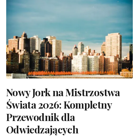
Nowy Jork na Mistrzostwa
Świata 2026: Kompletny
Przewodnik dla
Odwiedzających