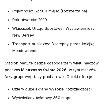
Pojemność: 82 500 miejsc (rozszerzalna)
Rok otwarcia: 2010
Właściciel: Urząd Sportowy i Wystawienniczy
New Jersey
Transport publiczny: Dostępny przez kolejkę
Meadowlands
Stadion MetLife będzie gospodarzem wielu meczów
podczas
Mistrzostw Świata 2026
, w tym meczów
fazy grupowej i fazy pucharowej. Obiekt oferuje:
Cztery duże ekrany wysokiej rozdzielczości
Wyświetlacz taśmowy 360 stopni