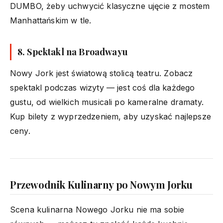
DUMBO, żeby uchwycić klasyczne ujęcie z mostem
Manhattańskim w tle.
8. Spektakl na Broadwayu
Nowy Jork jest światową stolicą teatru. Zobacz
spektakl podczas wizyty — jest coś dla każdego
gustu, od wielkich musicali po kameralne dramaty.
Kup bilety z wyprzedzeniem, aby uzyskać najlepsze
ceny.
Przewodnik Kulinarny po Nowym Jorku
Scena kulinarna Nowego Jorku nie ma sobie