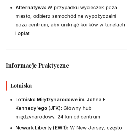
Alternatywa:
W przypadku wycieczek poza
miasto, odbierz samochód na wypożyczalni
poza centrum, aby uniknąć korków w tunelach
i opłat
Informacje Praktyczne
Lotniska
Lotnisko Międzynarodowe im. Johna F.
Kennedy'ego (JFK):
Główny hub
międzynarodowy, 24 km od centrum
Newark Liberty (EWR):
W New Jersey, często