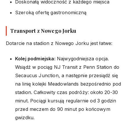
Doskonałą widoczność z każdego miejsca
Szeroką ofertę gastronomiczną
Transport z Nowego Jorku
Dotarcie na stadion z Nowego Jorku jest łatwe:
Kolej podmiejska:
Najwygodniejsza opcja.
Wsiądź w pociąg NJ Transit z Penn Station do
Secaucus Junction, a następnie przesiądź się
na linię kolejki Meadowlands bezpośrednio pod
stadion. Całkowity czas podróży: około 20-30
minut. Pociągi kursują regularnie od 3 godzin
przed meczem do 90 minut po końcowym
gwizdku.