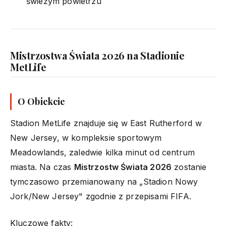
świeżym powietrzu
Mistrzostwa Świata 2026 na Stadionie
MetLife
O Obiekcie
Stadion MetLife znajduje się w East Rutherford w
New Jersey, w kompleksie sportowym
Meadowlands, zaledwie kilka minut od centrum
miasta. Na czas
Mistrzostw Świata 2026
zostanie
tymczasowo przemianowany na „Stadion Nowy
Jork/New Jersey" zgodnie z przepisami FIFA.
Kluczowe fakty: