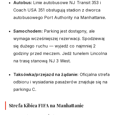
Autobus:
Linie autobusowe NJ Transit 353 i
Coach USA 351 obsługują stadion z dworca
autobusowego Port Authority na Manhattanie.
Samochodem:
Parking jest dostępny, ale
wymaga wcześniejszej rezerwacji. Spodziewaj
się dużego ruchu — wyjedź co najmniej 2
godziny przed meczem. Jedź tunelem Lincolna
na trasę stanową NJ 3 West.
Taksówka/przejazd na żądanie:
Oficjalna strefa
odbioru i wysiadania pasażerów znajduje się na
parkingu C.
Strefa Kibica FIFA na Manhattanie