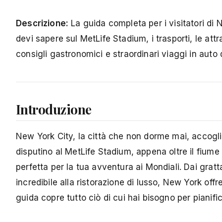
Descrizione:
La guida completa per i visitatori di
devi sapere sul MetLife Stadium, i trasporti, le attr
consigli gastronomici e straordinari viaggi in auto
Introduzione
New York City, la città che non dorme mai, accogli
disputino al MetLife Stadium, appena oltre il fiume
perfetta per la tua avventura ai Mondiali. Dai gratta
incredibile alla ristorazione di lusso, New York off
guida copre tutto ciò di cui hai bisogno per pianific