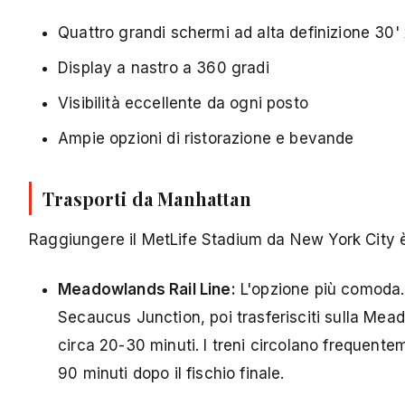
Quattro grandi schermi ad alta definizione 30' 
Display a nastro a 360 gradi
Visibilità eccellente da ogni posto
Ampie opzioni di ristorazione e bevande
Trasporti da Manhattan
Raggiungere il MetLife Stadium da New York City 
Meadowlands Rail Line:
L'opzione più comoda. 
Secaucus Junction, poi trasferisciti sulla Mead
circa 20-30 minuti. I treni circolano frequentem
90 minuti dopo il fischio finale.