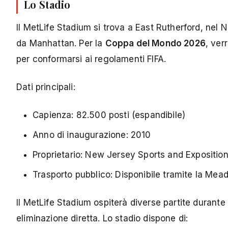
Lo Stadio
Il MetLife Stadium si trova a East Rutherford, ne
da Manhattan. Per la
Coppa del Mondo 2026
, ve
per conformarsi ai regolamenti FIFA.
Dati principali:
Capienza: 82.500 posti (espandibile)
Anno di inaugurazione: 2010
Proprietario: New Jersey Sports and Exposition
Trasporto pubblico: Disponibile tramite la Mea
Il MetLife Stadium ospiterà diverse partite durante
eliminazione diretta. Lo stadio dispone di: