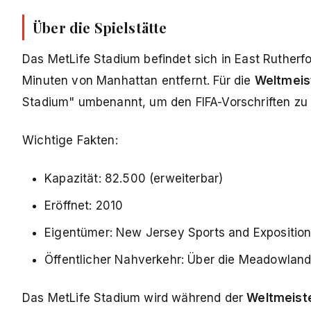
Über die Spielstätte
Das MetLife Stadium befindet sich in East Ruther
Minuten von Manhattan entfernt. Für die
Weltmeis
Stadium" umbenannt, um den FIFA-Vorschriften zu
Wichtige Fakten:
Kapazität: 82.500 (erweiterbar)
Eröffnet: 2010
Eigentümer: New Jersey Sports and Exposition
Öffentlicher Nahverkehr: Über die Meadowlands
Das MetLife Stadium wird während der
Weltmeist