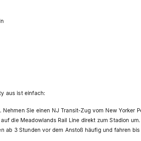
ln
 aus ist einfach:
. Nehmen Sie einen NJ Transit-Zug vom New Yorker P
auf die Meadowlands Rail Line direkt zum Stadion um.
en ab 3 Stunden vor dem Anstoß häufig und fahren bis