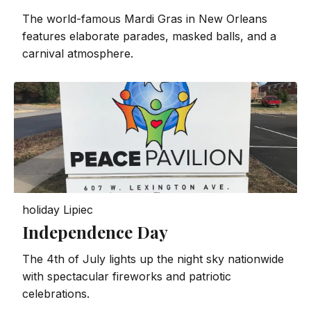
The world-famous Mardi Gras in New Orleans
features elaborate parades, masked balls, and a
carnival atmosphere.
holiday
Lipiec
Independence Day
The 4th of July lights up the night sky nationwide
with spectacular fireworks and patriotic
celebrations.