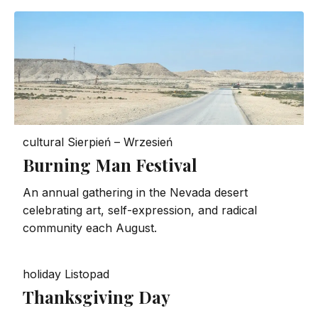
cultural
Sierpień – Wrzesień
Burning Man Festival
An annual gathering in the Nevada desert
celebrating art, self-expression, and radical
community each August.
holiday
Listopad
Thanksgiving Day