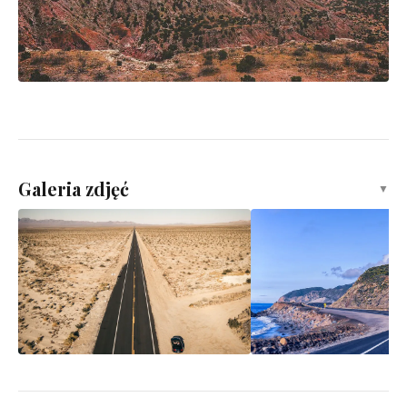
Galeria zdjęć
▼