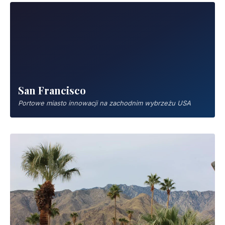
San Francisco
Portowe miasto innowacji na zachodnim wybrzeżu USA