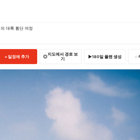
의 대륙 횡단 여정
지도에서 경로 보
일정에 추가
180일 플랜 생성
기