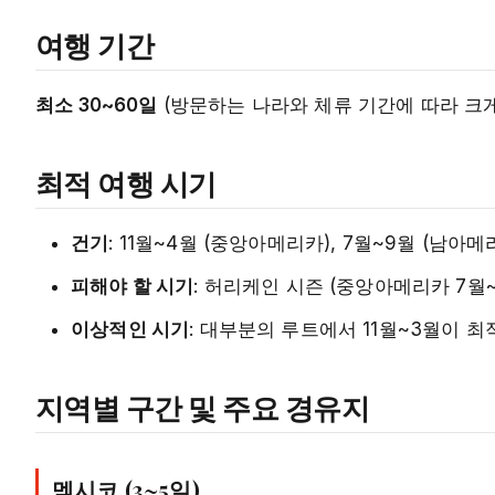
여행 기간
최소 30~60일
(방문하는 나라와 체류 기간에 따라 크게
최적 여행 시기
건기
: 11월~4월 (중앙아메리카), 7월~9월 (남아메
피해야 할 시기
: 허리케인 시즌 (중앙아메리카 7월~1
이상적인 시기
: 대부분의 루트에서 11월~3월이 최
지역별 구간 및 주요 경유지
멕시코 (3~5일)