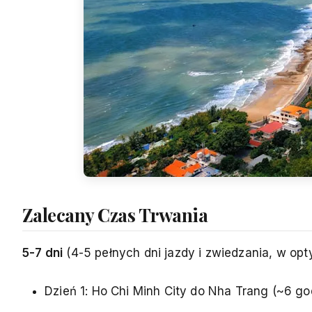
Zalecany Czas Trwania
5-7 dni
(4-5 pełnych dni jazdy i zwiedzania, w op
Dzień 1: Ho Chi Minh City do Nha Trang (~6 go