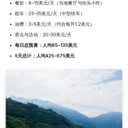
餐饮：8–15美元/天（当地餐厅与街头小吃）
租车：25–35美元/天（中型轿车）
油费：3–5美元/天（约合每升1.2美元）
景点与活动：20–30美元/天
每日总预算：人均85–135美元
5天总计：人均425–675美元