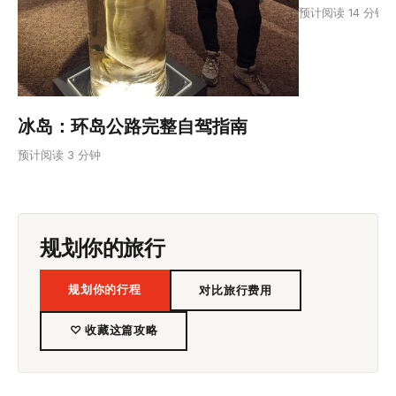
预计阅读 14 分钟
冰岛：环岛公路完整自驾指南
预计阅读 3 分钟
规划你的旅行
规划你的行程
对比旅行费用
♡ 收藏这篇攻略