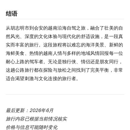
结语
从胡志明市到会安的越南沿海自驾之旅，融合了壮美的自
然风光、深度的文化体验与现代化的舒适设施，是一段真
实而丰富的旅行。这段旅程将以难忘的海洋美景、新鲜的
海鲜美食、热情的越南人情与多样的地域风情回报每一位
耐心上路的驾车者。无论是独行侠、情侣还是朋友同行，
这趟公路旅行都在探险与放松之间找到了完美平衡，非常
适合渴望刺激与文化连接的旅行者。
最后更新：2026年6月
旅行内容已根据当前情况核实
价格与信息可能随时变化