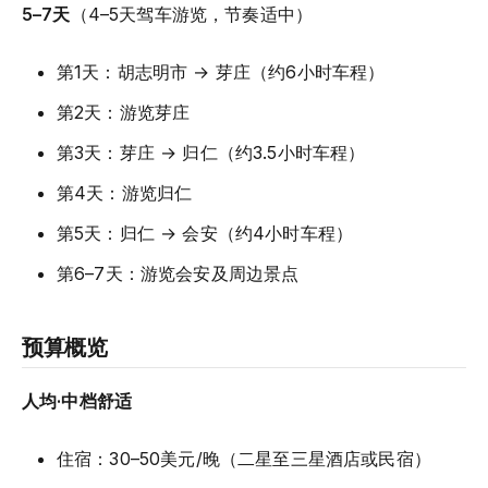
5–7天
（4–5天驾车游览，节奏适中）
第1天：胡志明市 → 芽庄（约6小时车程）
第2天：游览芽庄
第3天：芽庄 → 归仁（约3.5小时车程）
第4天：游览归仁
第5天：归仁 → 会安（约4小时车程）
第6–7天：游览会安及周边景点
预算概览
人均·中档舒适
住宿：30–50美元/晚（二星至三星酒店或民宿）