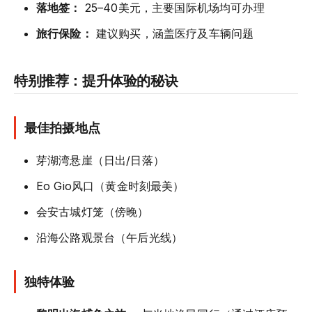
落地签：
25–40美元，主要国际机场均可办理
旅行保险：
建议购买，涵盖医疗及车辆问题
特别推荐：提升体验的秘诀
最佳拍摄地点
芽湖湾悬崖（日出/日落）
Eo Gio风口（黄金时刻最美）
会安古城灯笼（傍晚）
沿海公路观景台（午后光线）
独特体验