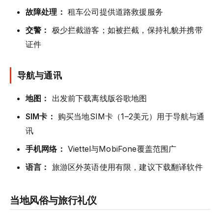
故障处理：
租车公司提供道路救援服务
交警：
极少拦截游客；如被拦截，保持礼貌并携带
证件
导航与通讯
地图：
出发前下载离线版谷歌地图
SIM卡：
购买当地SIM卡（1–2美元）用于导航与通
讯
手机网络：
Viettel与MobiFone覆盖范围广
语言：
旅游区外英语使用有限，建议下载翻译软件
当地风俗与旅行礼仪