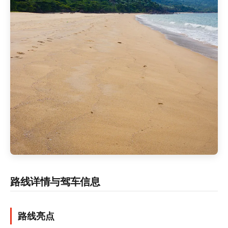
路线详情与驾车信息
路线亮点