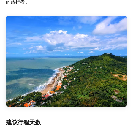
的旅行者。
建议行程天数