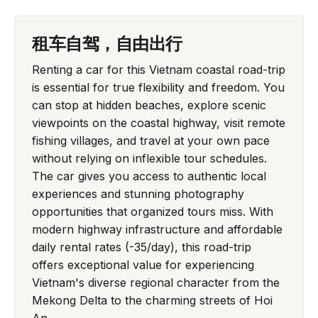
租车自驾，自由出行
Renting a car for this Vietnam coastal road-trip
is essential for true flexibility and freedom. You
can stop at hidden beaches, explore scenic
viewpoints on the coastal highway, visit remote
fishing villages, and travel at your own pace
without relying on inflexible tour schedules.
The car gives you access to authentic local
experiences and stunning photography
opportunities that organized tours miss. With
modern highway infrastructure and affordable
daily rental rates (-35/day), this road-trip
offers exceptional value for experiencing
Vietnam's diverse regional character from the
Mekong Delta to the charming streets of Hoi
An.