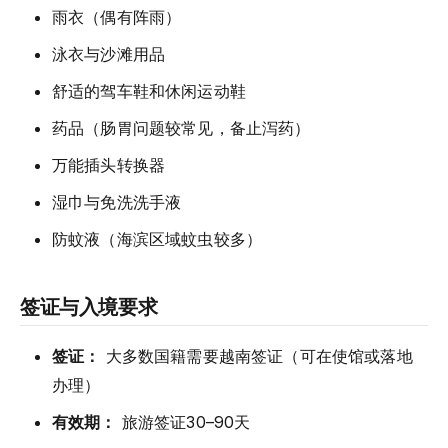
雨衣（偶有阵雨）
泳衣与沙滩用品
舒适的驾车鞋和休闲运动鞋
药品（肠胃问题较常见，备止泻药）
万能插头转换器
湿巾与免洗洗手液
防蚊液（海滨区域蚊虫较多）
签证与入境要求
签证：
大多数国籍需要越南签证（可在使馆或落地
办理）
有效期：
旅游签证30–90天