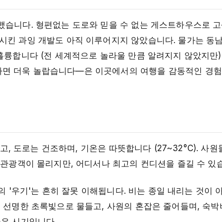
했습니다. 형편없는 도로와 믿을 수 없는 게스트하우스로 
시킨 과잉 개발도 아직 이루어지지 않았습니다. 물가는 동
훌륭합니다 (전 세계적으로 놀라울 만큼 알려지지 않았지만)
하면 더욱 놀랍습니다—은 이곳에서의 여행을 감동적인 경
고, 도로는 건조하며, 기온은 따뜻합니다 (27~32°C). 사
 관광객이 몰리지만, 어디서나 최고의 컨디션을 즐길 수 있
의 '우기'는 흔히 잘못 이해됩니다. 비는 종일 내리는 것이 
은 선명한 초록빛으로 물들고, 사원의 혼잡은 줄어들며, 숙박
좋은 시기입니다.