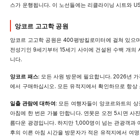
스가 운행됩니다. 이 노선들에는 리클라이닝 시트와 USB
앙코르 고고학 공원
앙코르 고고학 공원은 400평방킬로미터에 걸쳐 있으며
전성기인 9세기부터 15세기 사이에 건설된 수백 개의
니다.
앙코르 패스
: 모든 사원 방문에 필요합니다. 2026년 가격:
에서 구매하십시오. 모든 유적지에서 확인하므로 항상 
일출 관람에 대하여
: 모든 여행자들이 앙코르와트의 상
아침에 한 번은 가볼 만합니다. 연못은 오전 5시면 사
름다운 광경입니다. 하지만 1,000명이 넘는 관광객과
후의 이른 아침 시간을 방문자가 적은 유적지에서 여명