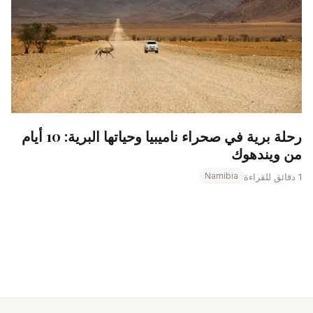
رحلة برية في صحراء ناميبيا وحياتها البرية: 10 أيام
من ويندهوك
Namibia
1 دقائق للقراءة