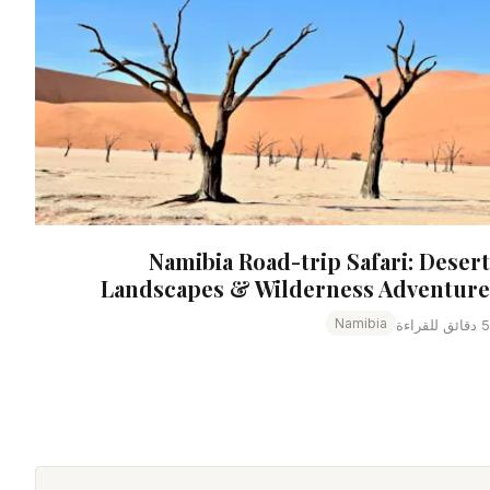
Namibia Road-trip Safari: Desert
Landscapes & Wilderness Adventure
Namibia
5 دقائق للقراءة