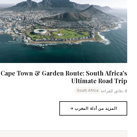
Cape Town & Garden Route: South Africa's
Ultimate Road Trip
South Africa
8 دقائق للقراءة
المزيد من أدلة المغرب →