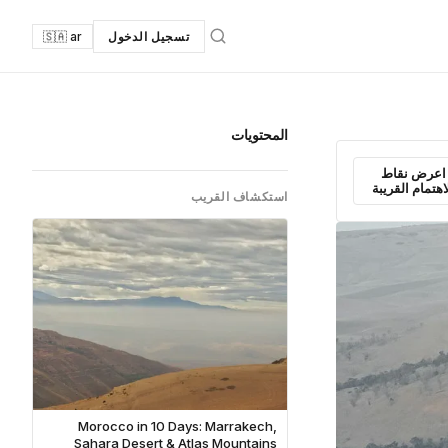
تسجيل الدخول
🇸🇦 ar
المحتويات
اعرض نقاط
اهتمام القريبة
استكشاف القريب
Morocco in 10 Days: Marrakech,
Sahara Desert & Atlas Mountains