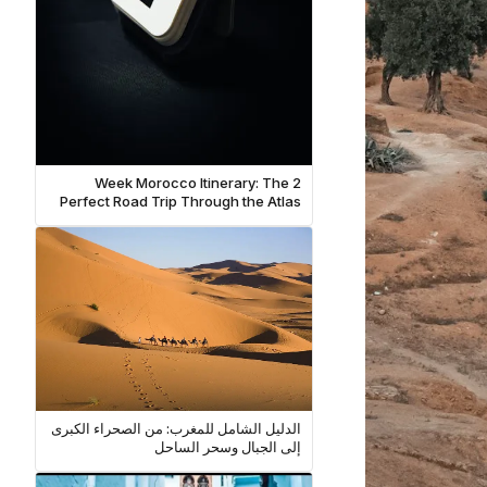
2 Week Morocco Itinerary: The
Perfect Road Trip Through the Atlas
Mountains and Sahara
الدليل الشامل للمغرب: من الصحراء الكبرى
إلى الجبال وسحر الساحل