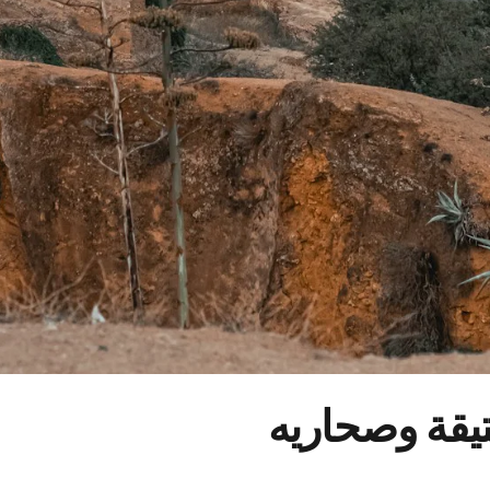
يقة وصحاريه