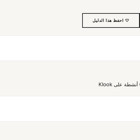
♡ احفظ هذا الدليل
أنشطة على Klook