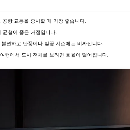
결, 공항 교통을 중시할 때 가장 좋습니다.
까지 균형이 좋은 거점입니다.
면 불편하고 단풍이나 벚꽃 시즌에는 비싸집니다.
 여행에서 도시 전체를 보려면 효율이 떨어집니다.