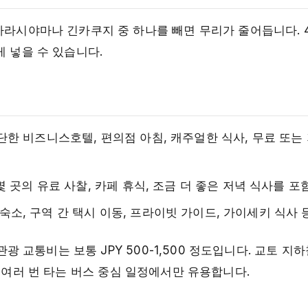
아라시야마나 긴카쿠지 중 하나를 빼면 무리가 줄어듭니다. 
게 넣을 수 있습니다.
이나 간단한 비즈니스호텔, 편의점 아침, 캐주얼한 식사, 무료 또는
텔, 몇 곳의 유료 사찰, 카페 휴식, 조금 더 좋은 저녁 식사를 포함
일 숙소, 구역 간 택시 이동, 프라이빗 가이드, 가이세키 식사 
관광 교통비는 보통 JPY 500-1,500 정도입니다. 교토 지하
노선을 여러 번 타는 버스 중심 일정에서만 유용합니다.