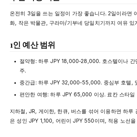
온전히 3일을 쓰는 일정이 가장 좋습니다. 2일이라면 
화, 작은 박물관, 구라마/기부네 당일치기까지 여유 있
1인 예산 범위
절약형: 하루 JPY 18,000-28,000. 호스텔
주.
중간급: 하루 JPY 32,000-55,000. 중심부 호
편안한 여행: 하루 JPY 65,000 이상. 료칸 스타
지하철, JR, 게이한, 한큐, 버스를 섞어 이용하면 하루 
은 성인 JPY 1,100, 어린이 JPY 550이며, 적용 