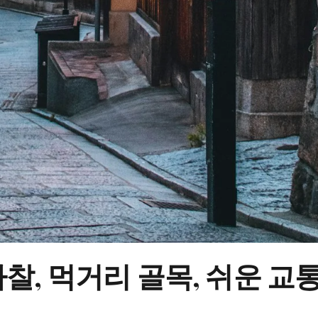
 사찰, 먹거리 골목, 쉬운 