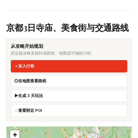
京都3日寺庙、美食街与交通路线
从攻略开始规划
把这篇攻略直接转成路线、地图或可编辑行程。
加入行程
在地图查看路线
生成 3 天玩法
查看附近 POI
+