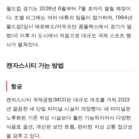
월드컵 경기는 2026년 6월부터 7월 초까지 열릴 예정이
다. 조별 리그에는 여러 대륙의 팀들이 참가하며, 1994년
월드컵(당시 애로헤드/카우프만 콤플렉스에서 경기가 열
렸다) 이후 이 도시에서 처음으로 대규모 국제 스포츠 행
사가 펼쳐진다.
캔자스시티 가는 방법
항공
캔자스시티 국제공항(MCI)은 대규모 개조를 거쳐 2023
년 깔끔한 새 단일 터미널 시설이 개장했다. 새 터미널은
노후화된 기존 위성 시설보다 훨씬 기능적이어서 다양한
식음료 옵션, 개선된 보안 흐름, 편리한 지상 교통 접근성
을 갖추고 있다.