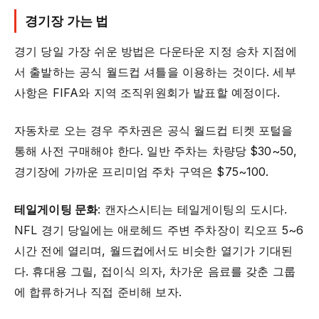
경기장 가는 법
경기 당일 가장 쉬운 방법은 다운타운 지정 승차 지점에
서 출발하는 공식 월드컵 셔틀을 이용하는 것이다. 세부
사항은 FIFA와 지역 조직위원회가 발표할 예정이다.
자동차로 오는 경우 주차권은 공식 월드컵 티켓 포털을
통해 사전 구매해야 한다. 일반 주차는 차량당 $30~50,
경기장에 가까운 프리미엄 주차 구역은 $75~100.
테일게이팅 문화
: 캔자스시티는 테일게이팅의 도시다.
NFL 경기 당일에는 애로헤드 주변 주차장이 킥오프 5~6
시간 전에 열리며, 월드컵에서도 비슷한 열기가 기대된
다. 휴대용 그릴, 접이식 의자, 차가운 음료를 갖춘 그룹
에 합류하거나 직접 준비해 보자.