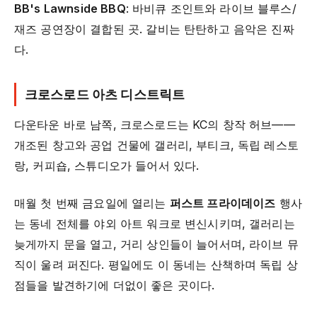
BB's Lawnside BBQ
: 바비큐 조인트와 라이브 블루스/
재즈 공연장이 결합된 곳. 갈비는 탄탄하고 음악은 진짜
다.
크로스로드 아츠 디스트릭트
다운타운 바로 남쪽, 크로스로드는 KC의 창작 허브——
개조된 창고와 공업 건물에 갤러리, 부티크, 독립 레스토
랑, 커피숍, 스튜디오가 들어서 있다.
매월 첫 번째 금요일에 열리는
퍼스트 프라이데이즈
행사
는 동네 전체를 야외 아트 워크로 변신시키며, 갤러리는
늦게까지 문을 열고, 거리 상인들이 늘어서며, 라이브 뮤
직이 울려 퍼진다. 평일에도 이 동네는 산책하며 독립 상
점들을 발견하기에 더없이 좋은 곳이다.