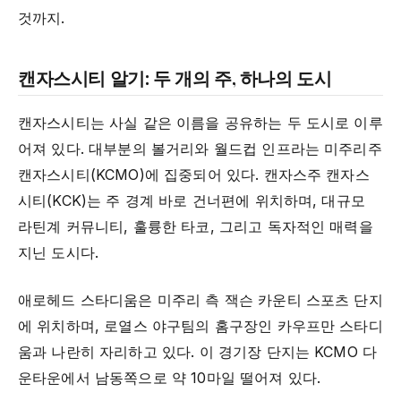
것까지.
캔자스시티 알기: 두 개의 주, 하나의 도시
캔자스시티는 사실 같은 이름을 공유하는 두 도시로 이루
어져 있다. 대부분의 볼거리와 월드컵 인프라는 미주리주
캔자스시티(KCMO)에 집중되어 있다. 캔자스주 캔자스
시티(KCK)는 주 경계 바로 건너편에 위치하며, 대규모
라틴계 커뮤니티, 훌륭한 타코, 그리고 독자적인 매력을
지닌 도시다.
애로헤드 스타디움은 미주리 측 잭슨 카운티 스포츠 단지
에 위치하며, 로열스 야구팀의 홈구장인 카우프만 스타디
움과 나란히 자리하고 있다. 이 경기장 단지는 KCMO 다
운타운에서 남동쪽으로 약 10마일 떨어져 있다.