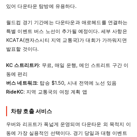
있어 다운타운 탐방에 유용하다.
월드컵 경기 기간에는 다운타운과 애로헤드를 연결하는
특별 이벤트 버스 노선이 추가될 예정이다. 세부 사항은
KCATA(캔자스시티 지역 교통국)가 대회가 가까워지면
발표할 것이다.
KC 스트리트카
: 무료, 매일 운행, 메인 스트리트 구간 이
동에 편리
버스 네트워크
: 탑승 $1.50, 시내 전역에 노선 있음
RideKC
: 지역 교통국의 여정 계획 앱
차량 호출 서비스
우버와 리프트가 폭넓게 운영되며 다운타운 외 목적지 이
동에 가장 실용적인 선택이다. 경기 당일과 대형 이벤트