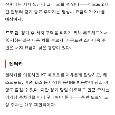
전후에는 서지 요금이 크게 오를 수 있다——킥오프 2시
간 전부터 경기 종료 후까지는 평상시 요금의 2~3배를
예상하자.
프로 팁
: 경기 후 서지 구역을 피하기 위해 애로헤드에서
10~15분 걸은 다음 차를 부르자. 카우프만 스타디움 주
변은 서지 요금이 낮은 경향이 있다.
렌터카
렌터카를 이용하면 KC 메트로를 자유롭게 탐방하고, 웨
스트포트, 미션 힐스 등 다양한 동네를 방문하며 당일 여
행도 즐길 수 있다. 다만 경기 당일 애로헤드 인근 주차는
경기장 주차권을 미리 구매해야 한다——주변 도로의 노
상 주차는 매우 제한적이다.