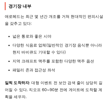
경기장 내부
애로헤드는 최근 몇 년간 개조를 거쳐 현대적인 편의시설
을 갖추고 있다:
넓은 통로와 좋은 시야
다양한 식음료 업체(일반적인 경기장 음식뿐 아니라
현지 바비큐도 기대할 수 있다)
지역 크래프트 맥주를 포함한 다양한 맥주 옵션
패밀리 존과 접근성 좌석
일찍 도착하자
: 대형 이벤트 전 보안 검색 줄이 상당히 길
어질 수 있다. 킥오프 60~90분 전에 게이트에 도착할 계
획을 세우자.