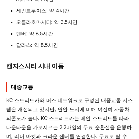
세인트루이스: 약 4시간
오클라호마시티: 약 3.5시간
덴버: 약 8.5시간
달라스: 약 8.5시간
캔자스시티 시내 이동
대중교통
KC 스트리트카와 버스 네트워크로 구성된 대중교통 시스
템은 개선되고 있지만, 연안 도시에 비해 여전히 자동차
의존도가 높다. KC 스트리트카는 메인 스트리트를 따라
다운타운을 가로지르는 2.2마일의 무료 순환선을 운행하
며, 리버 마켓과 크라운 센터를 연결한다. 무료로 탈 수