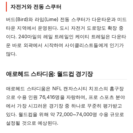
자전거와 전동 스쿠터
버드(Bird)와 라임(Lime) 전동 스쿠터가 다운타운과 미드
타운 지역에서 운영된다. 도시 자전거 도로망도 확장 중
이다. 240마일의 레일 트레일인 케이티 트레일은 다운타
운 바로 외곽에서 시작하며 사이클리스트들에게 인기가
많다.
애로헤드 스타디움: 월드컵 경기장
애로헤드 스타디움은 NFL 캔자스시티 치프스의 홈구장
으로 수용 인원 76,416명을 자랑하며, 프로 스포츠 분야
에서 가장 시끄러운 경기장 중 하나로 꾸준히 평가받고
있다. 월드컵을 위해 약 72,000~74,000명 수용 규모로
설정될 것으로 예상된다.