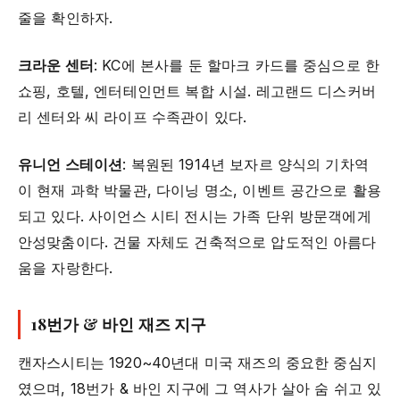
줄을 확인하자.
크라운 센터
: KC에 본사를 둔 할마크 카드를 중심으로 한
쇼핑, 호텔, 엔터테인먼트 복합 시설. 레고랜드 디스커버
리 센터와 씨 라이프 수족관이 있다.
유니언 스테이션
: 복원된 1914년 보자르 양식의 기차역
이 현재 과학 박물관, 다이닝 명소, 이벤트 공간으로 활용
되고 있다. 사이언스 시티 전시는 가족 단위 방문객에게
안성맞춤이다. 건물 자체도 건축적으로 압도적인 아름다
움을 자랑한다.
18번가 & 바인 재즈 지구
캔자스시티는 1920~40년대 미국 재즈의 중요한 중심지
였으며, 18번가 & 바인 지구에 그 역사가 살아 숨 쉬고 있