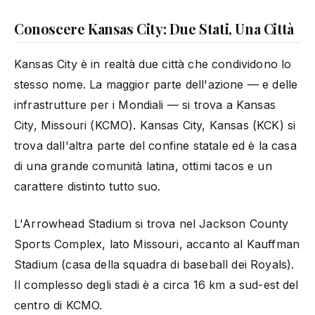
Conoscere Kansas City: Due Stati, Una Città
Kansas City è in realtà due città che condividono lo
stesso nome. La maggior parte dell'azione — e delle
infrastrutture per i Mondiali — si trova a Kansas
City, Missouri (KCMO). Kansas City, Kansas (KCK) si
trova dall'altra parte del confine statale ed è la casa
di una grande comunità latina, ottimi tacos e un
carattere distinto tutto suo.
L'Arrowhead Stadium si trova nel Jackson County
Sports Complex, lato Missouri, accanto al Kauffman
Stadium (casa della squadra di baseball dei Royals).
Il complesso degli stadi è a circa 16 km a sud-est del
centro di KCMO.