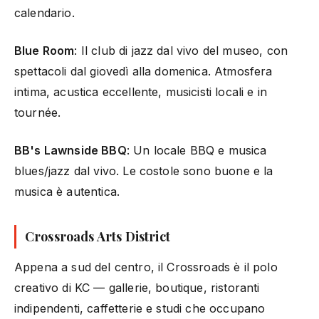
calendario.
Blue Room
: Il club di jazz dal vivo del museo, con
spettacoli dal giovedì alla domenica. Atmosfera
intima, acustica eccellente, musicisti locali e in
tournée.
BB's Lawnside BBQ
: Un locale BBQ e musica
blues/jazz dal vivo. Le costole sono buone e la
musica è autentica.
Crossroads Arts District
Appena a sud del centro, il Crossroads è il polo
creativo di KC — gallerie, boutique, ristoranti
indipendenti, caffetterie e studi che occupano