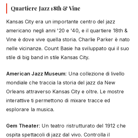
Quartiere Jazz 18th & Vine
Kansas City era un importante centro del jazz
americano negli anni '20 e '40, e il quartiere 18th &
Vine è dove vive quella storia. Charlie Parker è nato
nelle vicinanze. Count Basie ha sviluppato qui il suo
stile di big band in stile Kansas City.
American Jazz Museum
: Una collezione di livello
mondiale che traccia la storia del jazz da New
Orleans attraverso Kansas City e oltre. Le mostre
interattive ti permettono di mixare tracce ed
esplorare la musica.
Gem Theater
: Un teatro ristrutturato del 1912 che
ospita spettacoli di jazz dal vivo. Controlla il