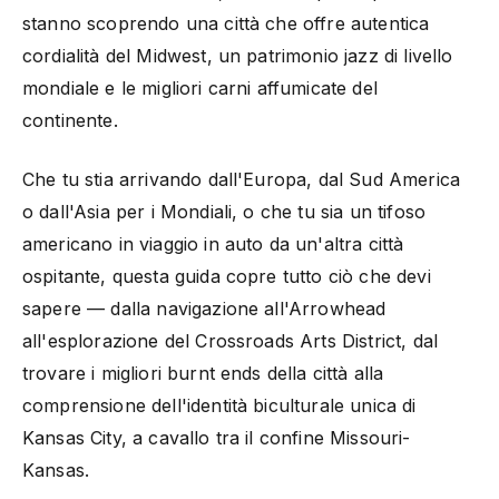
stanno scoprendo una città che offre autentica
cordialità del Midwest, un patrimonio jazz di livello
mondiale e le migliori carni affumicate del
continente.
Che tu stia arrivando dall'Europa, dal Sud America
o dall'Asia per i Mondiali, o che tu sia un tifoso
americano in viaggio in auto da un'altra città
ospitante, questa guida copre tutto ciò che devi
sapere — dalla navigazione all'Arrowhead
all'esplorazione del Crossroads Arts District, dal
trovare i migliori burnt ends della città alla
comprensione dell'identità biculturale unica di
Kansas City, a cavallo tra il confine Missouri-
Kansas.