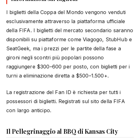
I biglietti della Coppa del Mondo vengono venduti
esclusivamente attraverso la piattaforma ufficiale
della FIFA. I biglietti del mercato secondario saranno
disponibili su piattaforme come Viagogo, StubHub e
SeatGeek, ma i prezzi per le partite della fase a
gironi negli scontri più popolari possono
raggiungere $300–600 per posto, con biglietti per i
turni a eliminazione diretta a $500–1.500+.
La registrazione del Fan ID è richiesta per tutti i
possessori di biglietti. Registrati sul sito della FIFA
con largo anticipo.
Il Pellegrinaggio al BBQ di Kansas City