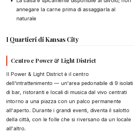
La salsa è tipicamente disponibile al tavolo; non
annegare la carne prima di assaggiarla al
naturale
I Quartieri di Kansas City
Centro e Power & Light District
Il Power & Light District è il centro
dell'intrattenimento — un'area pedonabile di 9 isolati
di bar, ristoranti e locali di musica dal vivo centrati
intorno a una piazza con un palco permanente
all'aperto. Durante i grandi eventi, diventa il salotto
della città, con le folle che si riversano da un locale
all'altro.