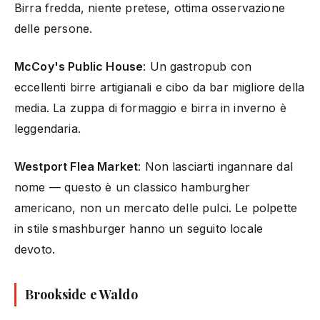
Birra fredda, niente pretese, ottima osservazione
delle persone.
McCoy's Public House
: Un gastropub con
eccellenti birre artigianali e cibo da bar migliore della
media. La zuppa di formaggio e birra in inverno è
leggendaria.
Westport Flea Market
: Non lasciarti ingannare dal
nome — questo è un classico hamburgher
americano, non un mercato delle pulci. Le polpette
in stile smashburger hanno un seguito locale
devoto.
Brookside e Waldo