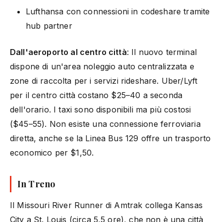
Lufthansa con connessioni in codeshare tramite
hub partner
Dall'aeroporto al centro città
: Il nuovo terminal
dispone di un'area noleggio auto centralizzata e
zone di raccolta per i servizi rideshare. Uber/Lyft
per il centro città costano $25–40 a seconda
dell'orario. I taxi sono disponibili ma più costosi
($45–55). Non esiste una connessione ferroviaria
diretta, anche se la Linea Bus 129 offre un trasporto
economico per $1,50.
In Treno
Il Missouri River Runner di Amtrak collega Kansas
City a St. Louis (circa 5,5 ore), che non è una città