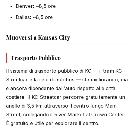
Denver: ~8,5 ore
Dallas: ~8,5 ore
Muoversi a Kansas City
Trasporto Pubblico
Il sistema di trasporto pubblico di KC — il tram KC
Streetcar e la rete di autobus — sta migliorando, ma
è ancora dipendente dall'auto rispetto alle città
costiere. Il KC Streetcar percorre gratuitamente un
anello di 3,5 km attraverso il centro lungo Main
Street, collegando il River Market al Crown Center.
È gratuito e utile per esplorare il centro.