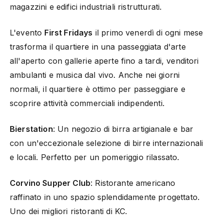
magazzini e edifici industriali ristrutturati.
L'evento
First Fridays
il primo venerdì di ogni mese
trasforma il quartiere in una passeggiata d'arte
all'aperto con gallerie aperte fino a tardi, venditori
ambulanti e musica dal vivo. Anche nei giorni
normali, il quartiere è ottimo per passeggiare e
scoprire attività commerciali indipendenti.
Bierstation
: Un negozio di birra artigianale e bar
con un'eccezionale selezione di birre internazionali
e locali. Perfetto per un pomeriggio rilassato.
Corvino Supper Club
: Ristorante americano
raffinato in uno spazio splendidamente progettato.
Uno dei migliori ristoranti di KC.