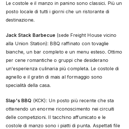
Le costole e il manzo in panino sono classici. Più un
posto locale di tutti i giorni che un ristorante di
destinazione.
Jack Stack Barbecue
(sede Freight House vicino
alla Union Station): BBQ raffinato con tovaglie
bianche, un bar completo e un menu esteso. Ottimo
per cene romantiche o gruppi che desiderano
un'esperienza culinaria più completa. Le costole di
agnello e il gratin di mais al formaggio sono
specialità della casa.
Slap's BBQ
(KCK): Un posto più recente che sta
ottenendo un enorme riconoscimento nei circuiti
delle competizioni. Il tacchino affumicato e le
costole di manzo sono i piatti di punta. Aspettati file