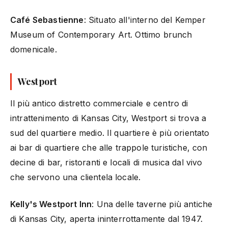
Café Sebastienne
: Situato all'interno del Kemper
Museum of Contemporary Art. Ottimo brunch
domenicale.
Westport
Il più antico distretto commerciale e centro di
intrattenimento di Kansas City, Westport si trova a
sud del quartiere medio. Il quartiere è più orientato
ai bar di quartiere che alle trappole turistiche, con
decine di bar, ristoranti e locali di musica dal vivo
che servono una clientela locale.
Kelly's Westport Inn
: Una delle taverne più antiche
di Kansas City, aperta ininterrottamente dal 1947.