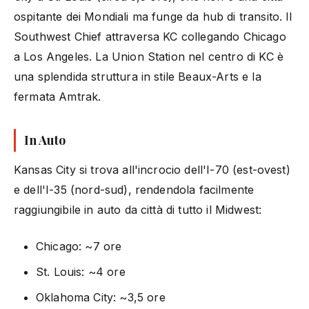
ospitante dei Mondiali ma funge da hub di transito. Il
Southwest Chief attraversa KC collegando Chicago
a Los Angeles. La Union Station nel centro di KC è
una splendida struttura in stile Beaux-Arts e la
fermata Amtrak.
In Auto
Kansas City si trova all'incrocio dell'I-70 (est-ovest)
e dell'I-35 (nord-sud), rendendola facilmente
raggiungibile in auto da città di tutto il Midwest:
Chicago: ~7 ore
St. Louis: ~4 ore
Oklahoma City: ~3,5 ore