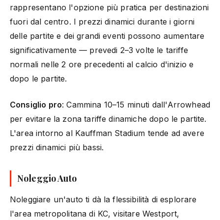
rappresentano l'opzione più pratica per destinazioni
fuori dal centro. I prezzi dinamici durante i giorni
delle partite e dei grandi eventi possono aumentare
significativamente — prevedi 2–3 volte le tariffe
normali nelle 2 ore precedenti al calcio d'inizio e
dopo le partite.
Consiglio pro
: Cammina 10–15 minuti dall'Arrowhead
per evitare la zona tariffe dinamiche dopo le partite.
L'area intorno al Kauffman Stadium tende ad avere
prezzi dinamici più bassi.
Noleggio Auto
Noleggiare un'auto ti dà la flessibilità di esplorare
l'area metropolitana di KC, visitare Westport,