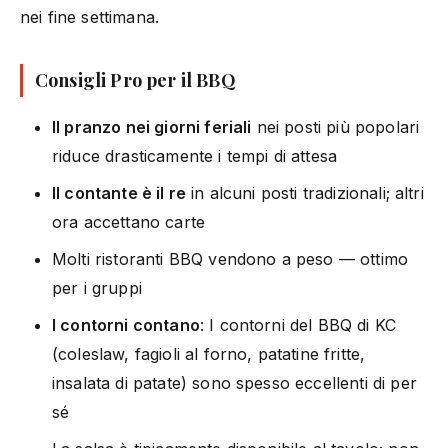
nei fine settimana.
Consigli Pro per il BBQ
Il pranzo nei giorni feriali
nei posti più popolari
riduce drasticamente i tempi di attesa
Il contante è il re
in alcuni posti tradizionali; altri
ora accettano carte
Molti ristoranti BBQ vendono a peso — ottimo
per i gruppi
I contorni contano
: I contorni del BBQ di KC
(coleslaw, fagioli al forno, patatine fritte,
insalata di patate) sono spesso eccellenti di per
sé