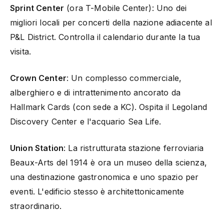
Sprint Center
(ora T-Mobile Center): Uno dei
migliori locali per concerti della nazione adiacente al
P&L District. Controlla il calendario durante la tua
visita.
Crown Center
: Un complesso commerciale,
alberghiero e di intrattenimento ancorato da
Hallmark Cards (con sede a KC). Ospita il Legoland
Discovery Center e l'acquario Sea Life.
Union Station
: La ristrutturata stazione ferroviaria
Beaux-Arts del 1914 è ora un museo della scienza,
una destinazione gastronomica e uno spazio per
eventi. L'edificio stesso è architettonicamente
straordinario.