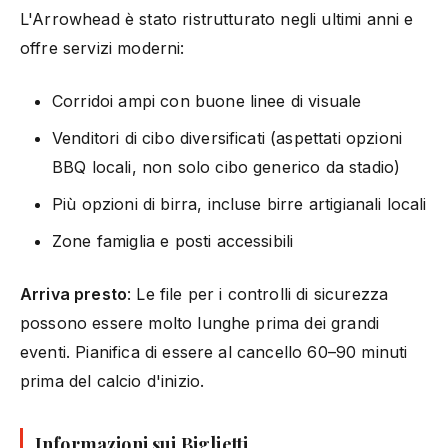
L'Arrowhead è stato ristrutturato negli ultimi anni e
offre servizi moderni:
Corridoi ampi con buone linee di visuale
Venditori di cibo diversificati (aspettati opzioni
BBQ locali, non solo cibo generico da stadio)
Più opzioni di birra, incluse birre artigianali locali
Zone famiglia e posti accessibili
Arriva presto
: Le file per i controlli di sicurezza
possono essere molto lunghe prima dei grandi
eventi. Pianifica di essere al cancello 60–90 minuti
prima del calcio d'inizio.
Informazioni sui Biglietti