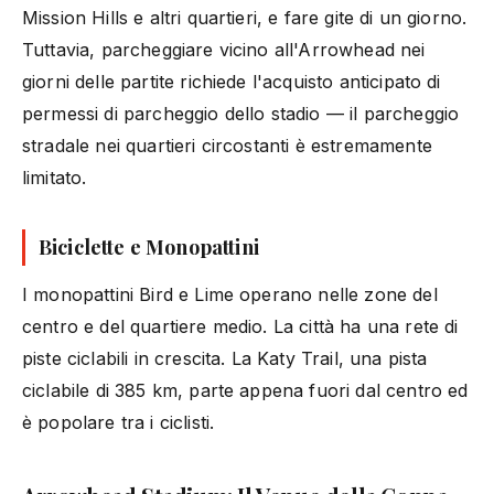
Mission Hills e altri quartieri, e fare gite di un giorno.
Tuttavia, parcheggiare vicino all'Arrowhead nei
giorni delle partite richiede l'acquisto anticipato di
permessi di parcheggio dello stadio — il parcheggio
stradale nei quartieri circostanti è estremamente
limitato.
Biciclette e Monopattini
I monopattini Bird e Lime operano nelle zone del
centro e del quartiere medio. La città ha una rete di
piste ciclabili in crescita. La Katy Trail, una pista
ciclabile di 385 km, parte appena fuori dal centro ed
è popolare tra i ciclisti.