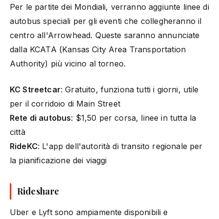
Per le partite dei Mondiali, verranno aggiunte linee di
autobus speciali per gli eventi che collegheranno il
centro all'Arrowhead. Queste saranno annunciate
dalla KCATA (Kansas City Area Transportation
Authority) più vicino al torneo.
KC Streetcar
: Gratuito, funziona tutti i giorni, utile
per il corridoio di Main Street
Rete di autobus
: $1,50 per corsa, linee in tutta la
città
RideKC
: L'app dell'autorità di transito regionale per
la pianificazione dei viaggi
Rideshare
Uber e Lyft sono ampiamente disponibili e