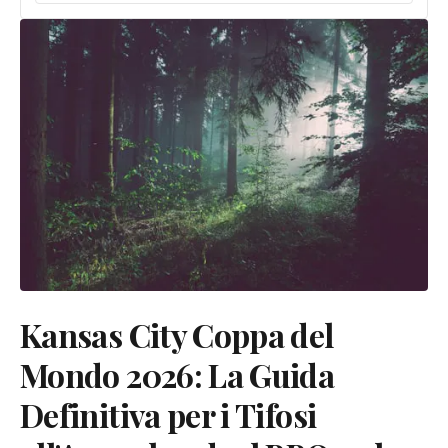
Kansas City Coppa del
Mondo 2026: La Guida
Definitiva per i Tifosi