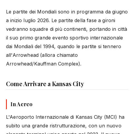
Le partite dei Mondiali sono in programma da giugno
a inizio luglio 2026. Le partite della fase a gironi
vedranno squadre di più continenti, portando in città
il suo primo grande evento sportivo internazionale
dai Mondiali del 1994, quando le partite si tennero
all'Arrowhead (allora chiamato
Arrowhead/Kauffman Complex).
Come Arrivare a Kansas City
In Aereo
L'Aeroporto Internazionale di Kansas City (MCI) ha
subito una grande ristrutturazione, con un nuovo