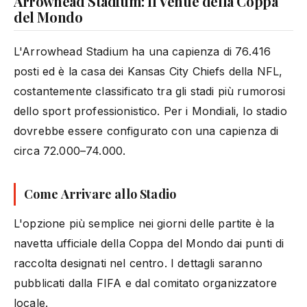
Arrowhead Stadium: Il Venue della Coppa
del Mondo
L'Arrowhead Stadium ha una capienza di 76.416
posti ed è la casa dei Kansas City Chiefs della NFL,
costantemente classificato tra gli stadi più rumorosi
dello sport professionistico. Per i Mondiali, lo stadio
dovrebbe essere configurato con una capienza di
circa 72.000–74.000.
Come Arrivare allo Stadio
L'opzione più semplice nei giorni delle partite è la
navetta ufficiale della Coppa del Mondo dai punti di
raccolta designati nel centro. I dettagli saranno
pubblicati dalla FIFA e dal comitato organizzatore
locale.