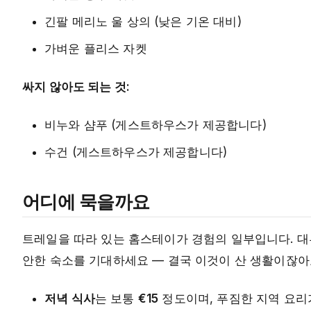
긴팔 메리노 울 상의 (낮은 기온 대비)
가벼운 플리스 자켓
싸지 않아도 되는 것:
비누와 샴푸 (게스트하우스가 제공합니다)
수건 (게스트하우스가 제공합니다)
어디에 묵을까요
트레일을 따라 있는 홈스테이가 경험의 일부입니다. 대
안한 숙소를 기대하세요 — 결국 이것이 산 생활이잖아
저녁 식사
는 보통
€15
정도이며, 푸짐한 지역 요