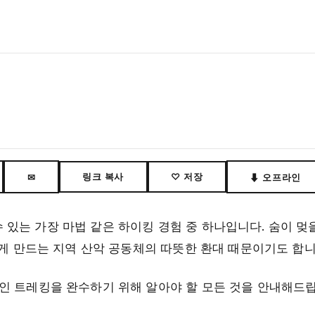
링크 복사
♡ 저장
✉
⬇ 오프라인
있는 가장 마법 같은 하이킹 경험 중 하나입니다. 숨이 멎
남게 만드는 지역 산악 공동체의 따뜻한 환대 때문이기도 합니
인 트레킹을 완수하기 위해 알아야 할 모든 것을 안내해드립