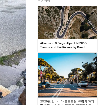
주변 탐색
Albania in 9 Days: Alps, UNESCO
Towns and the Riviera by Road
2026년 알바니아 로드트립: 유럽의 마지