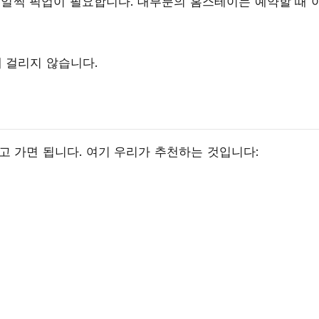
에 일찍 픽업이 필요합니다. 대부분의 홈스테이는 예약할 때 
 걸리지 않습니다.
고 가면 됩니다. 여기 우리가 추천하는 것입니다: