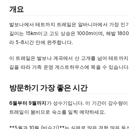
개요
발보나에서 테트까지 트레일은 알바니아에서 가장 인기 
길이는 15km이고 고도 상승은 1000m이며, 해발 1
라 5-8시간 안에 완주합니다.
이 트레일은 발보나 계곡에서 산 고개를 넘어 테트까지 
길을 따라 가족 운영 게스트하우스에 묵을 수 있습니다
방문하기 가장 좋은 시간
6월부터 9월까지
가 성수기입니다. 이 기간이 강수량이
트레일이 붐비므로 숙소를 일찍 예약하세요.
**5월과 10월 (비수기)**는 실제로 많은 경험 많은