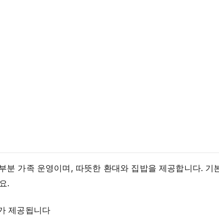
부분 가족 운영이며, 따뜻한 환대와 집밥을 제공합니다. 기
요.
리가 제공됩니다