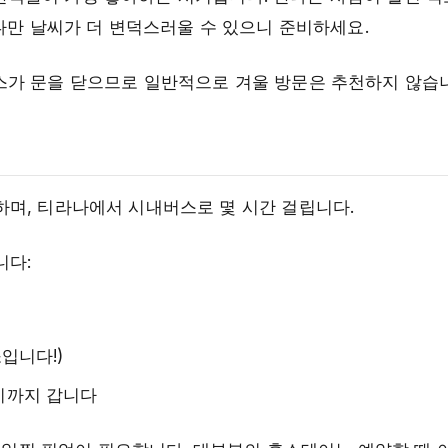
다만 날씨가 더 변덕스러울 수 있으니 준비하세요.
가 문을 닫으므로 일반적으로 겨울 방문은 추천하지 않습
하며, 티라나에서 시내버스로 몇 시간 걸립니다.
니다:
입니다!)
이까지 갑니다