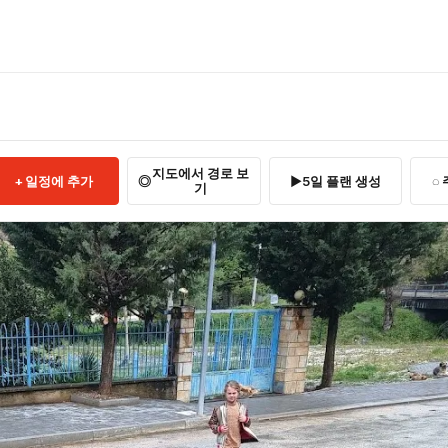
)
지도에서 경로 보
일정에 추가
5일 플랜 생성
기