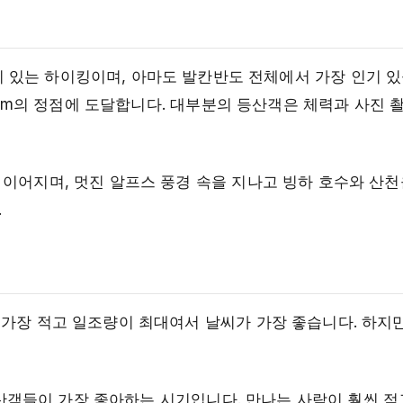
있는 하이킹이며, 아마도 발칸반도 전체에서 가장 인기 있
800m의 정점에 도달합니다. 대부분의 등산객은 체력과 사진 
이어지며, 멋진 알프스 풍경 속을 지나고 빙하 호수와 산천
.
 가장 적고 일조량이 최대여서 날씨가 가장 좋습니다. 하지
 등산객들이 가장 좋아하는 시기입니다. 만나는 사람이 훨씬 