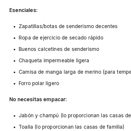
Esenciales:
Zapatillas/botas de senderismo decentes
Ropa de ejercicio de secado rápido
Buenos calcetines de senderismo
Chaqueta impermeable ligera
Camisa de manga larga de merino (para tempe
Forro polar ligero
No necesitas empacar:
Jabón y champú (lo proporcionan las casas de 
Toalla (lo proporcionan las casas de familia)