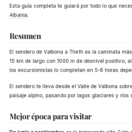
Esta guía completa te guiará por todo lo que neces
Albania
.
Resumen
El sendero de Valbona a Theth es la caminata más
15 km de largo con 1000 m de desnivel positivo, a
los excursionistas lo completan en 5-8 horas depen
El sendero te lleva desde el Valle de Valbona sob
paisaje alpino, pasando por lagos glaciares y ríos
Mejor época para visitar