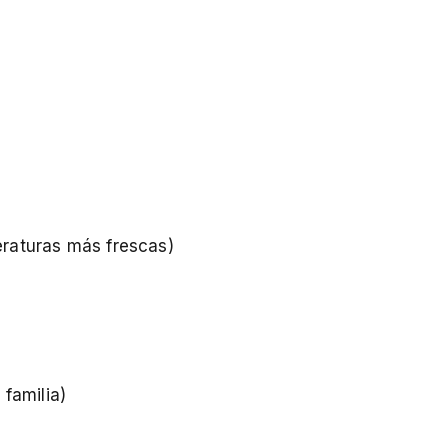
raturas más frescas)
familia)