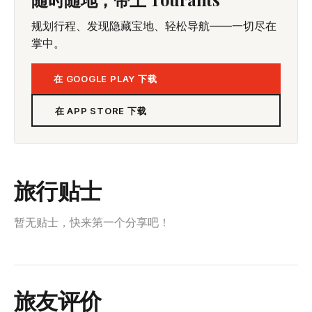
规划行程、发现隐藏宝地、轻松导航——一切尽在
掌中。
在 GOOGLE PLAY 下载
在 APP STORE 下载
旅行贴士
暂无贴士，快来第一个分享吧！
旅友评价