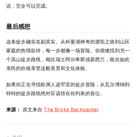
说，完全可以完成。
最后感想
这条徒步确实名副其实。从科曼湖神奇的渡轮之旅到山区
家庭的热情款待，每一步都像一场冒险。你很难找到另一
个高山徒步路线，相比瑞士阿尔卑斯或新西兰，能在如此
亲民的价格享受这般美景和文化体验。
如果你正在寻找欧洲人迹罕至的徒步冒险，从瓦尔博纳到
特特的徒步路线绝对应该排在你列表的首位。
来源：
原文来自
The Broke Backpacker