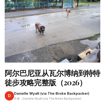
阿尔巴尼亚从瓦尔博纳到特特
徒步攻略完整版（2026）
Danielle Wyatt (via The Broke Backpacker)
D
作者：Danielle Wyatt (via The Broke Backpacker)