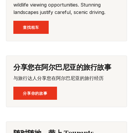
wildlife viewing opportunities. Stunning
landscapes justify careful, scenic driving.
查找租车
分享您在阿尔巴尼亚的旅行故事
与旅行达人分享您在阿尔巴尼亚的旅行经历
分享你的故事
随时随地，带上 Tourants