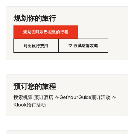
规划你的旅行
规划去阿尔巴尼亚的行程
♡ 收藏这篇攻略
对比旅行费用
预订您的旅程
搜索机票
预订酒店
在GetYourGuide预订活动
在
Klook预订活动