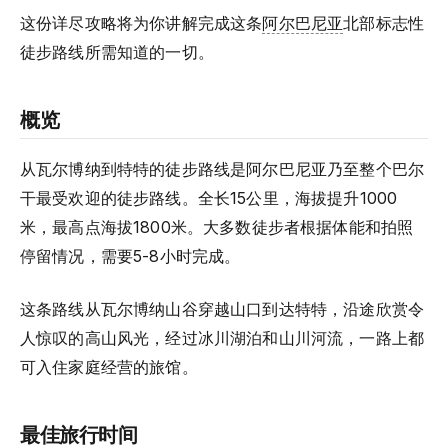
这份详尽攻略将为你讲解完成这条
阿尔巴尼亚
北部标志性
徒步路线所需知道的一切。
概览
从瓦尔博纳到特特的徒步路线是阿尔巴尼亚乃至整个巴尔
干最受欢迎的徒步路线。全长15公里，海拔提升1000
米，最高点海拔1800米。大多数徒步者根据体能和拍照
停留情况，需要5-8小时完成。
这条路线从瓦尔博纳山谷穿越山口到达特特，沿途欣赏令
人惊叹的高山风光，经过冰川湖泊和山川河流，一路上都
可入住家庭经营的旅馆。
最佳旅行时间