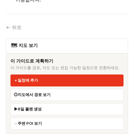
← 뒤로
🗺 지도 보기
이 가이드로 계획하기
이 가이드를 경로, 지도 또는 편집 가능한 일정으로 전환하세요.
일정에 추가
지도에서 경로 보기
8일 플랜 생성
주변 POI 보기