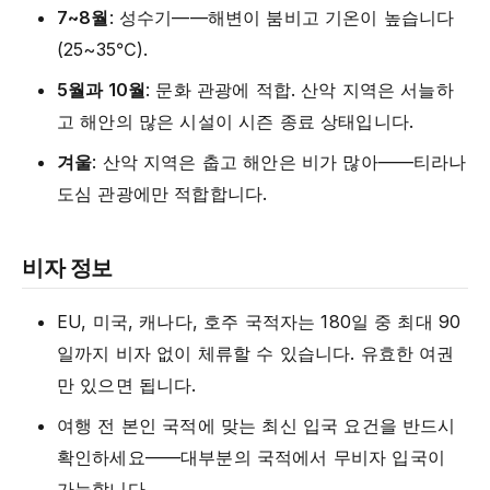
7~8월
: 성수기——해변이 붐비고 기온이 높습니다
(25~35℃).
5월과 10월
: 문화 관광에 적합. 산악 지역은 서늘하
고 해안의 많은 시설이 시즌 종료 상태입니다.
겨울
: 산악 지역은 춥고 해안은 비가 많아——티라나
도심 관광에만 적합합니다.
비자 정보
EU, 미국, 캐나다, 호주 국적자는 180일 중 최대 90
일까지 비자 없이 체류할 수 있습니다. 유효한 여권
만 있으면 됩니다.
여행 전 본인 국적에 맞는 최신 입국 요건을 반드시
확인하세요——대부분의 국적에서 무비자 입국이
가능합니다.