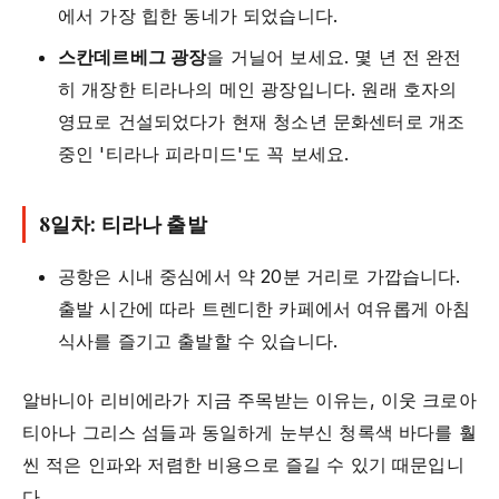
에서 가장 힙한 동네가 되었습니다.
스칸데르베그 광장
을 거닐어 보세요. 몇 년 전 완전
히 개장한 티라나의 메인 광장입니다. 원래 호자의
영묘로 건설되었다가 현재 청소년 문화센터로 개조
중인 '티라나 피라미드'도 꼭 보세요.
8일차: 티라나 출발
공항은 시내 중심에서 약 20분 거리로 가깝습니다.
출발 시간에 따라 트렌디한 카페에서 여유롭게 아침
식사를 즐기고 출발할 수 있습니다.
알바니아 리비에라가 지금 주목받는 이유는, 이웃 크로아
티아나 그리스 섬들과 동일하게 눈부신 청록색 바다를 훨
씬 적은 인파와 저렴한 비용으로 즐길 수 있기 때문입니
다.