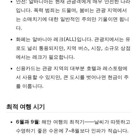
안전: 알바니아는 현재 관광객에게 매우 안전한 나라
입니다. 폭력 범죄는 드물며, 붐비는 관광 지역에서
는 소매치기에 대한 일반적인 주의만 기울이면 됩니
다.
화폐는 알바니아 레크(ALL)입니다. 관광지에서는 유
로도 널리 통용되지만, 지역 버스, 시장, 소규모 상점
에서는 레크가 필요합니다.
신용카드는 관광 지역의 대부분 호텔과 레스토랑에
서 사용할 수 있지만, 큰 도시를 벗어나면 현금이 주
를 이룹니다.
최적 여행 시기
6월과 9월
: 해안 여행의 최적기——날씨가 따뜻하고
수영하기 좋은 수온에 7~8월보다 인파가 적습니다.