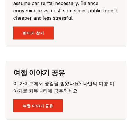
assume car rental necessary. Balance
convenience vs. cost; sometimes public transit
cheaper and less stressful.
렌터카 찾기
여행 이야기 공유
이 가이드에서 영감을 받았나요? 나만의 여행 이
야기를 커뮤니티에 공유하세요
여행 이야기 공유