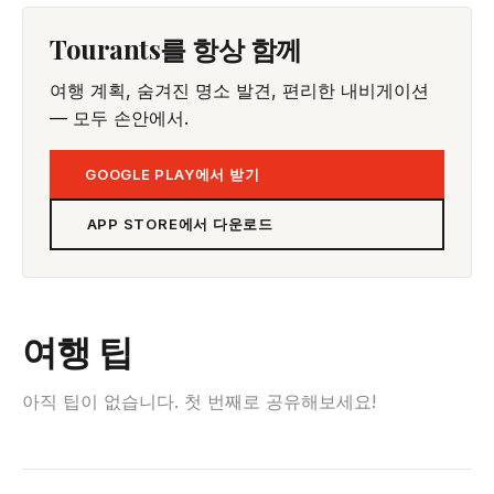
Tourants를 항상 함께
여행 계획, 숨겨진 명소 발견, 편리한 내비게이션
— 모두 손안에서.
GOOGLE PLAY에서 받기
APP STORE에서 다운로드
여행 팁
아직 팁이 없습니다. 첫 번째로 공유해보세요!