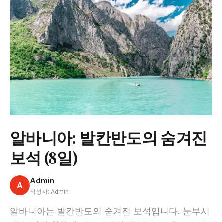
알바니아: 발칸반도의 숨겨진
보석 (8일)
Admin
A
작성자: Admin
알바니아는 발칸반도의 숨겨진 보석입니다. 눈부시