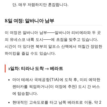
단. 매우 저렴하지만 혼잡합니다.
8일 여정: 알바니아 남부
이 여정은 알바니아 남부——알바니아 리비에라와 두 곳
의 유네스코 내륙 도시——에 초점을 맞추고 있습니다.
시간이 더 있다면 북부의 알프스 산맥에서 며칠간 장엄한
하이킹을 즐길 수도 있습니다.
1일차: 티라나 도착 → 베라트
마더 테레사 국제공항(TIA)에 도착 후, 미리 예약한
렌터카를 픽업하거나(이 여정에 추천) 도시 간 버스
에 탑승합니다.
현대적인 고속도로를 타고 남쪽 베라트로 이동. 약 2