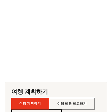
여행 계획하기
여행 계획하기
여행 비용 비교하기