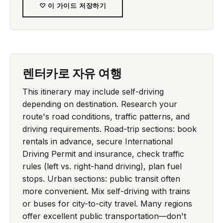
♡ 이 가이드 저장하기
렌터카로 자유 여행
This itinerary may include self-driving
depending on destination. Research your
route's road conditions, traffic patterns, and
driving requirements. Road-trip sections: book
rentals in advance, secure International
Driving Permit and insurance, check traffic
rules (left vs. right-hand driving), plan fuel
stops. Urban sections: public transit often
more convenient. Mix self-driving with trains
or buses for city-to-city travel. Many regions
offer excellent public transportation—don't