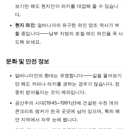
보기만 해도 현지인이 라키를 대접해 줄 수 있습니
다.
현지 와인
: 알바니아의 유구한 와인 양조 역사가 부
활 중입니다——남부 지방의 로컬 레드 와인을 꼭 시
도해 보세요.
문화 및 안전 정보
알바니아인의 환대는 유명합니다——길을 물어보기
만 해도 커피나 라키를 권하는 경우가 많습니다. 정
중히 받아들이는 것이 예의입니다.
공산주의 시대(1945~1991년)에 건설된 수천 개의
콘크리트 벙커가 전국 곳곳에 남아 있으며, 특히 해
안 지역에서 자주 눈에 띕니다.