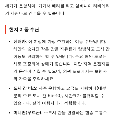
세기가 운항하며, 거기서 페리를 타고 알바니아 리비에라
의 사란다로 건너올 수 있습니다.
현지 이동 수단
렌터카
: 이 여정에 가장 추천하는 이동 수단입니다.
해안의 숨겨진 작은 만을 자유롭게 탐방하고 도시 간
이동도 편리하게 할 수 있습니다. 주요 해안 도로는
새로 포장되어 상태가 좋습니다. 다만 지역 운전자들
의 운전이 거칠 수 있으며, 외곽 도로에서는 보행자
와 가축을 주의하세요.
도시 간 버스
: 자주 운행하고 요금도 저렴하나(대부
분의 주요 도시 간 €5~10), 시간표가 불규칙할 수
있습니다. 절약 여행자에게 적합합니다.
미니밴(푸르곤)
: 소도시 간을 연결하는 합승 교통수