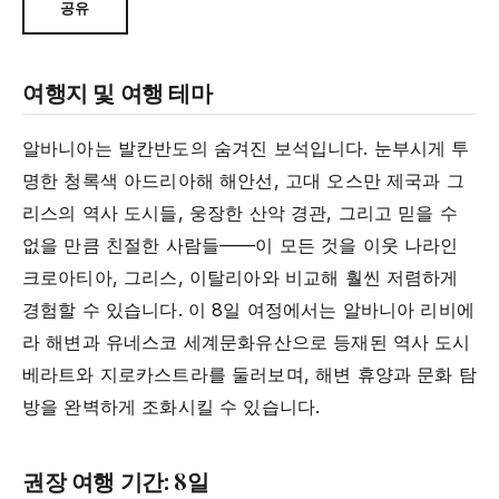
공유
여행지 및 여행 테마
알바니아는 발칸반도의 숨겨진 보석입니다. 눈부시게 투
명한 청록색 아드리아해 해안선, 고대 오스만 제국과 그
리스의 역사 도시들, 웅장한 산악 경관, 그리고 믿을 수
없을 만큼 친절한 사람들——이 모든 것을 이웃 나라인
크로아티아, 그리스, 이탈리아와 비교해 훨씬 저렴하게
경험할 수 있습니다. 이 8일 여정에서는 알바니아 리비에
라 해변과 유네스코 세계문화유산으로 등재된 역사 도시
베라트와 지로카스트라를 둘러보며, 해변 휴양과 문화 탐
방을 완벽하게 조화시킬 수 있습니다.
권장 여행 기간: 8일