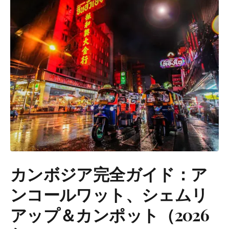
カンボジア完全ガイド：ア
ンコールワット、シェムリ
アップ＆カンポット（2026