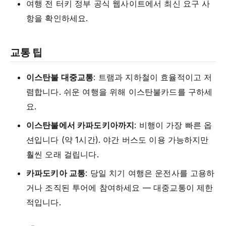
여행 전 터키 정부 공식 웹사이트에서 최신 요구 사
항을 확인하세요.
교통 팁
이스탄불 대중교통
: 트램과 지하철이 효율적이고 저
렴합니다. 쉬운 여행을 위해 이스탄불카드를 구하세
요.
이스탄불에서 카파도키아까지
: 비행이 가장 빠른 옵
션입니다 (약 1시간). 야간 버스도 이용 가능하지만
훨씬 오래 걸립니다.
카파도키아 교통
: 당일 치기 여행은 운전사를 고용하
거나 조직된 투어에 참여하세요 — 대중교통이 제한
적입니다.