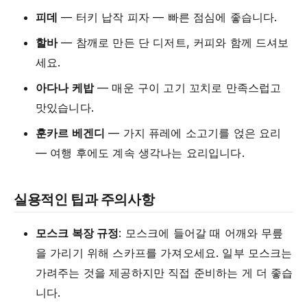
피데
— 터키 납작 피자 — 빠른 점심에 좋습니다.
할바
— 참깨로 만든 단 디저트, 커피와 함께 드셔보
세요.
아다나 케밥
— 매운 구이 고기 꼬치로 만족스럽고
맛있습니다.
훈카르 베겐디
— 가지 퓨레에 소고기를 얹은 요리
— 여행 후에도 계속 생각나는 요리입니다.
실용적인 팁과 주의사항
모스크 복장 규정
: 모스크에 들어갈 때 어깨와 무릎
을 가리기 위해 스카프를 가져오세요. 일부 모스크는
가려주는 것을 제공하지만 직접 준비하는 게 더 좋습
니다.