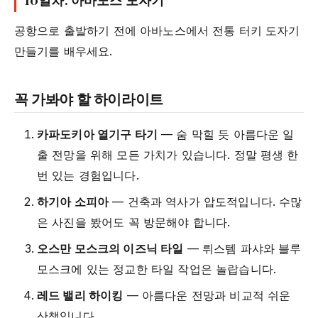
공항으로 출발하기 전에 아바노스에서 전통 터키 도자기
만들기를 배우세요.
꼭 가봐야 할 하이라이트
카파도키아 열기구 타기
— 숨 막힐 듯 아름다운 일
출 전망을 위해 모든 가치가 있습니다. 정말 평생 한
번 있는 경험입니다.
하기아 소피아
— 건축과 역사가 압도적입니다. 수많
은 사진을 봤어도 꼭 방문해야 합니다.
오스만 모스크의 이즈닉 타일
— 뤼스템 파샤와 블루
모스크에 있는 정교한 타일 작업은 놀랍습니다.
레드 밸리 하이킹
— 아름다운 전망과 비교적 쉬운
산책입니다.