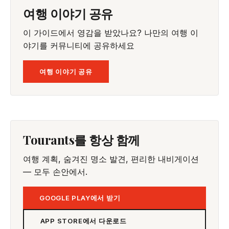
여행 이야기 공유
이 가이드에서 영감을 받았나요? 나만의 여행 이
야기를 커뮤니티에 공유하세요
여행 이야기 공유
Tourants를 항상 함께
여행 계획, 숨겨진 명소 발견, 편리한 내비게이션
— 모두 손안에서.
GOOGLE PLAY에서 받기
APP STORE에서 다운로드