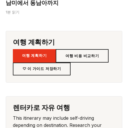
남미에서 동남아까지
1분 읽기
여행 계획하기
여행 계획하기
여행 비용 비교하기
♡ 이 가이드 저장하기
렌터카로 자유 여행
This itinerary may include self-driving
depending on destination. Research your