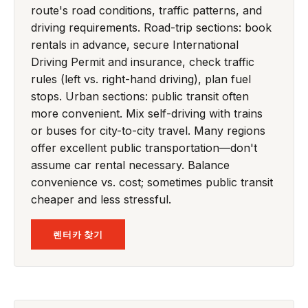
route's road conditions, traffic patterns, and
driving requirements. Road-trip sections: book
rentals in advance, secure International
Driving Permit and insurance, check traffic
rules (left vs. right-hand driving), plan fuel
stops. Urban sections: public transit often
more convenient. Mix self-driving with trains
or buses for city-to-city travel. Many regions
offer excellent public transportation—don't
assume car rental necessary. Balance
convenience vs. cost; sometimes public transit
cheaper and less stressful.
렌터카 찾기