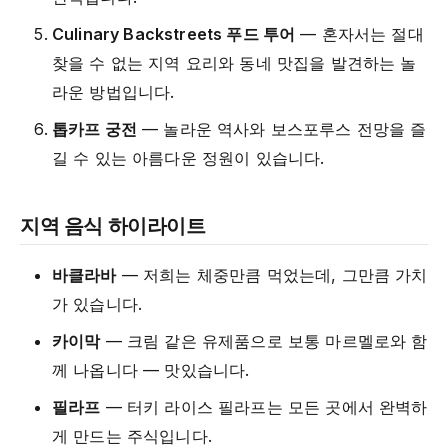
Culinary Backstreets 푸드 투어
— 혼자서는 절대
찾을 수 없는 지역 요리와 동네 맛집을 발견하는 놀
라운 방법입니다.
톱카프 궁전
— 놀라운 역사와 보스포루스 전망을 즐
길 수 있는 아름다운 정원이 있습니다.
지역 음식 하이라이트
바클라바
— 저희는 체중만큼 먹었는데, 그만큼 가치
가 있습니다.
카이막
— 크림 같은 유제품으로 보통 마르멜로와 함
께 나옵니다 — 맛있습니다.
필라프
— 터키 라이스 필라프는 모든 곳에서 완벽하
게 만드는 주식입니다.