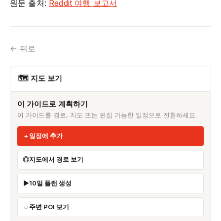
원문 출처:
Reddit 여행 보고서
← 뒤로
🗺 지도 보기
이 가이드로 계획하기
이 가이드를 경로, 지도 또는 편집 가능한 일정으로 전환하세요.
일정에 추가
지도에서 경로 보기
10일 플랜 생성
주변 POI 보기