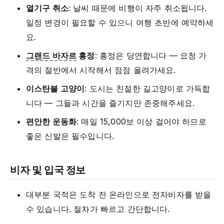
열기구 취소
: 날씨 때문에 비행이 자주 취소됩니다.
일정 변경이 필요할 수 있으니 여행 초반에 예약하세
요.
그랜드 바자르
흥정
: 흥정은 당연합니다 — 요청 가
격의 절반에서 시작해서 점점 올려가세요.
이스탄불 고양이
: 도시는 친절한 길고양이로 가득합
니다 — 그들과 시간을 즐기지만 존중해주세요.
편안한 운동화
: 매일 15,000보 이상 걸어야 하므로
좋은 신발은 필수입니다.
비자 및 입국 정보
대부분 국적은 도착 전 온라인으로 전자비자를 받을
수 있습니다. 절차가 빠르고 간단합니다.