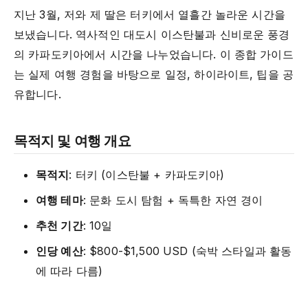
지난 3월, 저와 제 딸은 터키에서 열흘간 놀라운 시간을
보냈습니다. 역사적인 대도시 이스탄불과 신비로운 풍경
의 카파도키아에서 시간을 나누었습니다. 이 종합 가이드
는 실제 여행 경험을 바탕으로 일정, 하이라이트, 팁을 공
유합니다.
목적지 및 여행 개요
목적지
: 터키 (이스탄불 + 카파도키아)
여행 테마
: 문화 도시 탐험 + 독특한 자연 경이
추천 기간
: 10일
인당 예산
: $800-$1,500 USD (숙박 스타일과 활동
에 따라 다름)