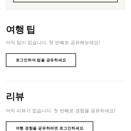
여행 팁
아직 팁이 없습니다. 첫 번째로 공유해보세요!
로그인하여 팁을 공유하세요
리뷰
아직 리뷰가 없습니다. 첫 번째로 경험을 공유하세요!
여행 경험을 공유하려면 로그인하세요