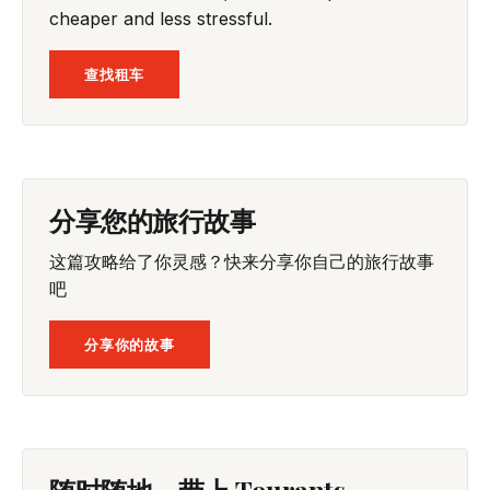
cheaper and less stressful.
查找租车
分享您的旅行故事
这篇攻略给了你灵感？快来分享你自己的旅行故事
吧
分享你的故事
随时随地，带上 Tourants