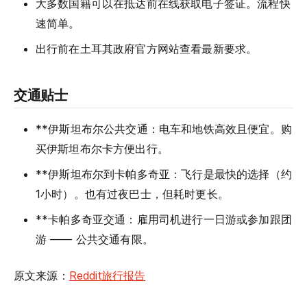
大多数国籍可以在抵达前在线获取电子签证。流程快
速简单。
出行前在土耳其政府官方网站查看最新要求。
交通贴士
**伊斯坦布尔公共交通：电车和地铁高效且便宜。购
买伊斯坦布尔卡方便出行。
**伊斯坦布尔到卡帕多奇亚：飞行是最快的选择（约
1小时）。也有过夜巴士，但耗时更长。
**卡帕多奇亚交通：雇用司机进行一日游或参加跟团
游 —— 公共交通有限。
原文来源：
Reddit旅行报告