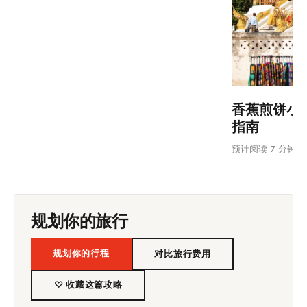
香蕉煎饼小
指南
预计阅读 7 分钟
规划你的旅行
规划你的行程
对比旅行费用
♡ 收藏这篇攻略