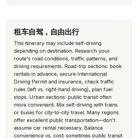
租车自驾，自由出行
This itinerary may include self-driving
depending on destination. Research your
route's road conditions, traffic patterns, and
driving requirements. Road-trip sections: book
rentals in advance, secure International
Driving Permit and insurance, check traffic
rules (left vs. right-hand driving), plan fuel
stops. Urban sections: public transit often
more convenient. Mix self-driving with trains
or buses for city-to-city travel. Many regions
offer excellent public transportation—don't
assume car rental necessary. Balance
convenience vs. cost; sometimes public transit