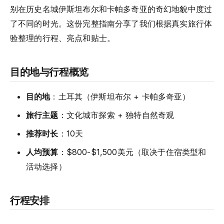
别在历史名城伊斯坦布尔和卡帕多奇亚的奇幻地貌中度过
了不同的时光。这份完整指南分享了我们根据真实旅行体
验整理的行程、亮点和贴士。
目的地与行程概览
目的地
：土耳其（伊斯坦布尔 + 卡帕多奇亚）
旅行主题
：文化城市探索 + 独特自然奇观
推荐时长
：10天
人均预算
：$800-$1,500美元（取决于住宿类型和
活动选择）
行程安排