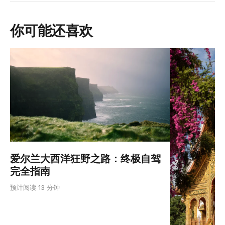
你可能还喜欢
爱尔兰大西洋狂野之路：终极自驾
完全指南
预计阅读 13 分钟