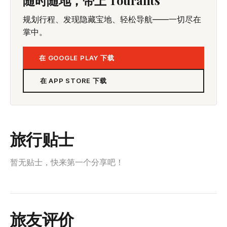
规划行程、发现隐藏宝地、轻松导航——一切尽在
掌中。
在 GOOGLE PLAY 下载
在 APP STORE 下载
旅行贴士
暂无贴士，快来第一个分享吧！
旅友评价