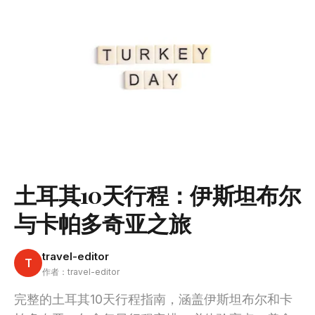
土耳其10天行程：伊斯坦布尔
与卡帕多奇亚之旅
travel-editor
T
作者：travel-editor
完整的土耳其10天行程指南，涵盖伊斯坦布尔和卡