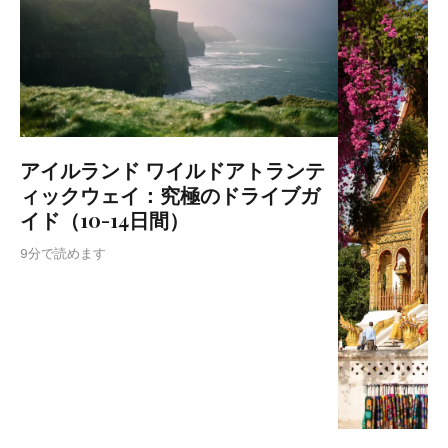
アイルランド ワイルドアトランテ
ィックウェイ：究極のドライブガ
イド（10-14日間）
9分で読めます