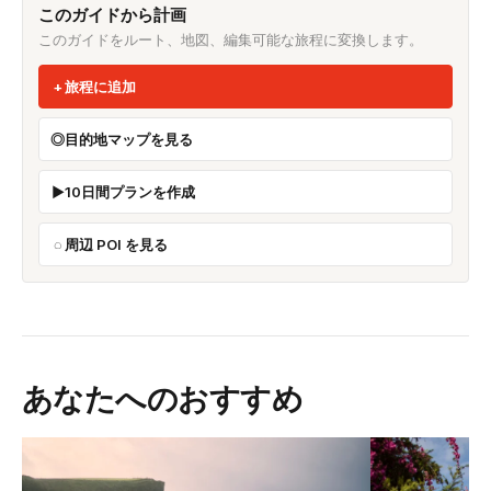
このガイドから計画
このガイドをルート、地図、編集可能な旅程に変換します。
旅程に追加
目的地マップを見る
10日間プランを作成
周辺 POI を見る
あなたへのおすすめ