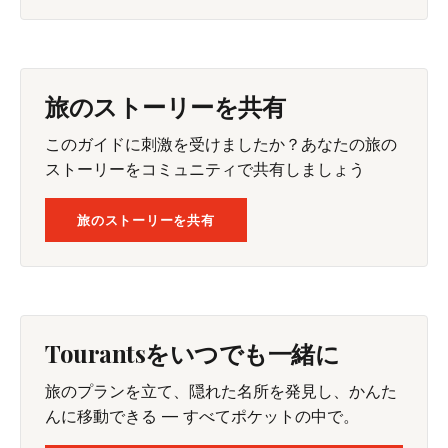
旅のストーリーを共有
このガイドに刺激を受けましたか？あなたの旅の
ストーリーをコミュニティで共有しましょう
旅のストーリーを共有
Tourantsをいつでも一緒に
旅のプランを立て、隠れた名所を発見し、かんた
んに移動できる — すべてポケットの中で。