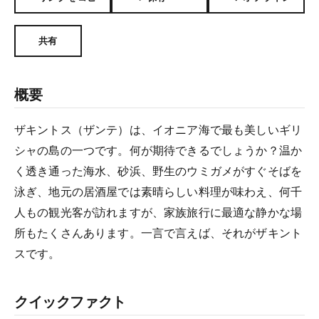
共有
概要
ザキントス（ザンテ）は、イオニア海で最も美しいギリ
シャの島の一つです。何が期待できるでしょうか？温か
く透き通った海水、砂浜、野生のウミガメがすぐそばを
泳ぎ、地元の居酒屋では素晴らしい料理が味わえ、何千
人もの観光客が訪れますが、家族旅行に最適な静かな場
所もたくさんあります。一言で言えば、それがザキント
スです。
クイックファクト