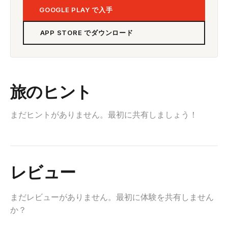
GOOGLE PLAY で入手
APP STORE でダウンロード
旅のヒント
まだヒントがありません。最初に共有しましょう！
レビュー
まだレビューがありません。最初に体験を共有しません
か？