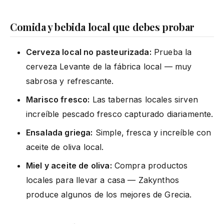
Comida y bebida local que debes probar
Cerveza local no pasteurizada:
Prueba la
cerveza Levante de la fábrica local — muy
sabrosa y refrescante.
Marisco fresco:
Las tabernas locales sirven
increíble pescado fresco capturado diariamente.
Ensalada griega:
Simple, fresca y increíble con
aceite de oliva local.
Miel y aceite de oliva:
Compra productos
locales para llevar a casa — Zakynthos
produce algunos de los mejores de Grecia.