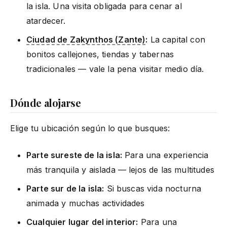
la isla. Una visita obligada para cenar al
atardecer.
Ciudad de Zakynthos (Zante)
:
La capital con
bonitos callejones, tiendas y tabernas
tradicionales — vale la pena visitar medio día.
Dónde alojarse
Elige tu ubicación según lo que busques:
Parte sureste de la isla:
Para una experiencia
más tranquila y aislada — lejos de las multitudes
Parte sur de la isla:
Si buscas vida nocturna
animada y muchas actividades
Cualquier lugar del interior:
Para una