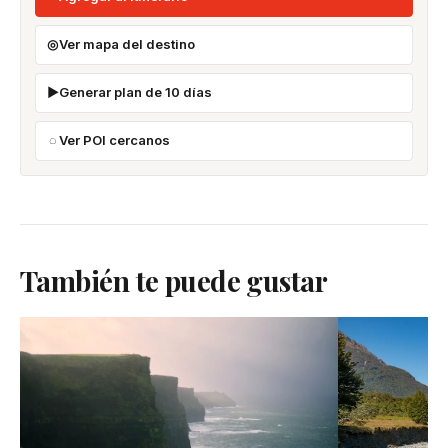
Ver mapa del destino
Generar plan de 10 días
Ver POI cercanos
También te puede gustar