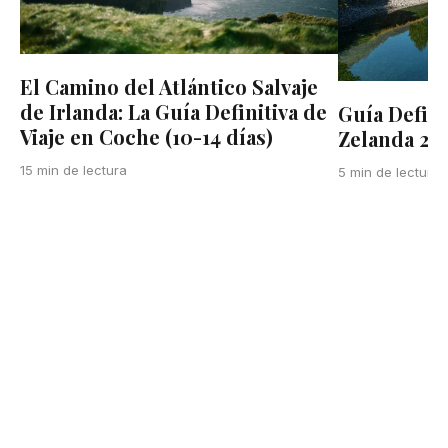
El Camino del Atlántico Salvaje
de Irlanda: La Guía Definitiva de
Guía Defini
Viaje en Coche (10-14 días)
Zelanda 20
15 min de lectura
5 min de lectura