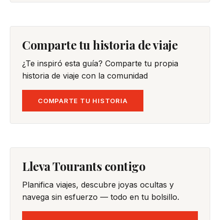
Comparte tu historia de viaje
¿Te inspiró esta guía? Comparte tu propia
historia de viaje con la comunidad
COMPARTE TU HISTORIA
Lleva Tourants contigo
Planifica viajes, descubre joyas ocultas y
navega sin esfuerzo — todo en tu bolsillo.