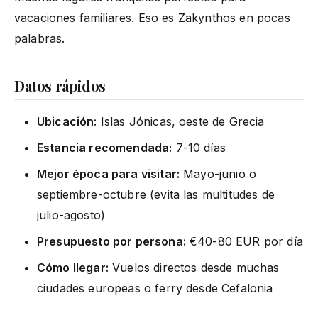
vacaciones familiares. Eso es Zakynthos en pocas
palabras.
Datos rápidos
Ubicación:
Islas Jónicas, oeste de Grecia
Estancia recomendada:
7-10 días
Mejor época para visitar:
Mayo-junio o
septiembre-octubre (evita las multitudes de
julio-agosto)
Presupuesto por persona:
€40-80 EUR por día
Cómo llegar:
Vuelos directos desde muchas
ciudades europeas o ferry desde Cefalonia