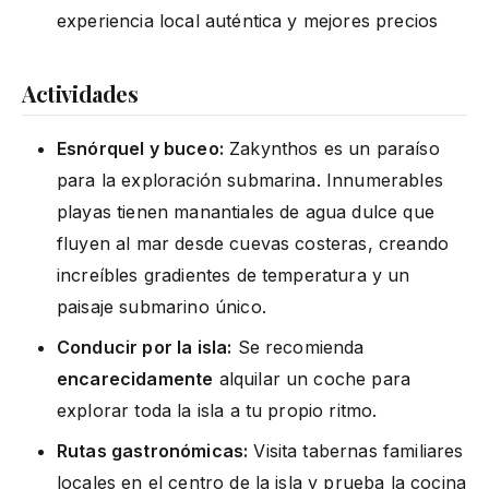
experiencia local auténtica y mejores precios
Actividades
Esnórquel y buceo:
Zakynthos es un paraíso
para la exploración submarina. Innumerables
playas tienen manantiales de agua dulce que
fluyen al mar desde cuevas costeras, creando
increíbles gradientes de temperatura y un
paisaje submarino único.
Conducir por la isla:
Se recomienda
encarecidamente
alquilar un coche para
explorar toda la isla a tu propio ritmo.
Rutas gastronómicas:
Visita tabernas familiares
locales en el centro de la isla y prueba la cocina