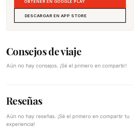
OBTENER EN GOOGLE PLAY
DESCARGAR EN APP STORE
Consejos de viaje
Aún no hay consejos. ¡Sé el primero en compartir!
Reseñas
Aún no hay reseñas. ¡Sé el primero en compartir tu
experiencia!