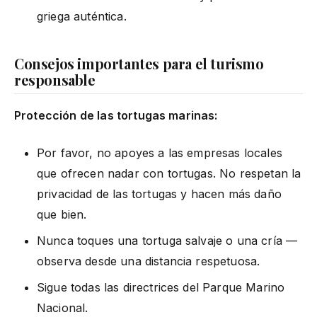
griega auténtica.
Consejos importantes para el turismo
responsable
Protección de las tortugas marinas:
Por favor, no apoyes a las empresas locales
que ofrecen nadar con tortugas. No respetan la
privacidad de las tortugas y hacen más daño
que bien.
Nunca toques una tortuga salvaje o una cría —
observa desde una distancia respetuosa.
Sigue todas las directrices del Parque Marino
Nacional.