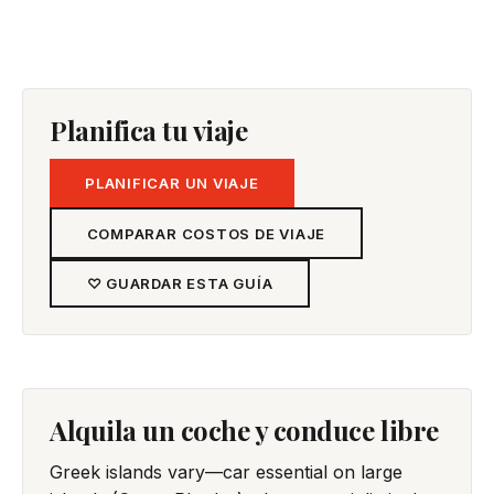
Planifica tu viaje
PLANIFICAR UN VIAJE
COMPARAR COSTOS DE VIAJE
♡ GUARDAR ESTA GUÍA
Alquila un coche y conduce libre
Greek islands vary—car essential on large