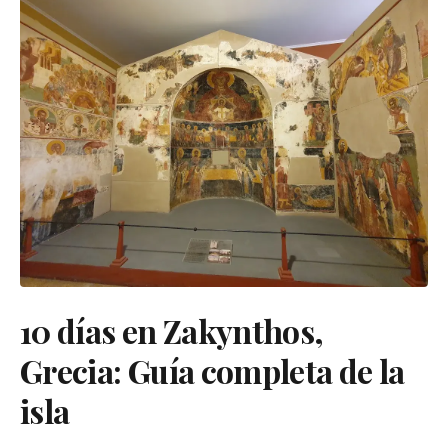
10 días en Zakynthos,
Grecia: Guía completa de la
isla