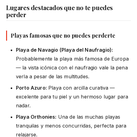
Lugares destacados que no te puedes
perder
Playas famosas que no puedes perderte
Playa de Navagio (Playa del Naufragio):
Probablemente la playa más famosa de Europa
— la vista icónica con el naufragio vale la pena
verla a pesar de las multitudes.
Porto Azuro:
Playa con arcilla curativa —
excelente para tu piel y un hermoso lugar para
nadar.
Playa Orthonies:
Una de las muchas playas
tranquilas y menos concurridas, perfecta para
relajarse.