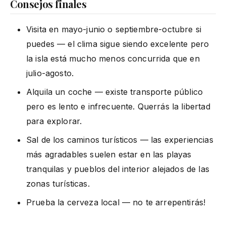
Consejos finales
Visita en mayo-junio o septiembre-octubre si
puedes — el clima sigue siendo excelente pero
la isla está mucho menos concurrida que en
julio-agosto.
Alquila un coche — existe transporte público
pero es lento e infrecuente. Querrás la libertad
para explorar.
Sal de los caminos turísticos — las experiencias
más agradables suelen estar en las playas
tranquilas y pueblos del interior alejados de las
zonas turísticas.
Prueba la cerveza local — no te arrepentirás!