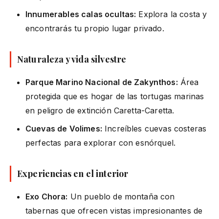
Innumerables calas ocultas:
Explora la costa y
encontrarás tu propio lugar privado.
Naturaleza y vida silvestre
Parque Marino Nacional de Zakynthos:
Área
protegida que es hogar de las tortugas marinas
en peligro de extinción Caretta-Caretta.
Cuevas de Volimes:
Increíbles cuevas costeras
perfectas para explorar con esnórquel.
Experiencias en el interior
Exo Chora:
Un pueblo de montaña con
tabernas que ofrecen vistas impresionantes de