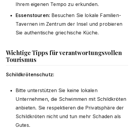
Ihrem eigenen Tempo zu erkunden.
Essenstouren:
Besuchen Sie lokale Familien-
Tavernen im Zentrum der Insel und probieren
Sie authentische griechische Küche.
Wichtige Tipps für verantwortungsvollen
Tourismus
Schildkrötenschutz:
Bitte unterstützen Sie keine lokalen
Unternehmen, die Schwimmen mit Schildkröten
anbieten. Sie respektieren die Privatsphäre der
Schildkröten nicht und tun mehr Schaden als
Gutes.