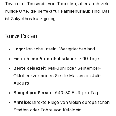
Tavernen, Tausende von Touristen, aber auch viele
ruhige Orte, die perfekt für Familienurlaub sind. Das
ist Zakynthos kurz gesagt.
Kurze Fakten
Lage:
Ionische Inseln, Westgriechenland
Empfohlene Aufenthaltsdauer:
7-10 Tage
Beste Reisezeit:
Mai-Juni oder September-
Oktober (vermeiden Sie die Massen im Juli-
August)
Budget pro Person:
€40-80 EUR pro Tag
Anreise:
Direkte Flüge von vielen europäischen
Städten oder Fähre von Kefalonia