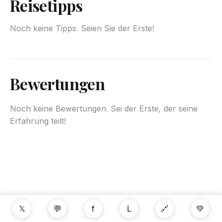
Reisetipps
Noch keine Tipps. Seien Sie der Erste!
Bewertungen
Noch keine Bewertungen. Sei der Erste, der seine
Erfahrung teilt!
𝕏
💬
f
L
🔗
💚