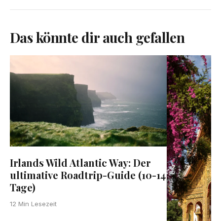
Das könnte dir auch gefallen
Irlands Wild Atlantic Way: Der
ultimative Roadtrip-Guide (10-14
Tage)
12 Min Lesezeit