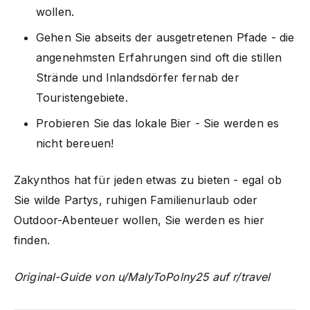
wollen.
Gehen Sie abseits der ausgetretenen Pfade - die
angenehmsten Erfahrungen sind oft die stillen
Strände und Inlandsdörfer fernab der
Touristengebiete.
Probieren Sie das lokale Bier - Sie werden es
nicht bereuen!
Zakynthos hat für jeden etwas zu bieten - egal ob
Sie wilde Partys, ruhigen Familienurlaub oder
Outdoor-Abenteuer wollen, Sie werden es hier
finden.
Original-Guide von u/MalyToPolny25 auf r/travel