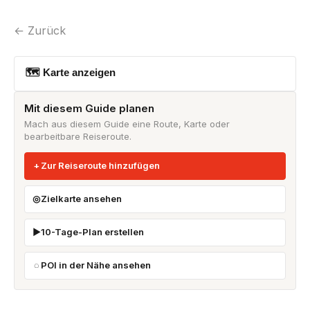
← Zurück
🗺 Karte anzeigen
Mit diesem Guide planen
Mach aus diesem Guide eine Route, Karte oder
bearbeitbare Reiseroute.
Zur Reiseroute hinzufügen
Zielkarte ansehen
10-Tage-Plan erstellen
POI in der Nähe ansehen