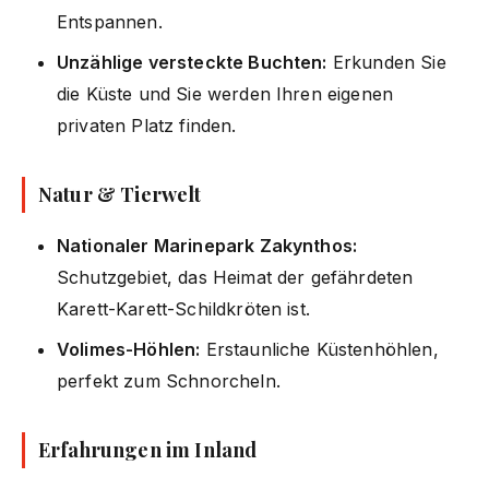
Entspannen.
Unzählige versteckte Buchten:
Erkunden Sie
die Küste und Sie werden Ihren eigenen
privaten Platz finden.
Natur & Tierwelt
Nationaler Marinepark Zakynthos:
Schutzgebiet, das Heimat der gefährdeten
Karett-Karett-Schildkröten ist.
Volimes-Höhlen:
Erstaunliche Küstenhöhlen,
perfekt zum Schnorcheln.
Erfahrungen im Inland