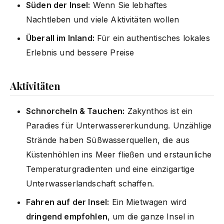
Süden der Insel:
Wenn Sie lebhaftes
Nachtleben und viele Aktivitäten wollen
Überall im Inland:
Für ein authentisches lokales
Erlebnis und bessere Preise
Aktivitäten
Schnorcheln & Tauchen:
Zakynthos ist ein
Paradies für Unterwassererkundung. Unzählige
Strände haben Süßwasserquellen, die aus
Küstenhöhlen ins Meer fließen und erstaunliche
Temperaturgradienten und eine einzigartige
Unterwasserlandschaft schaffen.
Fahren auf der Insel:
Ein Mietwagen wird
dringend empfohlen
, um die ganze Insel in