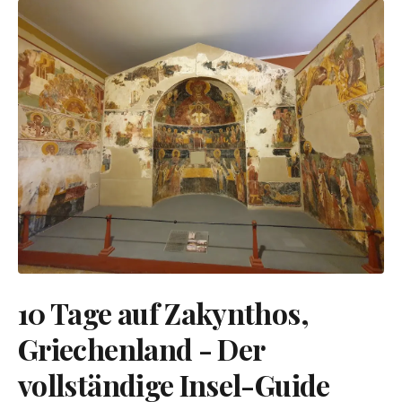
10 Tage auf Zakynthos,
Griechenland - Der
vollständige Insel-Guide