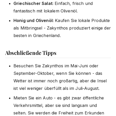
Griechischer Salat:
Einfach, frisch und
fantastisch mit lokalem Olivenöl.
Honig und Olivenöl:
Kaufen Sie lokale Produkte
als Mitbringsel - Zakynthos produziert einige der
besten in Griechenland.
Abschließende Tipps
Besuchen Sie Zakynthos im Mai-Juni oder
September-Oktober, wenn Sie können - das
Wetter ist immer noch großartig, aber die Insel
ist viel weniger überfüllt als im Juli-August.
Mieten Sie ein Auto - es gibt zwar öffentliche
Verkehrsmittel, aber sie sind langsam und
selten. Sie werden die Freiheit zum Erkunden