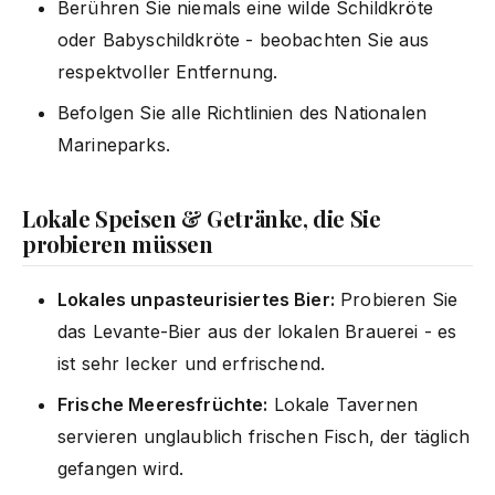
Berühren Sie niemals eine wilde Schildkröte
oder Babyschildkröte - beobachten Sie aus
respektvoller Entfernung.
Befolgen Sie alle Richtlinien des Nationalen
Marineparks.
Lokale Speisen & Getränke, die Sie
probieren müssen
Lokales unpasteurisiertes Bier:
Probieren Sie
das Levante-Bier aus der lokalen Brauerei - es
ist sehr lecker und erfrischend.
Frische Meeresfrüchte:
Lokale Tavernen
servieren unglaublich frischen Fisch, der täglich
gefangen wird.