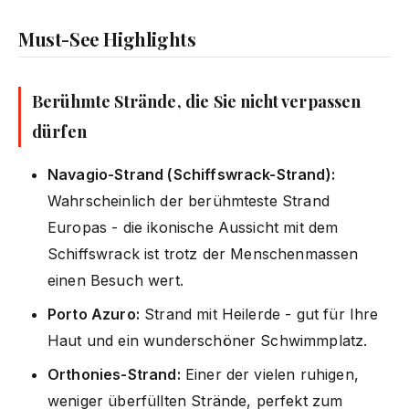
Must-See Highlights
Berühmte Strände, die Sie nicht verpassen
dürfen
Navagio-Strand (Schiffswrack-Strand):
Wahrscheinlich der berühmteste Strand
Europas - die ikonische Aussicht mit dem
Schiffswrack ist trotz der Menschenmassen
einen Besuch wert.
Porto Azuro:
Strand mit Heilerde - gut für Ihre
Haut und ein wunderschöner Schwimmplatz.
Orthonies-Strand:
Einer der vielen ruhigen,
weniger überfüllten Strände, perfekt zum