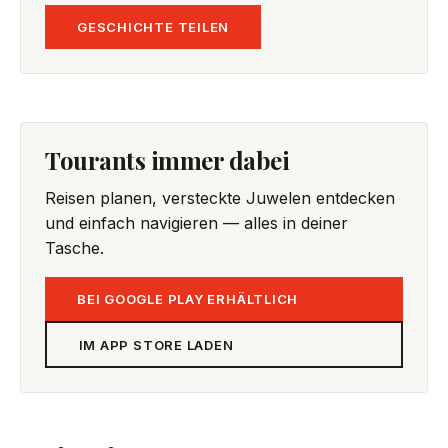
GESCHICHTE TEILEN
Tourants immer dabei
Reisen planen, versteckte Juwelen entdecken
und einfach navigieren — alles in deiner
Tasche.
BEI GOOGLE PLAY ERHÄLTLICH
IM APP STORE LADEN