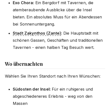
Exo Chora:
Ein Bergdorf mit Tavernen, die
atemberaubende Ausblicke über die Insel
bieten. Ein absolutes Muss für ein Abendessen
bei Sonnenuntergang.
Stadt Zakynthos (Zante)
:
Die Hauptstadt mit
schönen Gassen, Geschäften und traditionellen
Tavernen - einen halben Tag Besuch wert.
Wo übernachten
Wählen Sie Ihren Standort nach Ihren Wünschen:
Südosten der Insel:
Für ein ruhigeres und
abgeschiedeneres Erlebnis - weg von den
Massen