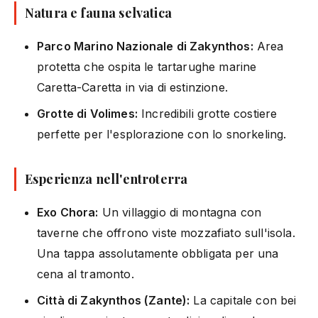
Natura e fauna selvatica
Parco Marino Nazionale di Zakynthos:
Area
protetta che ospita le tartarughe marine
Caretta-Caretta in via di estinzione.
Grotte di Volimes:
Incredibili grotte costiere
perfette per l'esplorazione con lo snorkeling.
Esperienza nell'entroterra
Exo Chora:
Un villaggio di montagna con
taverne che offrono viste mozzafiato sull'isola.
Una tappa assolutamente obbligata per una
cena al tramonto.
Città di Zakynthos (Zante):
La capitale con bei