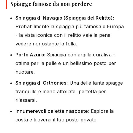
Spiagge famose da non perdere
Spiaggia di Navagio (Spiaggia del Relitto):
Probabilmente la spiaggia più famosa d'Europa
- la vista iconica con il relitto vale la pena
vedere nonostante la folla.
Porto Azuro:
Spiaggia con argilla curativa -
ottima per la pelle e un bellissimo posto per
nuotare.
Spiaggia di Orthonies:
Una delle tante spiagge
tranquille e meno affollate, perfetta per
rilassarsi.
Innumerevoli calette nascoste:
Esplora la
costa e troverai il tuo posto privato.