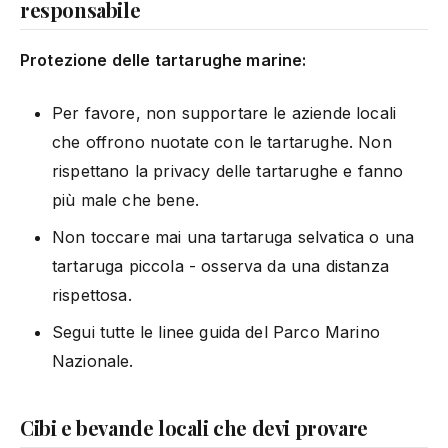
responsabile
Protezione delle tartarughe marine:
Per favore, non supportare le aziende locali
che offrono nuotate con le tartarughe. Non
rispettano la privacy delle tartarughe e fanno
più male che bene.
Non toccare mai una tartaruga selvatica o una
tartaruga piccola - osserva da una distanza
rispettosa.
Segui tutte le linee guida del Parco Marino
Nazionale.
Cibi e bevande locali che devi provare