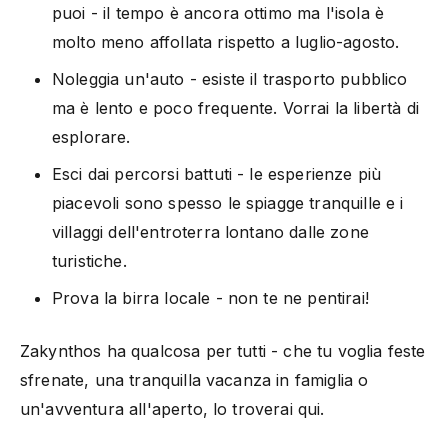
puoi - il tempo è ancora ottimo ma l'isola è
molto meno affollata rispetto a luglio-agosto.
Noleggia un'auto - esiste il trasporto pubblico
ma è lento e poco frequente. Vorrai la libertà di
esplorare.
Esci dai percorsi battuti - le esperienze più
piacevoli sono spesso le spiagge tranquille e i
villaggi dell'entroterra lontano dalle zone
turistiche.
Prova la birra locale - non te ne pentirai!
Zakynthos ha qualcosa per tutti - che tu voglia feste
sfrenate, una tranquilla vacanza in famiglia o
un'avventura all'aperto, lo troverai qui.