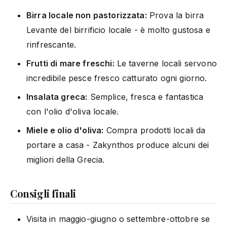
Birra locale non pastorizzata:
Prova la birra
Levante del birrificio locale - è molto gustosa e
rinfrescante.
Frutti di mare freschi:
Le taverne locali servono
incredibile pesce fresco catturato ogni giorno.
Insalata greca:
Semplice, fresca e fantastica
con l'olio d'oliva locale.
Miele e olio d'oliva:
Compra prodotti locali da
portare a casa - Zakynthos produce alcuni dei
migliori della Grecia.
Consigli finali
Visita in maggio-giugno o settembre-ottobre se