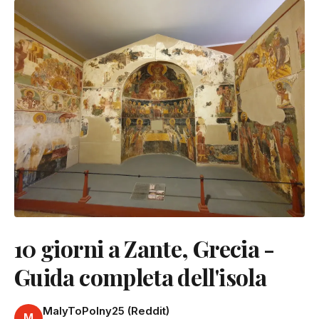
10 giorni a Zante, Grecia -
Guida completa dell'isola
MalyToPolny25 (Reddit)
M