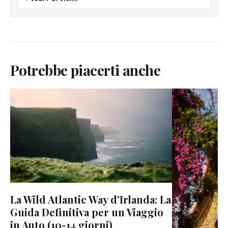
Potrebbe piacerti anche
La Wild Atlantic Way d'Irlanda: La
Guida Definitiva per un Viaggio
in Auto (10-14 giorni)