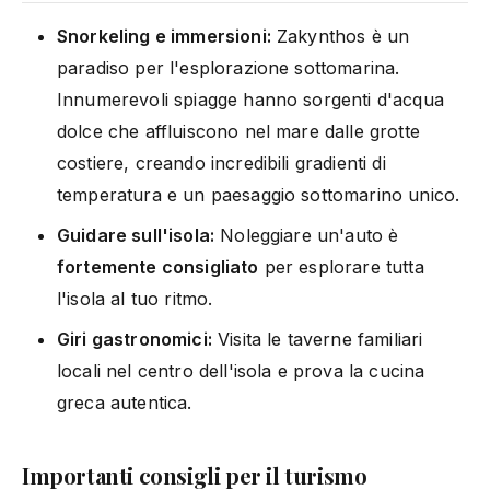
Snorkeling e immersioni:
Zakynthos è un
paradiso per l'esplorazione sottomarina.
Innumerevoli spiagge hanno sorgenti d'acqua
dolce che affluiscono nel mare dalle grotte
costiere, creando incredibili gradienti di
temperatura e un paesaggio sottomarino unico.
Guidare sull'isola:
Noleggiare un'auto è
fortemente consigliato
per esplorare tutta
l'isola al tuo ritmo.
Giri gastronomici:
Visita le taverne familiari
locali nel centro dell'isola e prova la cucina
greca autentica.
Importanti consigli per il turismo