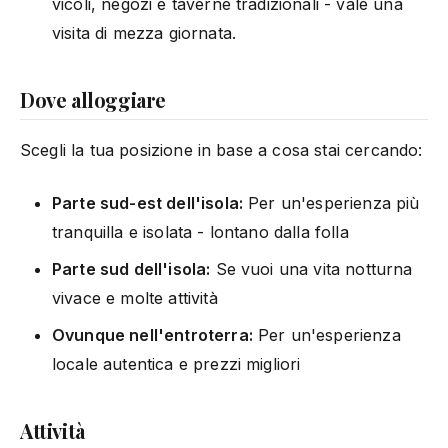
vicoli, negozi e taverne tradizionali - vale una
visita di mezza giornata.
Dove alloggiare
Scegli la tua posizione in base a cosa stai cercando:
Parte sud-est dell'isola:
Per un'esperienza più
tranquilla e isolata - lontano dalla folla
Parte sud dell'isola:
Se vuoi una vita notturna
vivace e molte attività
Ovunque nell'entroterra:
Per un'esperienza
locale autentica e prezzi migliori
Attività