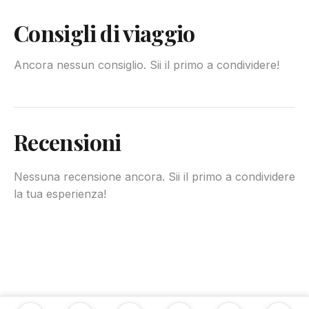
Consigli di viaggio
Ancora nessun consiglio. Sii il primo a condividere!
Recensioni
Nessuna recensione ancora. Sii il primo a condividere
la tua esperienza!