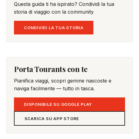
Questa guida ti ha ispirato? Condividi la tua
storia di viaggio con la community
CONDIVIDI LA TUA STORIA
Porta Tourants con te
Pianifica viaggi, scopri gemme nascoste e
naviga facilmente — tutto in tasca.
DISPONIBILE SU GOOGLE PLAY
SCARICA SU APP STORE