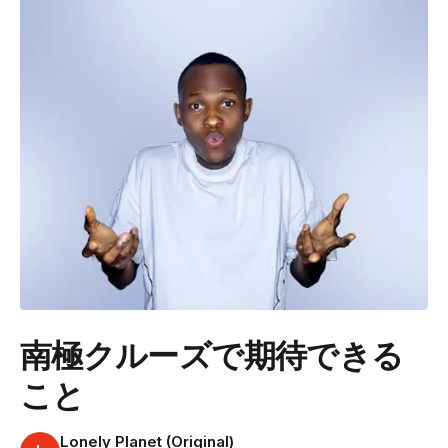
南極クルーズで期待できる
こと
Lonely Planet (Original)