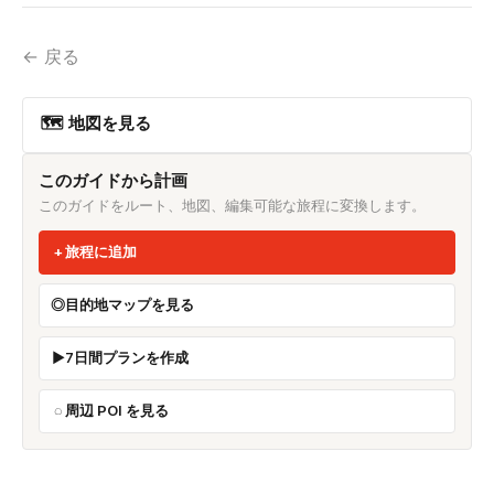
← 戻る
🗺 地図を見る
このガイドから計画
このガイドをルート、地図、編集可能な旅程に変換します。
旅程に追加
目的地マップを見る
7日間プランを作成
周辺 POI を見る