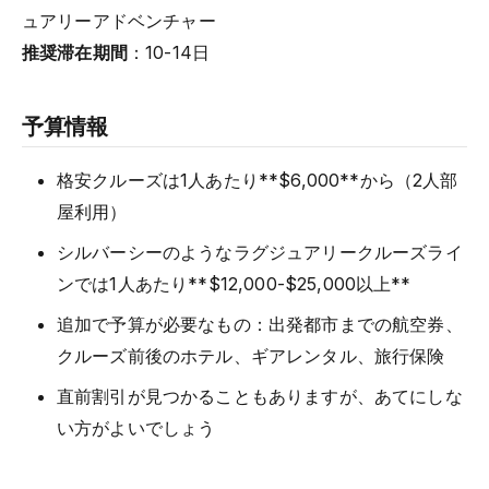
ュアリーアドベンチャー
推奨滞在期間
：10-14日
予算情報
格安クルーズは1人あたり**$6,000**から（2人部
屋利用）
シルバーシーのようなラグジュアリークルーズライ
ンでは1人あたり**$12,000-$25,000以上**
追加で予算が必要なもの：出発都市までの航空券、
クルーズ前後のホテル、ギアレンタル、旅行保険
直前割引が見つかることもありますが、あてにしな
い方がよいでしょう