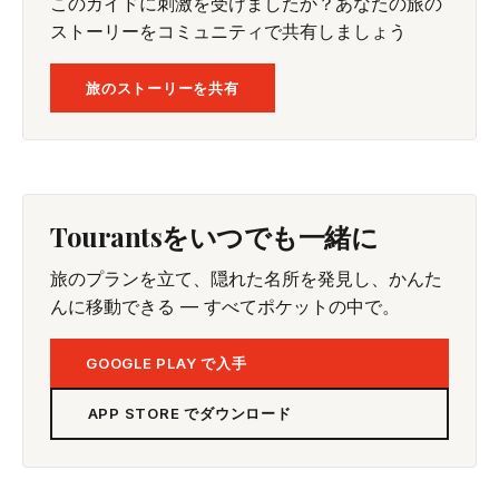
このガイドに刺激を受けましたか？あなたの旅の
ストーリーをコミュニティで共有しましょう
旅のストーリーを共有
Tourantsをいつでも一緒に
旅のプランを立て、隠れた名所を発見し、かんた
んに移動できる — すべてポケットの中で。
GOOGLE PLAY で入手
APP STORE でダウンロード