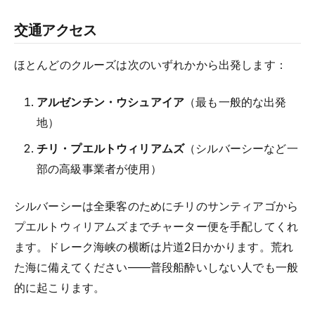
交通アクセス
ほとんどのクルーズは次のいずれかから出発します：
アルゼンチン・ウシュアイア
（最も一般的な出発
地）
チリ・プエルトウィリアムズ
（シルバーシーなど一
部の高級事業者が使用）
シルバーシーは全乗客のためにチリのサンティアゴから
プエルトウィリアムズまでチャーター便を手配してくれ
ます。ドレーク海峡の横断は片道2日かかります。荒れ
た海に備えてください——普段船酔いしない人でも一般
的に起こります。