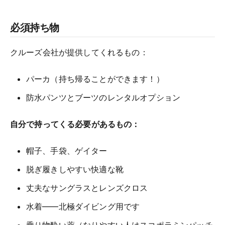
必須持ち物
クルーズ会社が提供してくれるもの：
パーカ（持ち帰ることができます！）
防水パンツとブーツのレンタルオプション
自分で持ってくる必要があるもの：
帽子、手袋、ゲイター
脱ぎ履きしやすい快適な靴
丈夫なサングラスとレンズクロス
水着——北極ダイビング用です
乗り物酔い薬（なりやすい人はスコポラミンパッチ