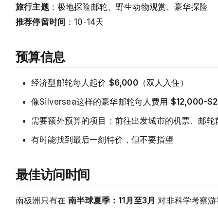
旅行主题
：极地探险邮轮、野生动物观赏、豪华探险
推荐停留时间
：10-14天
预算信息
经济型邮轮每人起价
$6,000
（双人入住）
像Silversea这样的豪华邮轮每人费用
$12,000-$
需要额外预算的项目：前往出发城市的机票、邮轮
有时能找到最后一刻特价，但不要指望
最佳访问时间
南极洲只有在
南半球夏季：11月至3月
对非科学考察游