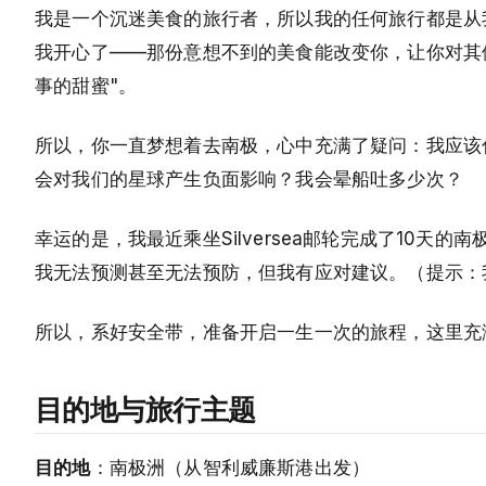
我是一个沉迷美食的旅行者，所以我的任何旅行都是从
我开心了——那份意想不到的美食能改变你，让你对其
事的甜蜜"。
所以，你一直梦想着去南极，心中充满了疑问：我应该
会对我们的星球产生负面影响？我会晕船吐多少次？
幸运的是，我最近乘坐Silversea邮轮完成了10
我无法预测甚至无法预防，但我有应对建议。（提示：
所以，系好安全带，准备开启一生一次的旅程，这里充
目的地与旅行主题
目的地
：南极洲（从智利威廉斯港出发）