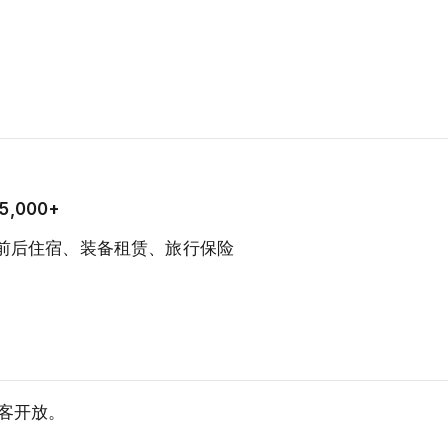
25,000+
前后住宿、装备租赁、旅行保险
客开放。