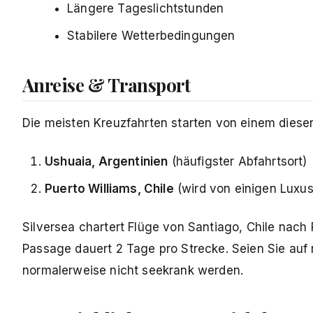
Längere Tageslichtstunden
Stabilere Wetterbedingungen
Anreise & Transport
Die meisten Kreuzfahrten starten von einem dieser
Ushuaia, Argentinien
(häufigster Abfahrtsort)
Puerto Williams, Chile
(wird von einigen Luxus
Silversea chartert Flüge von Santiago, Chile nach 
Passage dauert 2 Tage pro Strecke. Seien Sie auf r
normalerweise nicht seekrank werden.