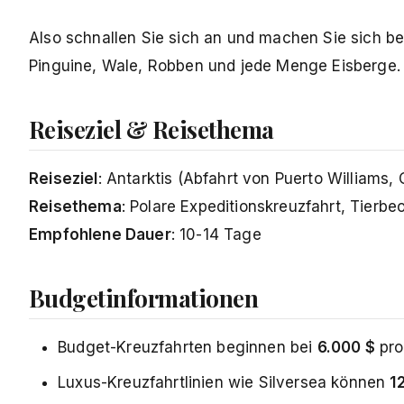
Also schnallen Sie sich an und machen Sie sich ber
Pinguine, Wale, Robben und jede Menge Eisberge.
Reiseziel & Reisethema
Reiseziel
: Antarktis (Abfahrt von Puerto Williams, 
Reisethema
: Polare Expeditionskreuzfahrt, Tier
Empfohlene Dauer
: 10-14 Tage
Budgetinformationen
Budget-Kreuzfahrten beginnen bei
6.000 $
pro
Luxus-Kreuzfahrtlinien wie Silversea können
1