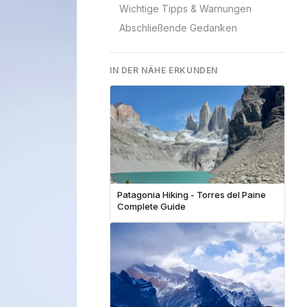
Wichtige Tipps & Warnungen
Abschließende Gedanken
IN DER NÄHE ERKUNDEN
Patagonia Hiking - Torres del Paine
Complete Guide