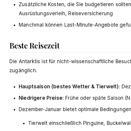
Zusätzliche Kosten, die Sie budgetieren sollten
Ausrüstungsverleih, Reiseversicherung
Manchmal können Last-Minute-Angebote gefund
Beste Reisezeit
Die Antarktis ist für nicht-wissenschaftliche Bes
zugänglich.
Hauptsaison (bestes Wetter & Tierwelt)
: De
Niedrigere Preise
: Frühe oder späte Saison (
Dezember-Januar bietet optimale Bedingungen
Tierwelt einschließlich Pinguine, Buckelwa