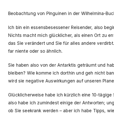
Beobachtung von Pinguinen in der Wilhelmina-Buc
Ich bin ein essensbesessener Reisender, also begi
Nichts macht mich glücklicher, als einen Ort zu e
das Sie verändert und Sie für alles andere verdirbt
far niente oder so ähnlich.
Sie haben also von der Antarktis geträumt und hab
bleiben? Wie komme ich dorthin und geh nicht bankr
wird sie negative Auswirkungen auf unseren Plane
Glücklicherweise habe ich kürzlich eine 10-tägige
also habe ich zumindest einige der Antworten; ung
ob Sie seekrank werden – aber ich habe Tipps, wi