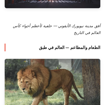
أفق مدينة نيويورك الأيقوني — خلفية لأعظم أجواء كأس
العالم في التاريخ
الطعام والمطاعم — العالم في طبق