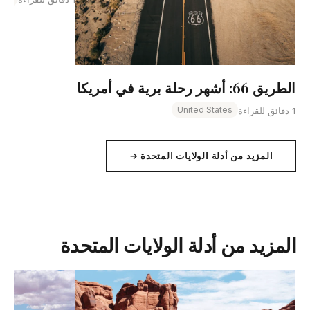
الطريق 66: أشهر رحلة برية في أمريكا
United States
1 دقائق للقراءة
المزيد من أدلة الولايات المتحدة →
المزيد من أدلة الولايات المتحدة