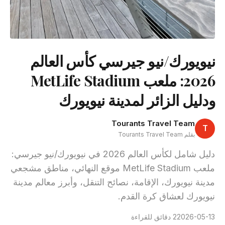
نيويورك/نيو جيرسي كأس العالم
2026: ملعب MetLife Stadium
ودليل الزائر لمدينة نيويورك
Tourants Travel Team
T
بقلم Tourants Travel Team
دليل شامل لكأس العالم 2026 في نيويورك/نيو جيرسي:
ملعب MetLife Stadium موقع النهائي، مناطق مشجعي
مدينة نيويورك، الإقامة، نصائح التنقل، وأبرز معالم مدينة
نيويورك لعشاق كرة القدم.
2026-05-13
2 دقائق للقراءة