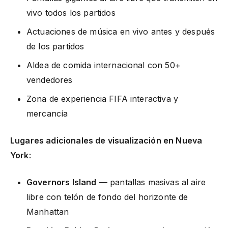
vivo todos los partidos
Actuaciones de música en vivo antes y después
de los partidos
Aldea de comida internacional con 50+
vendedores
Zona de experiencia FIFA interactiva y
mercancía
Lugares adicionales de visualización en Nueva
York:
Governors Island
— pantallas masivas al aire
libre con telón de fondo del horizonte de
Manhattan