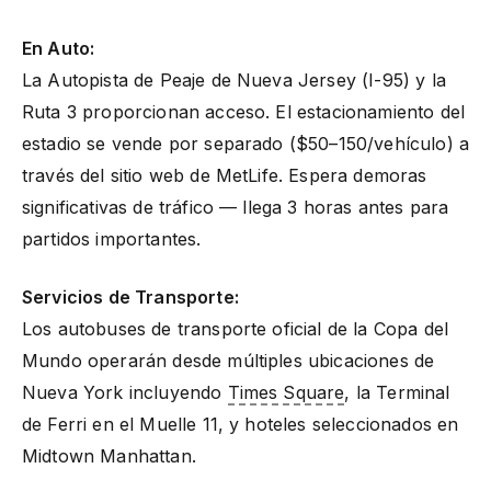
En Auto:
La Autopista de Peaje de Nueva Jersey (I-95) y la
Ruta 3 proporcionan acceso. El estacionamiento del
estadio se vende por separado ($50–150/vehículo) a
través del sitio web de MetLife. Espera demoras
significativas de tráfico — llega 3 horas antes para
partidos importantes.
Servicios de Transporte:
Los autobuses de transporte oficial de la Copa del
Mundo operarán desde múltiples ubicaciones de
Nueva York incluyendo
Times Square
, la Terminal
de Ferri en el Muelle 11, y hoteles seleccionados en
Midtown Manhattan.