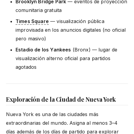
Brooklyn Bridge Park
— eventos de proyección
comunitaria gratuita
Times Square
— visualización pública
improvisada en los anuncios digitales (no oficial
pero masivo)
Estadio de los Yankees
(Bronx) — lugar de
visualización alterno oficial para partidos
agotados
Exploración de la Ciudad de Nueva York
Nueva York es una de las ciudades más
extraordinarias del mundo. Asigna al menos 3–4
días además de los días de partido para explorar