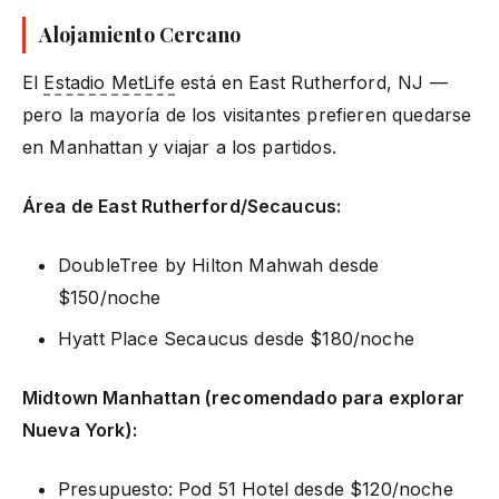
Alojamiento Cercano
El
Estadio MetLife
está en East Rutherford, NJ —
pero la mayoría de los visitantes prefieren quedarse
en Manhattan y viajar a los partidos.
Área de East Rutherford/Secaucus:
DoubleTree by Hilton Mahwah desde
$150/noche
Hyatt Place Secaucus desde $180/noche
Midtown Manhattan (recomendado para explorar
Nueva York):
Presupuesto: Pod 51 Hotel desde $120/noche