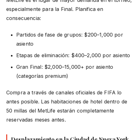
especialmente para la Final. Planifica en
consecuencia:
Partidos de fase de grupos: $200–1,000 por
asiento
Etapas de eliminación: $400–2,000 por asiento
Gran Final: $2,000–15,000+ por asiento
(categorías premium)
Compra a través de canales oficiales de FIFA lo
antes posible. Las habitaciones de hotel dentro de
50 millas del MetLife estarán completamente
reservadas meses antes.
Desplazamiento en la Ciudad de Nueva York