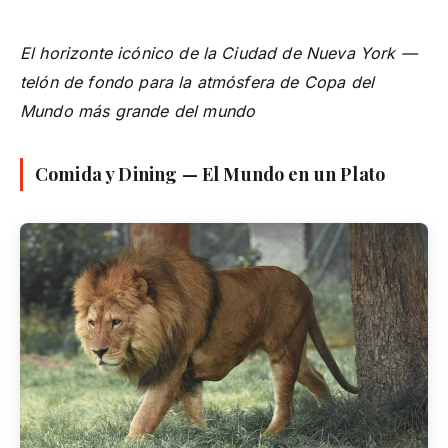
El horizonte icónico de la Ciudad de Nueva York —
telón de fondo para la atmósfera de Copa del
Mundo más grande del mundo
Comida y Dining — El Mundo en un Plato