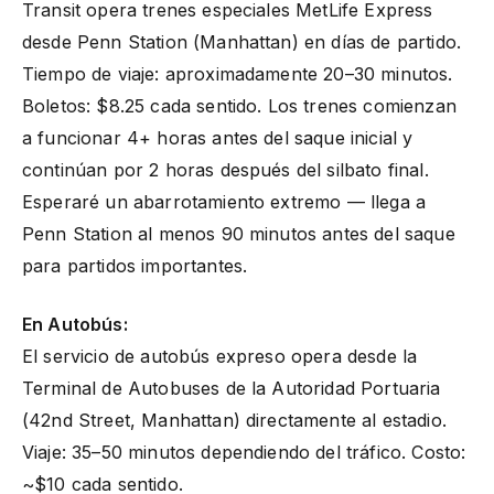
Transit opera trenes especiales MetLife Express
desde Penn Station (Manhattan) en días de partido.
Tiempo de viaje: aproximadamente 20–30 minutos.
Boletos: $8.25 cada sentido. Los trenes comienzan
a funcionar 4+ horas antes del saque inicial y
continúan por 2 horas después del silbato final.
Esperaré un abarrotamiento extremo — llega a
Penn Station al menos 90 minutos antes del saque
para partidos importantes.
En Autobús:
El servicio de autobús expreso opera desde la
Terminal de Autobuses de la Autoridad Portuaria
(42nd Street, Manhattan) directamente al estadio.
Viaje: 35–50 minutos dependiendo del tráfico. Costo:
~$10 cada sentido.