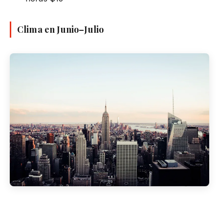
Clima en Junio–Julio