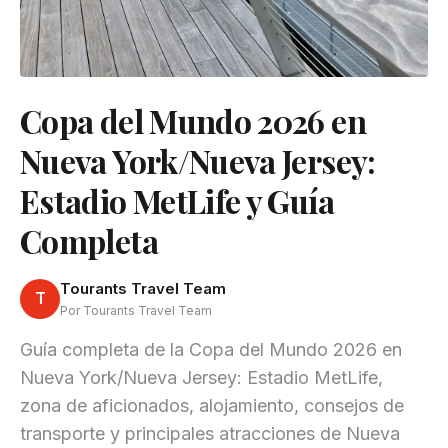
Copa del Mundo 2026 en
Nueva York/Nueva Jersey:
Estadio MetLife y Guía
Completa
Tourants Travel Team
T
Por Tourants Travel Team
Guía completa de la Copa del Mundo 2026 en
Nueva York/Nueva Jersey: Estadio MetLife,
zona de aficionados, alojamiento, consejos de
transporte y principales atracciones de Nueva