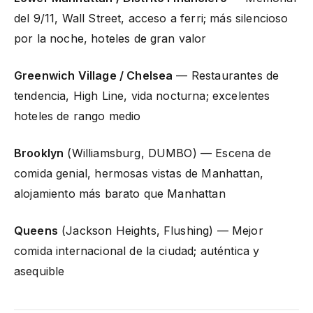
del 9/11, Wall Street, acceso a ferri; más silencioso
por la noche, hoteles de gran valor
Greenwich Village / Chelsea
— Restaurantes de
tendencia, High Line, vida nocturna; excelentes
hoteles de rango medio
Brooklyn
(Williamsburg, DUMBO) — Escena de
comida genial, hermosas vistas de Manhattan,
alojamiento más barato que Manhattan
Queens
(Jackson Heights, Flushing) — Mejor
comida internacional de la ciudad; auténtica y
asequible