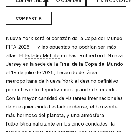
COPIAR ENLACE
♡ GUARDAR
⬇ SIN CONEXIÓN
COMPARTIR
Nueva York será el corazón de la Copa del Mundo
FIFA 2026 — y las apuestas no podrían ser más
altas. El
Estadio MetLife
en East Rutherford, Nueva
Jersey es la sede de la
Final de la Copa del Mundo
el 19 de julio de 2026, haciendo del área
metropolitana de Nueva York el destino definitivo
para el evento deportivo más grande del mundo.
Con la mayor cantidad de visitantes internacionales
de cualquier ciudad estadounidense, el horizonte
más hermoso del planeta, y una atmósfera
futbolística palpitante en los cinco condados, la