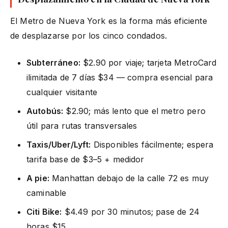
El Metro de Nueva York es la forma más eficiente
de desplazarse por los cinco condados.
Subterráneo:
$2.90 por viaje; tarjeta MetroCard
ilimitada de 7 días $34 — compra esencial para
cualquier visitante
Autobús:
$2.90; más lento que el metro pero
útil para rutas transversales
Taxis/Uber/Lyft:
Disponibles fácilmente; espera
tarifa base de $3–5 + medidor
A pie:
Manhattan debajo de la calle 72 es muy
caminable
Citi Bike:
$4.49 por 30 minutos; pase de 24
horas $15