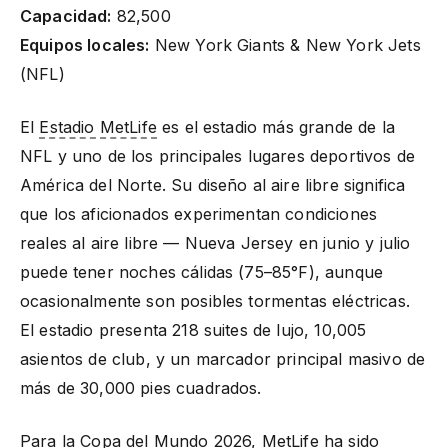
Capacidad:
82,500
Equipos locales:
New York Giants & New York Jets
(NFL)
El
Estadio MetLife
es el estadio más grande de la
NFL y uno de los principales lugares deportivos de
América del Norte. Su diseño al aire libre significa
que los aficionados experimentan condiciones
reales al aire libre — Nueva Jersey en junio y julio
puede tener noches cálidas (75–85°F), aunque
ocasionalmente son posibles tormentas eléctricas.
El estadio presenta 218 suites de lujo, 10,005
asientos de club, y un marcador principal masivo de
más de 30,000 pies cuadrados.
Para la Copa del Mundo 2026, MetLife ha sido