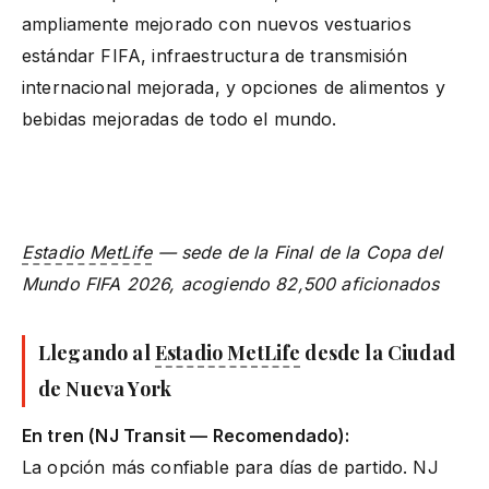
ampliamente mejorado con nuevos vestuarios
estándar FIFA, infraestructura de transmisión
internacional mejorada, y opciones de alimentos y
bebidas mejoradas de todo el mundo.
Estadio MetLife
— sede de la Final de la Copa del
Mundo FIFA 2026, acogiendo 82,500 aficionados
Llegando al
Estadio MetLife
desde la Ciudad
de Nueva York
En tren (NJ Transit — Recomendado):
La opción más confiable para días de partido. NJ