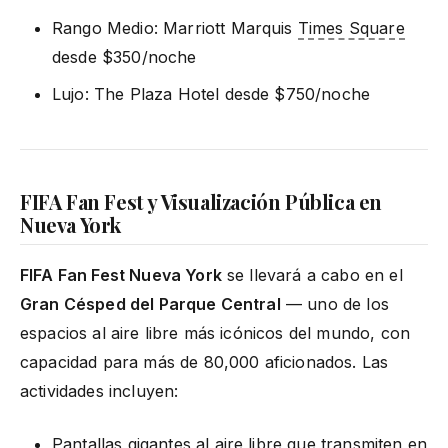
Rango Medio: Marriott Marquis
Times Square
desde $350/noche
Lujo: The Plaza Hotel desde $750/noche
FIFA Fan Fest y Visualización Pública en
Nueva York
FIFA Fan Fest Nueva York
se llevará a cabo en el
Gran Césped del Parque Central
— uno de los
espacios al aire libre más icónicos del mundo, con
capacidad para más de 80,000 aficionados. Las
actividades incluyen:
Pantallas gigantes al aire libre que transmiten en