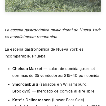
La escena gastronómica multicultural de Nueva York
es mundialmente reconocida
La escena gastronómica de Nueva York es
incomparable. Prueba:
Chelsea Market
— salón de comida gourmet
con más de 35 vendedores; $15–40 por comida
Smorgasburg
(sábados en Williamsburg,
Brooklyn) — mercado de comida al aire libre
Katz's Delicatessen
(Lower East Side) —