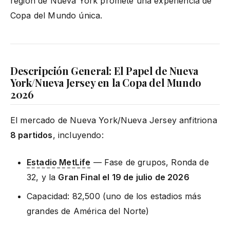
región de Nueva York promete una experiencia de
Copa del Mundo única.
Descripción General: El Papel de Nueva
York/Nueva Jersey en la Copa del Mundo
2026
El mercado de Nueva York/Nueva Jersey anfitriona
8 partidos
, incluyendo:
Estadio MetLife
— Fase de grupos, Ronda de
32, y la
Gran Final el 19 de julio de 2026
Capacidad: 82,500 (uno de los estadios más
grandes de América del Norte)