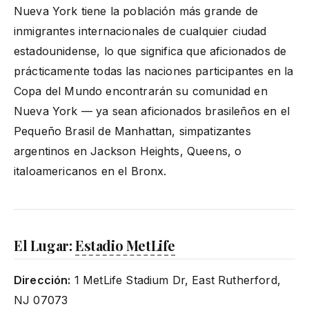
Nueva York tiene la población más grande de
inmigrantes internacionales de cualquier ciudad
estadounidense, lo que significa que aficionados de
prácticamente todas las naciones participantes en la
Copa del Mundo encontrarán su comunidad en
Nueva York — ya sean aficionados brasileños en el
Pequeño Brasil de Manhattan, simpatizantes
argentinos en Jackson Heights, Queens, o
italoamericanos en el Bronx.
El Lugar:
Estadio MetLife
Dirección:
1 MetLife Stadium Dr, East Rutherford,
NJ 07073