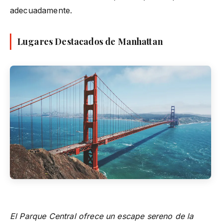
adecuadamente.
Lugares Destacados de Manhattan
El Parque Central ofrece un escape sereno de la