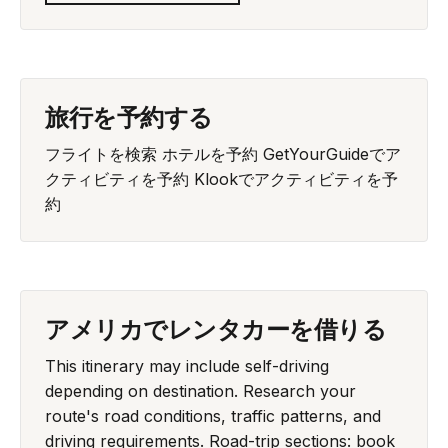
旅行を予約する
フライトを検索
ホテルを予約
GetYourGuideでア
クティビティを予約
Klookでアクティビティを予
約
アメリカでレンタカーを借りる
This itinerary may include self-driving
depending on destination. Research your
route's road conditions, traffic patterns, and
driving requirements. Road-trip sections: book