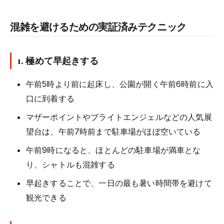
混雑を避けるための実証済みテクニック
1. 極めて早起きする
午前5時より前に起床し、公園が開く午前6時前に入
口に到着する
マザーポイントやブライトエンジェルなどの人気展
望台は、午前7時前まで駐車場がほぼ空いている
午前9時になると、ほとんどの駐車場が満車とな
り、シャトルも混雑する
早起きすることで、一日の最も暑い時間帯を避けて
観光できる