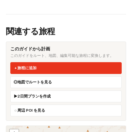
関連する旅程
このガイドから計画
このガイドをルート、地図、編集可能な旅程に変換します。
旅程に追加
地図でルートを見る
2日間プランを作成
周辺 POI を見る