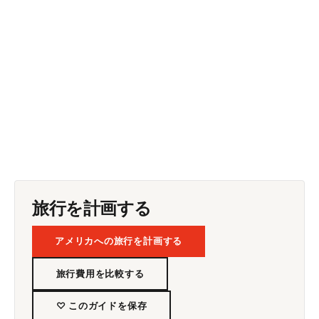
旅行を計画する
アメリカへの旅行を計画する
旅行費用を比較する
♡ このガイドを保存