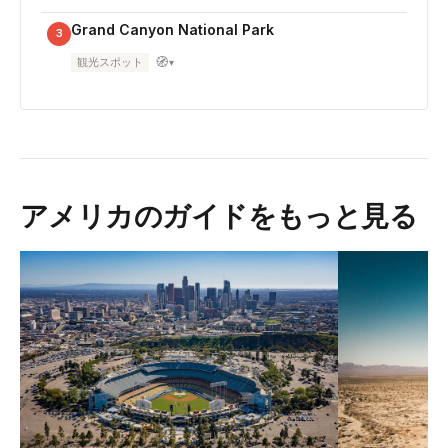
Grand Canyon National Park
3
🧭
観光スポット
▾
アメリカのガイドをもっと見る