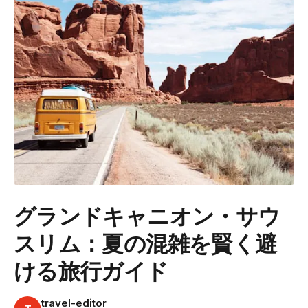
グランドキャニオン・サウ
スリム：夏の混雑を賢く避
ける旅行ガイド
travel-editor