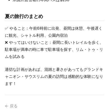
夏の旅行のまとめ
✅ やること：午前6時前に出発、昼間は休憩、午後遅く
に観光、シャトル利用、公園内宿泊
❌ やってはいけないこと：昼間に長いトレイルを歩く、
駐車場が満車の時に車で駐車場を探す、リム・トゥ・リ
ムを試みる
適切な計画があれば、混雑と暑さがあってもグランドキ
ャニオン・サウスリムの夏の訪問は感動的な体験になり
ます！
← 戻る