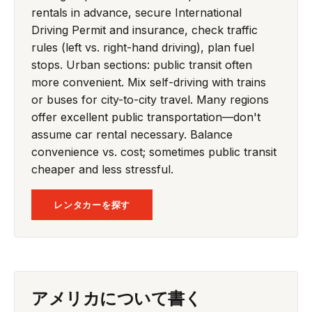
rentals in advance, secure International
Driving Permit and insurance, check traffic
rules (left vs. right-hand driving), plan fuel
stops. Urban sections: public transit often
more convenient. Mix self-driving with trains
or buses for city-to-city travel. Many regions
offer excellent public transportation—don't
assume car rental necessary. Balance
convenience vs. cost; sometimes public transit
cheaper and less stressful.
レンタカーを探す
アメリカについて書く