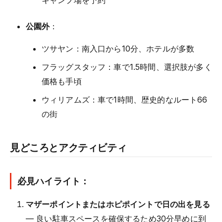
公園外
：
ツサヤン：南入口から10分、ホテルが多数
フラッグスタッフ：車で1.5時間、選択肢が多く
価格も手頃
ウィリアムズ：車で1時間、歴史的なルート66
の街
見どころとアクティビティ
必見ハイライト：
マザーポイントまたはホピポイントで日の出を見る
— 良い駐車スペースを確保するため30分早めに到