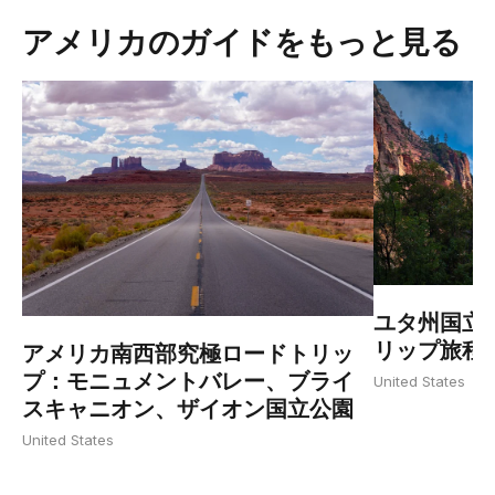
アメリカのガイドをもっと見る
ユタ州国立
リップ旅程
アメリカ南西部究極ロードトリッ
プ：モニュメントバレー、ブライ
United States
スキャニオン、ザイオン国立公園
United States