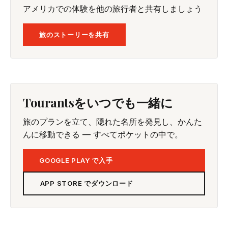
アメリカでの体験を他の旅行者と共有しましょう
旅のストーリーを共有
Tourantsをいつでも一緒に
旅のプランを立て、隠れた名所を発見し、かんた
んに移動できる — すべてポケットの中で。
GOOGLE PLAY で入手
APP STORE でダウンロード