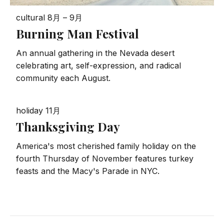
cultural
8月 – 9月
Burning Man Festival
An annual gathering in the Nevada desert
celebrating art, self-expression, and radical
community each August.
holiday
11月
Thanksgiving Day
America's most cherished family holiday on the
fourth Thursday of November features turkey
feasts and the Macy's Parade in NYC.