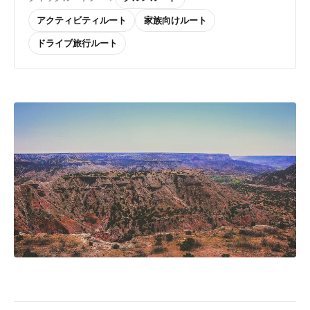
アクティビティルート
家族向けルート
ドライブ旅行ルート