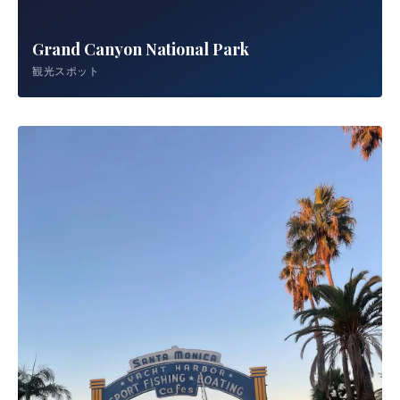
Grand Canyon National Park
観光スポット