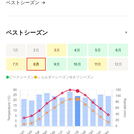
ベストシーズン →
ベストシーズン
▼
1月
2月
3月
4月
5月
6月
7月
8月
9月
10月
11月
12月
ピークシーズン
ショルダーシーズン
オフシーズン