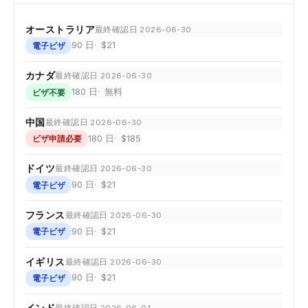
オーストラリア
最終確認日 2026-06-30
90 日
$21
電子ビザ
カナダ
最終確認日 2026-06-30
180 日
無料
ビザ不要
中国
最終確認日 2026-06-30
180 日
$185
ビザ申請必要
ドイツ
最終確認日 2026-06-30
90 日
$21
電子ビザ
フランス
最終確認日 2026-06-30
90 日
$21
電子ビザ
イギリス
最終確認日 2026-06-30
90 日
$21
電子ビザ
インド