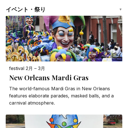
イベント・祭り
▼
festival
2月 – 3月
New Orleans Mardi Gras
The world-famous Mardi Gras in New Orleans
features elaborate parades, masked balls, and a
carnival atmosphere.