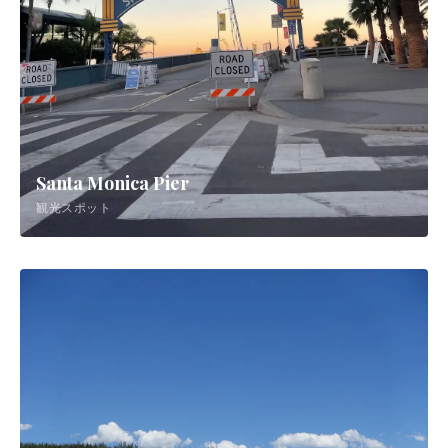
Santa Monica Pier
観光スポット