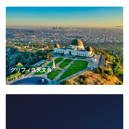
グリフィス天文台
観光スポット