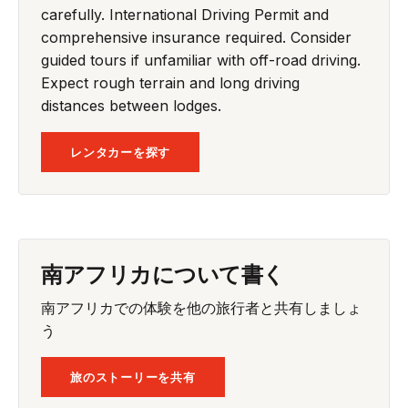
carefully. International Driving Permit and
comprehensive insurance required. Consider
guided tours if unfamiliar with off-road driving.
Expect rough terrain and long driving
distances between lodges.
レンタカーを探す
南アフリカについて書く
南アフリカでの体験を他の旅行者と共有しましょ
う
旅のストーリーを共有