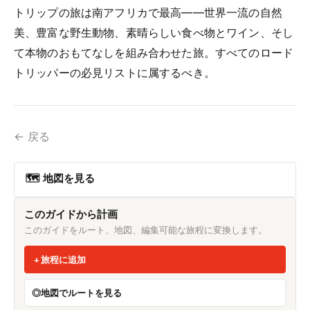
トリップの旅は南アフリカで最高——世界一流の自然
美、豊富な野生動物、素晴らしい食べ物とワイン、そし
て本物のおもてなしを組み合わせた旅。すべてのロード
トリッパーの必見リストに属するべき。
← 戻る
🗺 地図を見る
このガイドから計画
このガイドをルート、地図、編集可能な旅程に変換します。
旅程に追加
地図でルートを見る