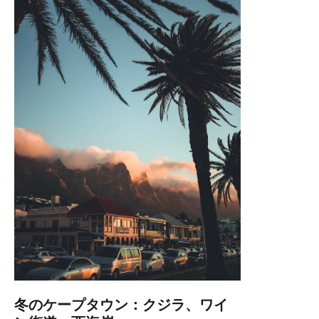
冬のケープタウン：クジラ、ワイ