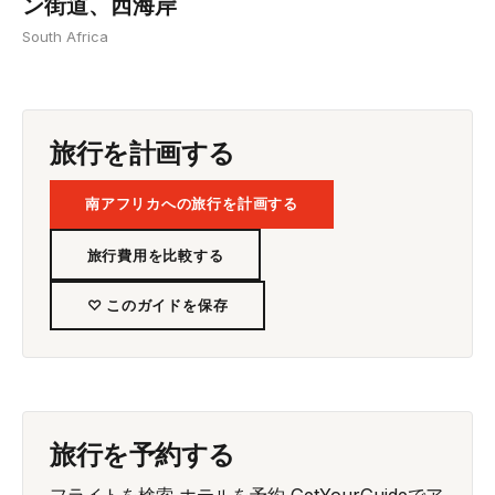
ン街道、西海岸
South Africa
旅行を計画する
南アフリカへの旅行を計画する
旅行費用を比較する
♡ このガイドを保存
旅行を予約する