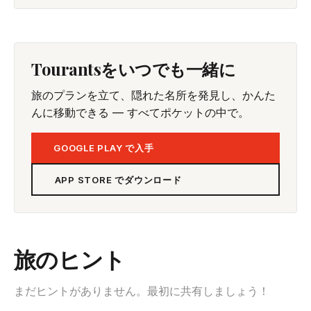
Tourantsをいつでも一緒に
旅のプランを立て、隠れた名所を発見し、かんた
んに移動できる — すべてポケットの中で。
GOOGLE PLAY で入手
APP STORE でダウンロード
旅のヒント
まだヒントがありません。最初に共有しましょう！