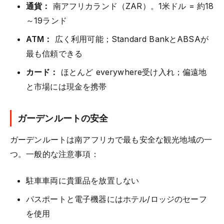
通貨：
南アフリカランド（ZAR）。1米ドル = 約18
～19ランド
ATM：
広く利用可能；Standard BankとABSAが
最も信頼できる
カード：
ほとんど everywhere受け入れ；偏遠地
と市場には現金を携帯
ガーデンルートの安全
ガーデンルートは南アフリカで最も安全な観光地域の一
つ。一般的な注意事項：
駐車車両に貴重品を放置しない
パスポートと電子機器にはホテル/ロッジのセーフ
を使用