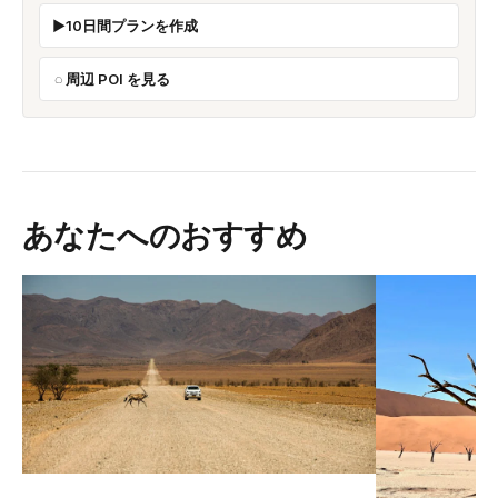
10日間プランを作成
周辺 POI を見る
あなたへのおすすめ