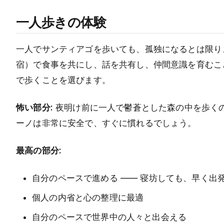
一人歩きの体験
一人でサンティアゴを歩いても、孤独になるとは限り
宿）で食事を共にし、話を共有し、仲間意識を育むこ
で歩くことを選びます。
怖い部分:
夜明け前に一人で鬱蒼とした森の中を歩く
ーノは非常に安全で、すぐに慣れるでしょう。
最高の部分:
自分のペースで進める —— 寝坊しても、早く出
個人の内省と心の整理に最適
自分のペースで世界中の人々と出会える