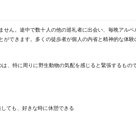
ません。途中で数十人の他の巡礼者に出会い、毎晩アルベ
とができます。多くの徒歩者が個人の内省と精神的な体験
のは、特に周りに野生動物の気配を感じると緊張するもの
発しても、好きな時に休憩できる