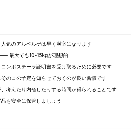
、人気のアルベルゲは早く満室になります
 最大でも10-15kgが理想的
、コンポステーラ証明書を受け取るために必要です
にその日の予定を知らせておくのが良い習慣です
が、考えたり内省したりする時間が得られることです
重品を安全に保管しましょう