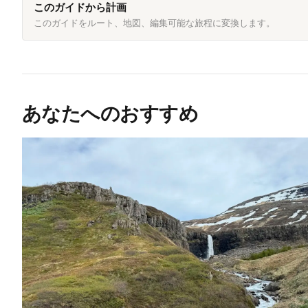
このガイドから計画
このガイドをルート、地図、編集可能な旅程に変換します。
あなたへのおすすめ