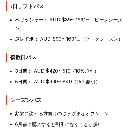
1日リフトパス
ペリッシャー：
AUD $89〜159/日（ピークシーズ
ン）
スレドボ：
AUD $99〜169/日（ピークシーズン）
複数日パス
3日間：
AUD $420〜510（10%割引）
5日間：
AUD $699〜849（15%割引）
シーズンパス
頻繁に訪れる方向けのさまざまなオプション
6月前に購入すると割引になることが多い