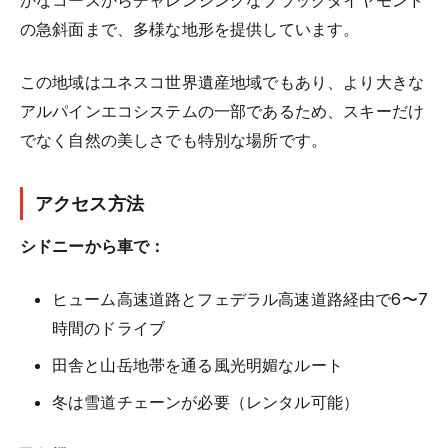
の急斜面まで、多様な地形を提供しています。
この地域はユネスコ世界遺産地域でもあり、より大きな
アルパインエコシステムの一部であるため、スキーだけ
でなく自然の美しさでも特別な場所です。
アクセス方法
シドニーから車で：
ヒューム高速道路とフェデラル高速道路経由で6〜7
時間のドライブ
田舎と山岳地帯を通る風光明媚なルート
冬は雪道チェーンが必要（レンタル可能）