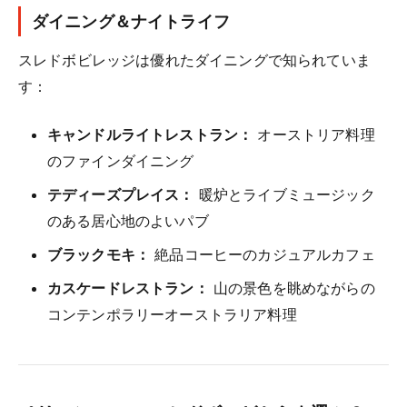
ダイニング＆ナイトライフ
スレドボビレッジは優れたダイニングで知られていま
す：
キャンドルライトレストラン：
オーストリア料理
のファインダイニング
テディーズプレイス：
暖炉とライブミュージック
のある居心地のよいパブ
ブラックモキ：
絶品コーヒーのカジュアルカフェ
カスケードレストラン：
山の景色を眺めながらの
コンテンポラリーオーストラリア料理