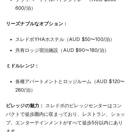
600/泊）
リーズナブルなオプション：
スレドボYHAホステル（AUD $50〜100/泊）
共有ロッジ宿泊施設（AUD $90〜180/泊）
ミドルレンジ：
各種アパートメントとロッジルーム（AUD $120〜
280/泊）
ビレッジの魅力：
スレドボのビレッジセンターはコン
パクトで徒歩圏内に収まっており、レストラン、ショッ
プ、エンターテインメントがすべて徒歩5分以内にあり
ます。