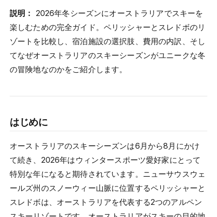
説明：
2026年冬シーズンにオーストラリアでスキーを
楽しむための完全ガイド。ペリッシャーとスレドボのリ
ゾートを比較し、宿泊施設の選択肢、費用の内訳、そし
てなぜオーストラリアのスキーシーズンがユニークな冬
の冒険地なのかをご紹介します。
はじめに
オーストラリアのスキーシーズンは6月から8月にかけ
て続き、2026年はウィンタースポーツ愛好家にとって
特別な年になると期待されています。ニューサウスウェ
ールズ州のスノーウィー山脈に位置するペリッシャーと
スレドボは、オーストラリアを代表する2つのアルペン
スキーリゾートです。オーストラリアがスキーの目的地