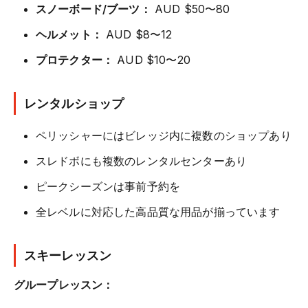
スノーボード/ブーツ：
AUD $50〜80
ヘルメット：
AUD $8〜12
プロテクター：
AUD $10〜20
レンタルショップ
ペリッシャーにはビレッジ内に複数のショップあり
スレドボにも複数のレンタルセンターあり
ピークシーズンは事前予約を
全レベルに対応した高品質な用品が揃っています
スキーレッスン
グループレッスン：