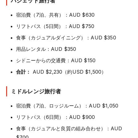
バジェット旅行者
宿泊費（7泊、共有）：AUD $630
リフトパス（5日間）：AUD $750
食事（カジュアルダイニング）：AUD $350
用品レンタル：AUD $350
シドニーからの交通費：AUD $150
合計：
AUD $2,230（約USD $1,500）
ミドルレンジ旅行者
宿泊費（7泊、ロッジルーム）：AUD $1,050
リフトパス（6日間）：AUD $900
食事（カジュアルと良質の組み合わせ）：AUD
$700