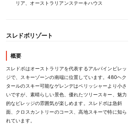
リア、オーストラリアンステーキハウス
スレドボリゾート
概要
スレドボはオーストラリアを代表するアルパインビレッ
ジで、スキーゾーンの南端に位置しています。480ヘク
タールのスキー可能なゲレンデはペリッシャーより小さ
いですが、素晴らしい景色、優れたツリースキー、魅力
的なビレッジの雰囲気が楽しめます。スレドボは急斜
面、クロスカントリーのコース、高地スキーで特に知ら
れています。