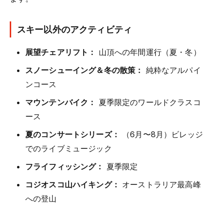
スキー以外のアクティビティ
展望チェアリフト：
山頂への年間運行（夏・冬）
スノーシューイング＆冬の散策：
純粋なアルパイ
ンコース
マウンテンバイク：
夏季限定のワールドクラスコ
ース
夏のコンサートシリーズ：
（6月〜8月）ビレッジ
でのライブミュージック
フライフィッシング：
夏季限定
コジオスコ山ハイキング：
オーストラリア最高峰
への登山