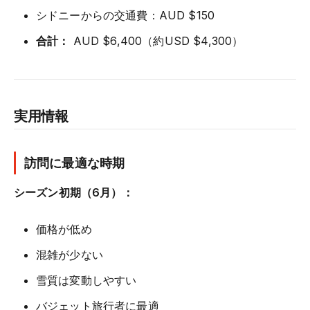
シドニーからの交通費：AUD $150
合計：
AUD $6,400（約USD $4,300）
実用情報
訪問に最適な時期
シーズン初期（6月）：
価格が低め
混雑が少ない
雪質は変動しやすい
バジェット旅行者に最適