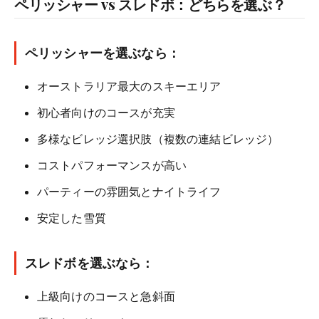
ペリッシャー vs スレドボ：どちらを選ぶ？
ペリッシャーを選ぶなら：
オーストラリア最大のスキーエリア
初心者向けのコースが充実
多様なビレッジ選択肢（複数の連結ビレッジ）
コストパフォーマンスが高い
パーティーの雰囲気とナイトライフ
安定した雪質
スレドボを選ぶなら：
上級向けのコースと急斜面