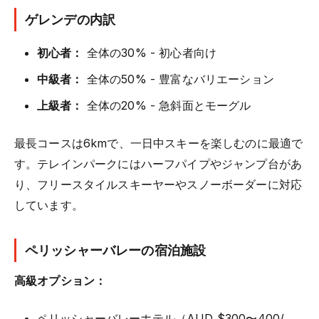
ゲレンデの内訳
初心者：
全体の30% - 初心者向け
中級者：
全体の50% - 豊富なバリエーション
上級者：
全体の20% - 急斜面とモーグル
最長コースは6kmで、一日中スキーを楽しむのに最適で
す。テレインパークにはハーフパイプやジャンプ台があ
り、フリースタイルスキーヤーやスノーボーダーに対応
しています。
ペリッシャーバレーの宿泊施設
高級オプション：
ペリッシャーバレーホテル（AUD $300〜400/