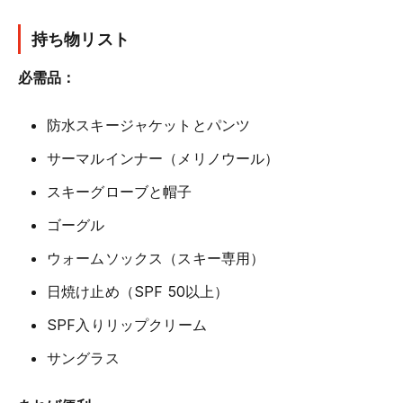
持ち物リスト
必需品：
防水スキージャケットとパンツ
サーマルインナー（メリノウール）
スキーグローブと帽子
ゴーグル
ウォームソックス（スキー専用）
日焼け止め（SPF 50以上）
SPF入りリップクリーム
サングラス