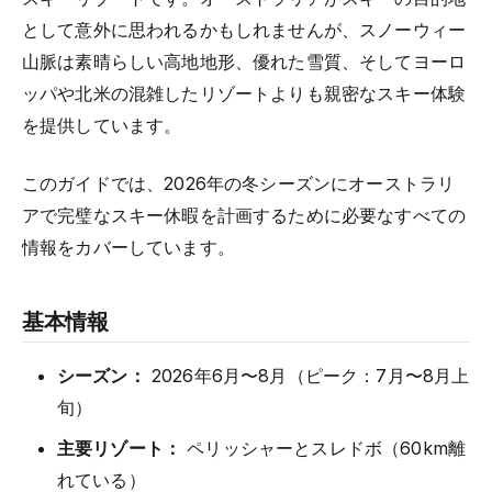
として意外に思われるかもしれませんが、スノーウィー
山脈は素晴らしい高地地形、優れた雪質、そしてヨーロ
ッパや北米の混雑したリゾートよりも親密なスキー体験
を提供しています。
このガイドでは、2026年の冬シーズンにオーストラリ
アで完璧なスキー休暇を計画するために必要なすべての
情報をカバーしています。
基本情報
シーズン：
2026年6月〜8月（ピーク：7月〜8月上
旬）
主要リゾート：
ペリッシャーとスレドボ（60km離
れている）