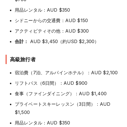
用品レンタル：AUD $350
シドニーからの交通費：AUD $150
アクティビティその他：AUD $300
合計：
AUD $3,450（約USD $2,300）
高級旅行者
宿泊費（7泊、アルパインホテル）：AUD $2,100
リフトパス（6日間）：AUD $900
食事（ファインダイニング）：AUD $1,400
プライベートスキーレッスン（3日間）：AUD
$1,500
用品レンタル：AUD $350