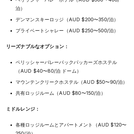
泊）
デンマンスキーロッジ（AUD $200〜350/泊）
プライベートシャレー（AUD $250〜500/泊）
リーズナブルなオプション：
ペリッシャーバレーバックパッカーズホステル
（AUD $40〜80/泊 ドーム）
マウンテンクリークホステル（AUD $50〜90/泊）
共有ロッジルーム（AUD $80〜150/泊）
ミドルレンジ：
各種ロッジルームとアパートメント（AUD $120〜
250/泊）