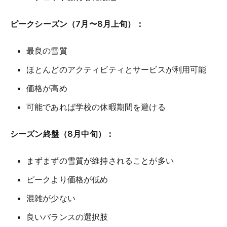
ピークシーズン（7月〜8月上旬）：
最良の雪質
ほとんどのアクティビティとサービスが利用可能
価格が高め
可能であれば学校の休暇期間を避ける
シーズン終盤（8月中旬）：
まずまずの雪質が維持されることが多い
ピークより価格が低め
混雑が少ない
良いバランスの選択肢