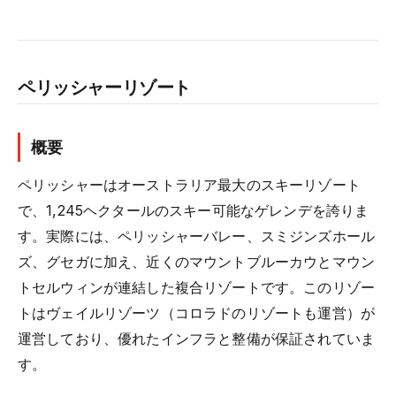
ペリッシャーリゾート
概要
ペリッシャーはオーストラリア最大のスキーリゾート
で、1,245ヘクタールのスキー可能なゲレンデを誇りま
す。実際には、ペリッシャーバレー、スミジンズホール
ズ、グセガに加え、近くのマウントブルーカウとマウン
トセルウィンが連結した複合リゾートです。このリゾー
トはヴェイルリゾーツ（コロラドのリゾートも運営）が
運営しており、優れたインフラと整備が保証されていま
す。