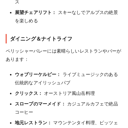
ス
展望チェアリフト：
スキーなしでアルプスの絶景
を楽しめる
ダイニング＆ナイトライフ
ペリッシャーバレーには素晴らしいレストランやバーが
あります：
ウォブリーケルピー：
ライブミュージックのある
伝統的なアイリッシュパブ
クリックス：
オーストリア風山岳料理
スロープのマーメイド：
カジュアルカフェで絶品
コーヒー
地元レストラン：
マウンテンタイ料理、ピッツェ