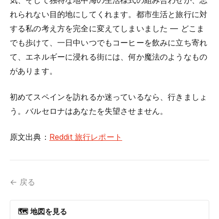
れられない目的地にしてくれます。都市生活と旅行に対
する私の考え方を完全に変えてしまいました — どこま
でも歩けて、一日中いつでもコーヒーを飲みに立ち寄れ
て、エネルギーに浸れる街には、何か魔法のようなもの
があります。
初めてスペインを訪れるか迷っているなら、行きましょ
う。バルセロナはあなたを失望させません。
原文出典：
Reddit 旅行レポート
← 戻る
🗺 地図を見る