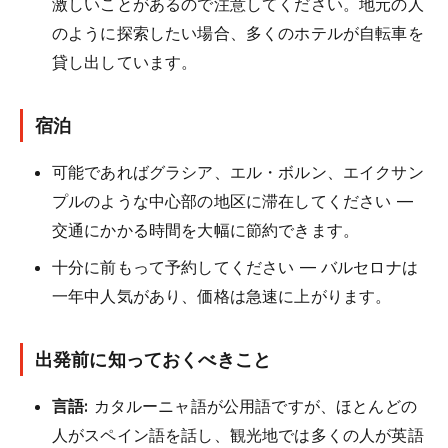
激しいことがあるので注意してください。地元の人
のように探索したい場合、多くのホテルが自転車を
貸し出しています。
宿泊
可能であればグラシア、エル・ボルン、エイクサン
プルのような中心部の地区に滞在してください —
交通にかかる時間を大幅に節約できます。
十分に前もって予約してください — バルセロナは
一年中人気があり、価格は急速に上がります。
出発前に知っておくべきこと
言語:
カタルーニャ語が公用語ですが、ほとんどの
人がスペイン語を話し、観光地では多くの人が英語