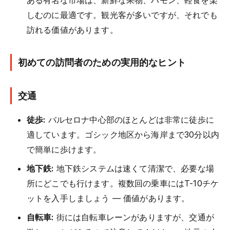
しむのに最適です。観光客が多いですが、それでも
訪れる価値があります。
初めての訪問者のための実用的なヒント
交通
徒歩:
バルセロナ中心部のほとんどは非常に徒歩に
適しています。ゴシック地区から海岸まで30分以内
で簡単に歩けます。
地下鉄:
地下鉄システムは速くて清潔で、必要な場
所にどこでも行けます。複数回の乗車にはT-10チケ
ットを入手しましょう — 価値があります。
自転車:
街には自転車レーンがありますが、交通が