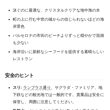
泳ぐのに最適な、クリスタルクリアな地中海の水
町の上に佇む中世の城からの信じられないほどの海
岸景色
バルセロナの市街のビーチよりずっと穏やかで混雑
も少ない
海岸沿いに新鮮なシーフードを提供する素晴らしい
レストラン
安全のヒント
スリ:
ランブラス通り
、サグラダ・ファミリア、地
下鉄などの観光地では一般的です。貴重品は安全に
保管し、周囲に注意してください。