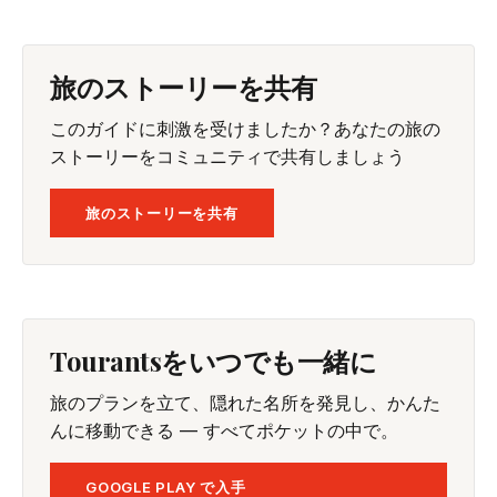
旅のストーリーを共有
このガイドに刺激を受けましたか？あなたの旅の
ストーリーをコミュニティで共有しましょう
旅のストーリーを共有
Tourantsをいつでも一緒に
旅のプランを立て、隠れた名所を発見し、かんた
んに移動できる — すべてポケットの中で。
GOOGLE PLAY で入手