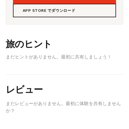
APP STORE でダウンロード
旅のヒント
まだヒントがありません。最初に共有しましょう！
レビュー
まだレビューがありません。最初に体験を共有しません
か？