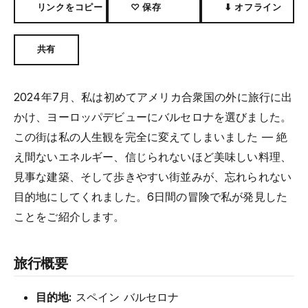
リンクをコピー
♡ 保存
⬇ オフライン
共有
2024年7月、私は初めてアメリカ合衆国の外に旅行に出
かけ、ヨーロッパデビューにバルセロナを選びました。
この街は私の人生観を完全に変えてしまいました — 絶
え間ないエネルギー、信じられないほど美味しい料理、
見事な建築、そして歩きやすい街並みが、忘れられない
目的地にしてくれました。6日間の冒険で私が発見した
ことをご紹介します。
旅行概要
目的地:
スペイン バルセロナ