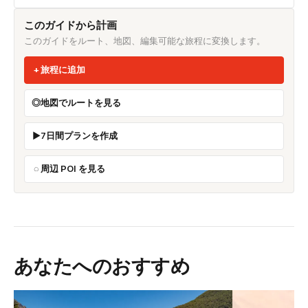
このガイドから計画
このガイドをルート、地図、編集可能な旅程に変換します。
旅程に追加
地図でルートを見る
7日間プランを作成
周辺 POI を見る
あなたへのおすすめ