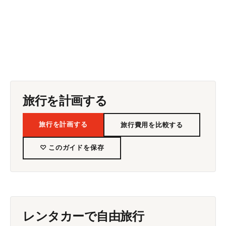
旅行を計画する
旅行を計画する
旅行費用を比較する
♡ このガイドを保存
レンタカーで自由旅行