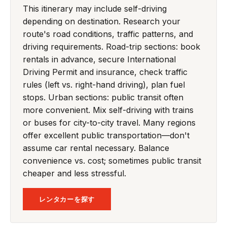
This itinerary may include self-driving
depending on destination. Research your
route's road conditions, traffic patterns, and
driving requirements. Road-trip sections: book
rentals in advance, secure International
Driving Permit and insurance, check traffic
rules (left vs. right-hand driving), plan fuel
stops. Urban sections: public transit often
more convenient. Mix self-driving with trains
or buses for city-to-city travel. Many regions
offer excellent public transportation—don't
assume car rental necessary. Balance
convenience vs. cost; sometimes public transit
cheaper and less stressful.
レンタカーを探す