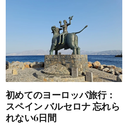
初めてのヨーロッパ旅行：
スペイン バルセロナ 忘れら
れない6日間