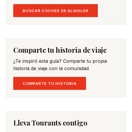
BUSCAR COCHES DE ALQUILER
Comparte tu historia de viaje
¿Te inspiró esta guía? Comparte tu propia
historia de viaje con la comunidad
COMPARTE TU HISTORIA
Lleva Tourants contigo