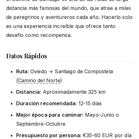
distancia más famosas del mundo, que atrae a miles
de peregrinos y aventureros cada año. Hacerlo solo
es una experiencia increíble que ofrece tanto
desafío como recompensa.
Datos Rápidos
Ruta:
Oviedo → Santiago de Compostela
(
Camino del Norte
)
Distancia:
Aproximadamente 325 km
Duración recomendada:
12-15 días
Mejor época para caminar:
Mayo-Junio o
Septiembre-Octubre
Presupuesto por persona:
€35-60 EUR por día