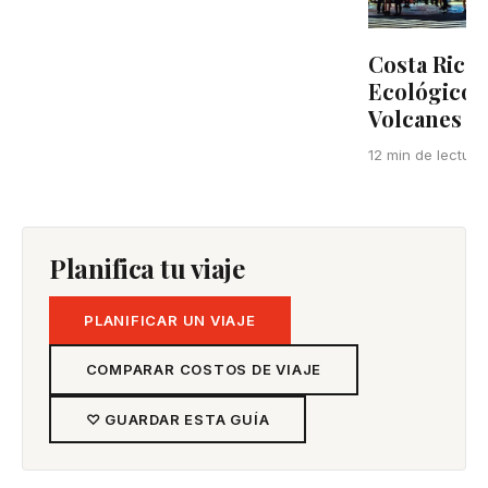
Costa Rica:
Ecológico -
Volcanes y 
12 min de lectura
Planifica tu viaje
PLANIFICAR UN VIAJE
COMPARAR COSTOS DE VIAJE
♡ GUARDAR ESTA GUÍA