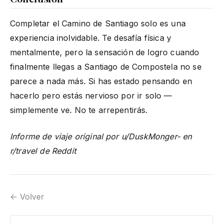
Completar el Camino de Santiago solo es una
experiencia inolvidable. Te desafía física y
mentalmente, pero la sensación de logro cuando
finalmente llegas a Santiago de Compostela no se
parece a nada más. Si has estado pensando en
hacerlo pero estás nervioso por ir solo —
simplemente ve. No te arrepentirás.
Informe de viaje original por u/DuskMonger- en
r/travel de Reddit
← Volver