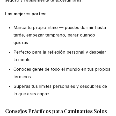
Las mejores partes:
Marca tu propio ritmo — puedes dormir hasta
tarde, empezar temprano, parar cuando
quieras
Perfecto para la reflexión personal y despejar
la mente
Conoces gente de todo el mundo en tus propios
términos
Superas tus límites personales y descubres de
lo que eres capaz
Consejos Prácticos para Caminantes Solos