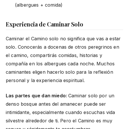
(albergues + comida)
Experiencia de Caminar Solo
Caminar el Camino solo no significa que vas a estar
solo. Conocerás a docenas de otros peregrinos en
el camino, compartirás comidas, historias y
compañía en los albergues cada noche. Muchos
caminantes eligen hacerlo solo para la reflexión
personal y la experiencia espiritual.
Las partes que dan miedo:
Caminar solo por un
denso bosque antes del amanecer puede ser
intimidante, especialmente cuando escuchas vida
silvestre alrededor de ti. Pero el Camino es muy
seguro y rápidamente te acostumbras.