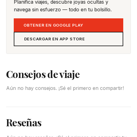
Planifica viajes, descubre joyas ocultas y
navega sin esfuerzo — todo en tu bolsillo.
OBTENER EN GOOGLE PLAY
DESCARGAR EN APP STORE
Consejos de viaje
Aún no hay consejos. ¡Sé el primero en compartir!
Reseñas