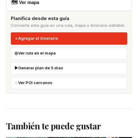
🗺 Ver mapa
Planifica desde esta guía
Convierte esta guía en una ruta, mapa o itinerario editable.
Agregar al itinerario
Ver ruta en el mapa
Generar plan de 5 días
Ver POI cercanos
También te puede gustar