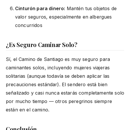
Cinturón para dinero:
Mantén tus objetos de
valor seguros, especialmente en albergues
concurridos
¿Es Seguro Caminar Solo?
Sí, el Camino de Santiago es muy seguro para
caminantes solos, incluyendo mujeres viajeras
solitarias (aunque todavía se deben aplicar las
precauciones estándar). El sendero está bien
señalizado y casi nunca estarás completamente solo
por mucho tiempo — otros peregrinos siempre
están en el camino.
Conclusión