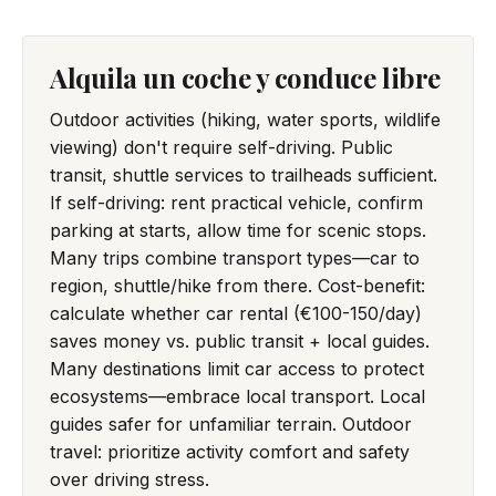
Alquila un coche y conduce libre
Outdoor activities (hiking, water sports, wildlife
viewing) don't require self-driving. Public
transit, shuttle services to trailheads sufficient.
If self-driving: rent practical vehicle, confirm
parking at starts, allow time for scenic stops.
Many trips combine transport types—car to
region, shuttle/hike from there. Cost-benefit:
calculate whether car rental (€100-150/day)
saves money vs. public transit + local guides.
Many destinations limit car access to protect
ecosystems—embrace local transport. Local
guides safer for unfamiliar terrain. Outdoor
travel: prioritize activity comfort and safety
over driving stress.