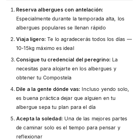
Reserva albergues con antelación:
Especialmente durante la temporada alta, los
albergues populares se llenan rápido
Viaja ligero:
Te lo agradecerás todos los días —
10-15kg máximo es ideal
Consigue tu credencial del peregrino:
La
necesitas para alojarte en los albergues y
obtener tu Compostela
Dile a la gente dónde vas:
Incluso yendo solo,
es buena práctica dejar que alguien en tu
albergue sepa tu plan para el día
Acepta la soledad:
Una de las mejores partes
de caminar solo es el tiempo para pensar y
reflexionar