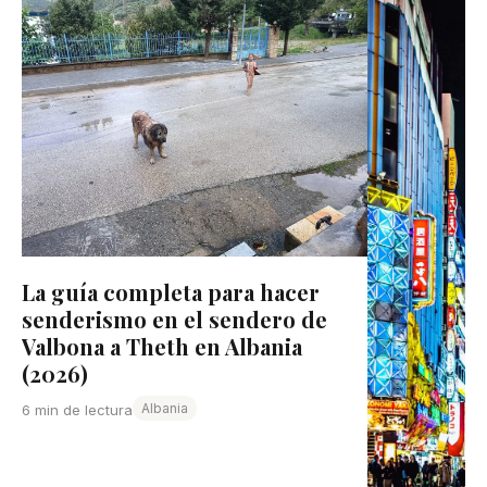
La guía completa para hacer
senderismo en el sendero de
Valbona a Theth en Albania
(2026)
Albania
6 min de lectura