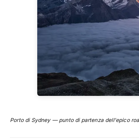
Porto di Sydney — punto di partenza dell'epico road