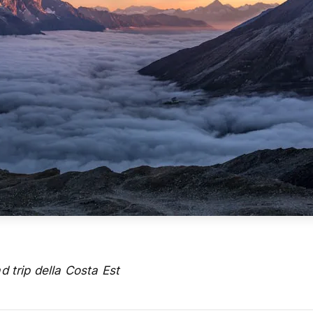
 trip della Costa Est