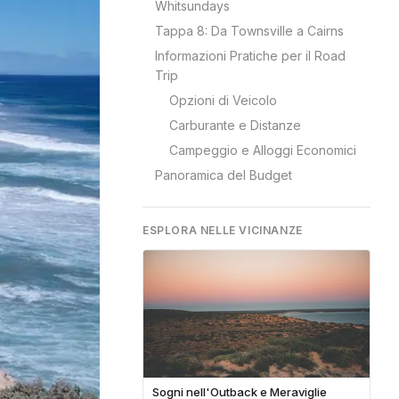
Whitsundays
Tappa 8: Da Townsville a Cairns
Informazioni Pratiche per il Road
Trip
Opzioni di Veicolo
Carburante e Distanze
Campeggio e Alloggi Economici
Panoramica del Budget
ESPLORA NELLE VICINANZE
Sogni nell'Outback e Meraviglie