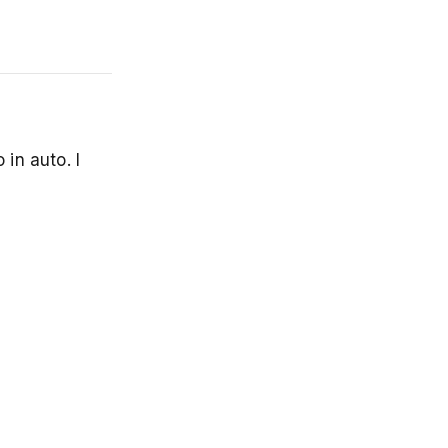
 in auto. I