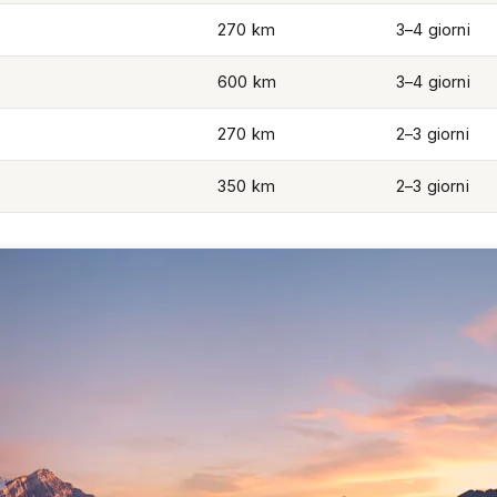
270 km
3–4 giorni
600 km
3–4 giorni
270 km
2–3 giorni
350 km
2–3 giorni