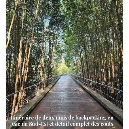
Itinéraire de deux mois de backpacking en
Asie du Sud-Est et détail complet des coûts