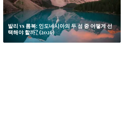
발리 vs 롬복: 인도네시아의 두 섬 중 어떻게 선
택해야 할까? (2026)