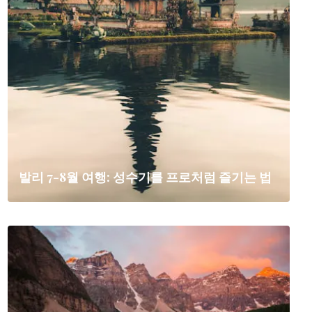
발리 7-8월 여행: 성수기를 프로처럼 즐기는 법