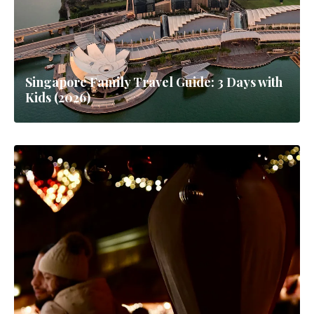
Singapore Family Travel Guide: 3 Days with
Kids (2026)