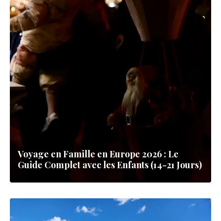
Voyage en Famille en Europe 2026 : Le
Guide Complet avec les Enfants (14-21 Jours)