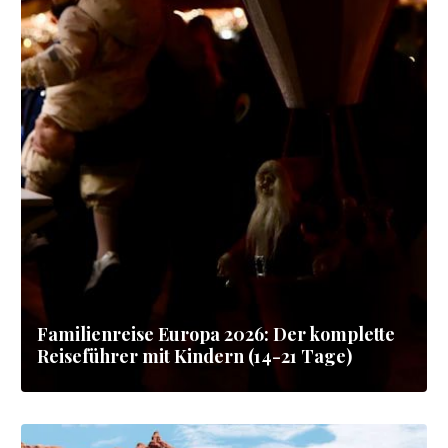
Familienreise Europa 2026: Der komplette
Reiseführer mit Kindern (14-21 Tage)