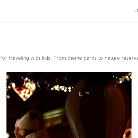

t for traveling with kids. From theme parks to nature reserv