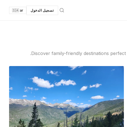
تسجيل الدخول
🇸🇦 ar
Discover family-friendly destinations perfec