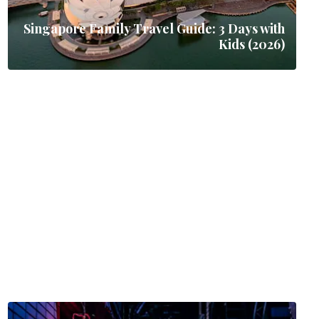
Singapore Family Travel Guide: 3 Days with
Kids (2026)