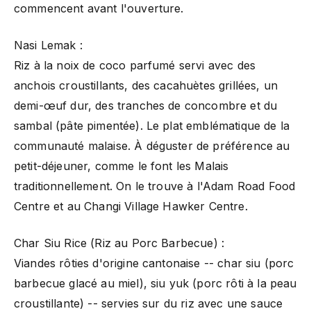
commencent avant l'ouverture.
Nasi Lemak :
Riz à la noix de coco parfumé servi avec des
anchois croustillants, des cacahuètes grillées, un
demi-œuf dur, des tranches de concombre et du
sambal (pâte pimentée). Le plat emblématique de la
communauté malaise. À déguster de préférence au
petit-déjeuner, comme le font les Malais
traditionnellement. On le trouve à l'Adam Road Food
Centre et au Changi Village Hawker Centre.
Char Siu Rice (Riz au Porc Barbecue) :
Viandes rôties d'origine cantonaise -- char siu (porc
barbecue glacé au miel), siu yuk (porc rôti à la peau
croustillante) -- servies sur du riz avec une sauce