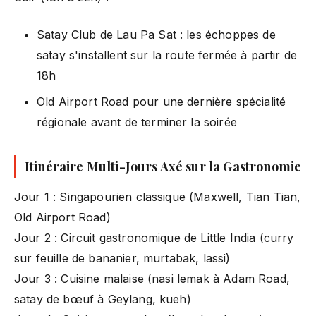
Satay Club de Lau Pa Sat : les échoppes de
satay s'installent sur la route fermée à partir de
18h
Old Airport Road pour une dernière spécialité
régionale avant de terminer la soirée
Itinéraire Multi-Jours Axé sur la Gastronomie
Jour 1 : Singapourien classique (Maxwell, Tian Tian,
Old Airport Road)
Jour 2 : Circuit gastronomique de Little India (curry
sur feuille de bananier, murtabak, lassi)
Jour 3 : Cuisine malaise (nasi lemak à Adam Road,
satay de bœuf à Geylang, kueh)