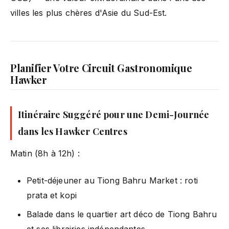
villes les plus chères d'Asie du Sud-Est.
Planifier Votre Circuit Gastronomique
Hawker
Itinéraire Suggéré pour une Demi-Journée
dans les Hawker Centres
Matin (8h à 12h) :
Petit-déjeuner au Tiong Bahru Market : roti
prata et kopi
Balade dans le quartier art déco de Tiong Bahru
et ses librairies indépendantes