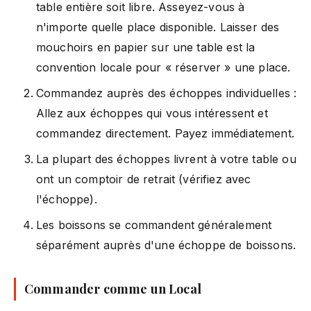
table entière soit libre. Asseyez-vous à
n'importe quelle place disponible. Laisser des
mouchoirs en papier sur une table est la
convention locale pour « réserver » une place.
Commandez auprès des échoppes individuelles :
Allez aux échoppes qui vous intéressent et
commandez directement. Payez immédiatement.
La plupart des échoppes livrent à votre table ou
ont un comptoir de retrait (vérifiez avec
l'échoppe).
Les boissons se commandent généralement
séparément auprès d'une échoppe de boissons.
Commander comme un Local