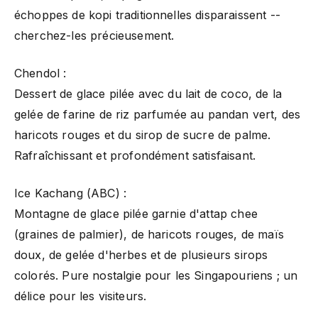
échoppes de kopi traditionnelles disparaissent --
cherchez-les précieusement.
Chendol :
Dessert de glace pilée avec du lait de coco, de la
gelée de farine de riz parfumée au pandan vert, des
haricots rouges et du sirop de sucre de palme.
Rafraîchissant et profondément satisfaisant.
Ice Kachang (ABC) :
Montagne de glace pilée garnie d'attap chee
(graines de palmier), de haricots rouges, de maïs
doux, de gelée d'herbes et de plusieurs sirops
colorés. Pure nostalgie pour les Singapouriens ; un
délice pour les visiteurs.