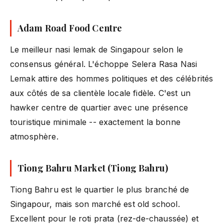
Adam Road Food Centre
Le meilleur nasi lemak de Singapour selon le
consensus général. L'échoppe Selera Rasa Nasi
Lemak attire des hommes politiques et des célébrités
aux côtés de sa clientèle locale fidèle. C'est un
hawker centre de quartier avec une présence
touristique minimale -- exactement la bonne
atmosphère.
Tiong Bahru Market (Tiong Bahru)
Tiong Bahru est le quartier le plus branché de
Singapour, mais son marché est old school.
Excellent pour le roti prata (rez-de-chaussée) et