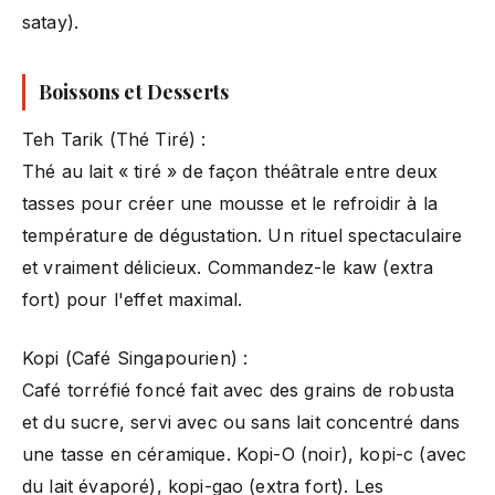
satay).
Boissons et Desserts
Teh Tarik (Thé Tiré) :
Thé au lait « tiré » de façon théâtrale entre deux
tasses pour créer une mousse et le refroidir à la
température de dégustation. Un rituel spectaculaire
et vraiment délicieux. Commandez-le kaw (extra
fort) pour l'effet maximal.
Kopi (Café Singapourien) :
Café torréfié foncé fait avec des grains de robusta
et du sucre, servi avec ou sans lait concentré dans
une tasse en céramique. Kopi-O (noir), kopi-c (avec
du lait évaporé), kopi-gao (extra fort). Les