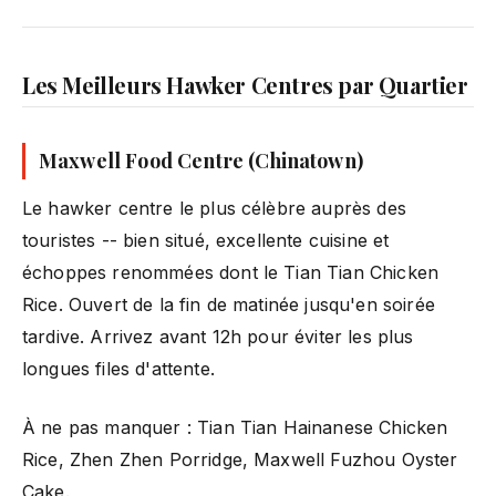
Les Meilleurs Hawker Centres par Quartier
Maxwell Food Centre (Chinatown)
Le hawker centre le plus célèbre auprès des
touristes -- bien situé, excellente cuisine et
échoppes renommées dont le Tian Tian Chicken
Rice. Ouvert de la fin de matinée jusqu'en soirée
tardive. Arrivez avant 12h pour éviter les plus
longues files d'attente.
À ne pas manquer : Tian Tian Hainanese Chicken
Rice, Zhen Zhen Porridge, Maxwell Fuzhou Oyster
Cake.