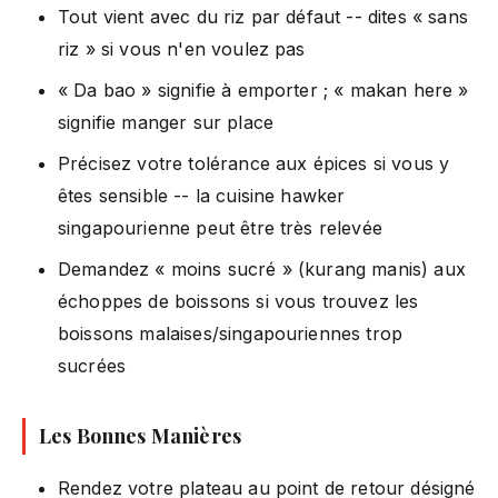
Tout vient avec du riz par défaut -- dites « sans
riz » si vous n'en voulez pas
« Da bao » signifie à emporter ; « makan here »
signifie manger sur place
Précisez votre tolérance aux épices si vous y
êtes sensible -- la cuisine hawker
singapourienne peut être très relevée
Demandez « moins sucré » (kurang manis) aux
échoppes de boissons si vous trouvez les
boissons malaises/singapouriennes trop
sucrées
Les Bonnes Manières
Rendez votre plateau au point de retour désigné