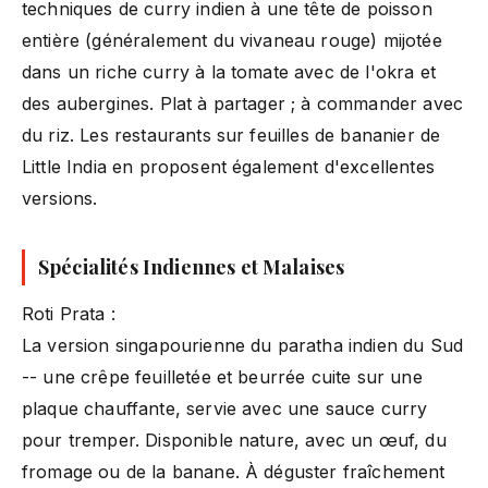
techniques de curry indien à une tête de poisson
entière (généralement du vivaneau rouge) mijotée
dans un riche curry à la tomate avec de l'okra et
des aubergines. Plat à partager ; à commander avec
du riz. Les restaurants sur feuilles de bananier de
Little India en proposent également d'excellentes
versions.
Spécialités Indiennes et Malaises
Roti Prata :
La version singapourienne du paratha indien du Sud
-- une crêpe feuilletée et beurrée cuite sur une
plaque chauffante, servie avec une sauce curry
pour tremper. Disponible nature, avec un œuf, du
fromage ou de la banane. À déguster fraîchement