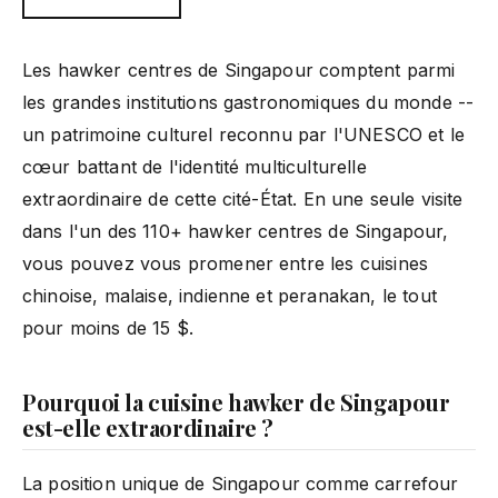
Les hawker centres de Singapour comptent parmi
les grandes institutions gastronomiques du monde --
un patrimoine culturel reconnu par l'UNESCO et le
cœur battant de l'identité multiculturelle
extraordinaire de cette cité-État. En une seule visite
dans l'un des 110+ hawker centres de Singapour,
vous pouvez vous promener entre les cuisines
chinoise, malaise, indienne et peranakan, le tout
pour moins de 15 $.
Pourquoi la cuisine hawker de Singapour
est-elle extraordinaire ?
La position unique de Singapour comme carrefour