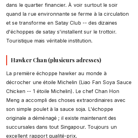
dans le quartier financier. À voir surtout le soir
quand la rue environnante se ferme à la circulation
et se transforme en Satay Club -- des dizaines
d'échoppes de satay s'installent sur le trottoir.
Touristique mais véritable institution.
Hawker Chan (plusieurs adresses)
La première échoppe hawker au monde à
décrocher une étoile Michelin (Liao Fan Soya Sauce
Chicken -- 1 étoile Michelin). Le chef Chan Hon
Meng a accompli des choses extraordinaires avec
son simple poulet à la sauce soja. L'échoppe
originale a déménagé ; il existe maintenant des
succursales dans tout Singapour. Toujours un
excellent rapport qualité-prix.