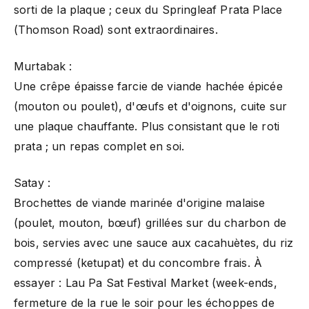
sorti de la plaque ; ceux du Springleaf Prata Place
(Thomson Road) sont extraordinaires.
Murtabak :
Une crêpe épaisse farcie de viande hachée épicée
(mouton ou poulet), d'œufs et d'oignons, cuite sur
une plaque chauffante. Plus consistant que le roti
prata ; un repas complet en soi.
Satay :
Brochettes de viande marinée d'origine malaise
(poulet, mouton, bœuf) grillées sur du charbon de
bois, servies avec une sauce aux cacahuètes, du riz
compressé (ketupat) et du concombre frais. À
essayer : Lau Pa Sat Festival Market (week-ends,
fermeture de la rue le soir pour les échoppes de