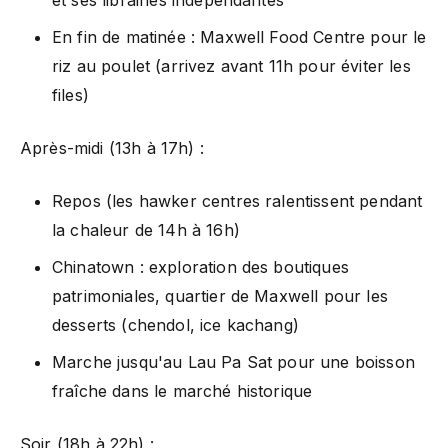
En fin de matinée : Maxwell Food Centre pour le
riz au poulet (arrivez avant 11h pour éviter les
files)
Après-midi (13h à 17h) :
Repos (les hawker centres ralentissent pendant
la chaleur de 14h à 16h)
Chinatown : exploration des boutiques
patrimoniales, quartier de Maxwell pour les
desserts (chendol, ice kachang)
Marche jusqu'au Lau Pa Sat pour une boisson
fraîche dans le marché historique
Soir (18h à 22h) :