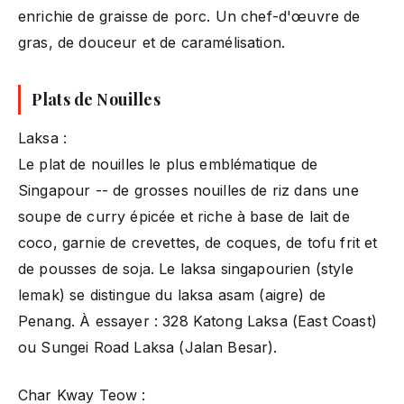
enrichie de graisse de porc. Un chef-d'œuvre de
gras, de douceur et de caramélisation.
Plats de Nouilles
Laksa :
Le plat de nouilles le plus emblématique de
Singapour -- de grosses nouilles de riz dans une
soupe de curry épicée et riche à base de lait de
coco, garnie de crevettes, de coques, de tofu frit et
de pousses de soja. Le laksa singapourien (style
lemak) se distingue du laksa asam (aigre) de
Penang. À essayer : 328 Katong Laksa (East Coast)
ou Sungei Road Laksa (Jalan Besar).
Char Kway Teow :