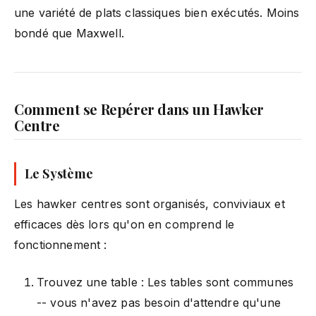
une variété de plats classiques bien exécutés. Moins
bondé que Maxwell.
Comment se Repérer dans un Hawker
Centre
Le Système
Les hawker centres sont organisés, conviviaux et
efficaces dès lors qu'on en comprend le
fonctionnement :
Trouvez une table : Les tables sont communes
-- vous n'avez pas besoin d'attendre qu'une