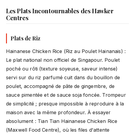
Les Plats Incontournables des Hawker
Centres
Plats de Riz
Hainanese Chicken Rice (Riz au Poulet Hainanais) :
Le plat national non officiel de Singapour. Poulet
poché ou rôti (texture soyeuse, saveur intense)
servi sur du riz parfumé cuit dans du bouillon de
poulet, accompagné de pâte de gingembre, de
sauce pimentée et de sauce soja foncée. Trompeur
de simplicité ; presque impossible à reproduire à la
maison avec la même profondeur. À essayer
absolument : Tian Tian Hainanese Chicken Rice
(Maxwell Food Centre), où les files d'attente