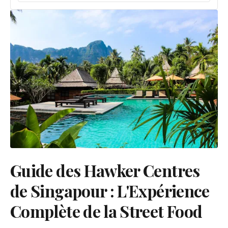
Guide des Hawker Centres
de Singapour : L'Expérience
Complète de la Street Food