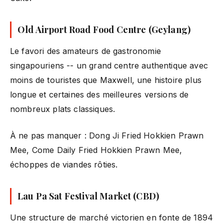
Old Airport Road Food Centre (Geylang)
Le favori des amateurs de gastronomie
singapouriens -- un grand centre authentique avec
moins de touristes que Maxwell, une histoire plus
longue et certaines des meilleures versions de
nombreux plats classiques.
À ne pas manquer : Dong Ji Fried Hokkien Prawn
Mee, Come Daily Fried Hokkien Prawn Mee,
échoppes de viandes rôties.
Lau Pa Sat Festival Market (CBD)
Une structure de marché victorien en fonte de 1894