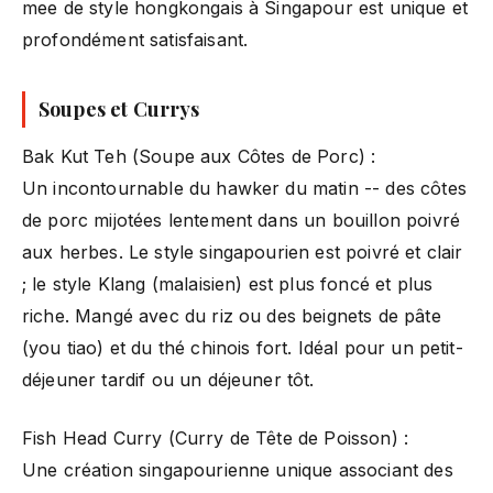
mee de style hongkongais à Singapour est unique et
profondément satisfaisant.
Soupes et Currys
Bak Kut Teh (Soupe aux Côtes de Porc) :
Un incontournable du hawker du matin -- des côtes
de porc mijotées lentement dans un bouillon poivré
aux herbes. Le style singapourien est poivré et clair
; le style Klang (malaisien) est plus foncé et plus
riche. Mangé avec du riz ou des beignets de pâte
(you tiao) et du thé chinois fort. Idéal pour un petit-
déjeuner tardif ou un déjeuner tôt.
Fish Head Curry (Curry de Tête de Poisson) :
Une création singapourienne unique associant des