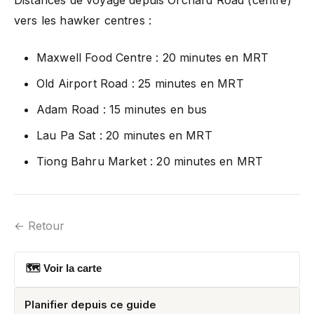
vers les hawker centres :
Maxwell Food Centre : 20 minutes en MRT
Old Airport Road : 25 minutes en MRT
Adam Road : 15 minutes en bus
Lau Pa Sat : 20 minutes en MRT
Tiong Bahru Market : 20 minutes en MRT
← Retour
🗺 Voir la carte
Planifier depuis ce guide