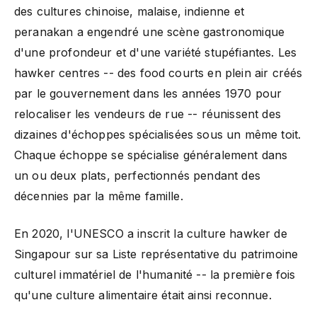
des cultures chinoise, malaise, indienne et
peranakan a engendré une scène gastronomique
d'une profondeur et d'une variété stupéfiantes. Les
hawker centres -- des food courts en plein air créés
par le gouvernement dans les années 1970 pour
relocaliser les vendeurs de rue -- réunissent des
dizaines d'échoppes spécialisées sous un même toit.
Chaque échoppe se spécialise généralement dans
un ou deux plats, perfectionnés pendant des
décennies par la même famille.
En 2020, l'UNESCO a inscrit la culture hawker de
Singapour sur sa Liste représentative du patrimoine
culturel immatériel de l'humanité -- la première fois
qu'une culture alimentaire était ainsi reconnue.