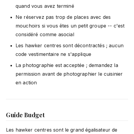
quand vous avez terminé
Ne réservez pas trop de places avec des
mouchoirs si vous êtes un petit groupe -- c'est
considéré comme asocial
Les hawker centres sont décontractés ; aucun
code vestimentaire ne s'applique
La photographie est acceptée ; demandez la
permission avant de photographier le cuisinier
en action
Guide Budget
Les hawker centres sont le grand égalisateur de