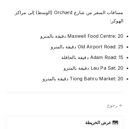
مسافات السفر من شارع Orchard (الوسط) إلى مراكز
الهوكر:
Maxwell Food Centre: 20 دقيقة بالمترو
Old Airport Road: 25 دقيقة بالمترو
Adam Road: 15 دقيقة بالحافلة
Lau Pa Sat: 20 دقيقة بالمترو
Tiong Bahru Market: 20 دقيقة بالمترو
← رجوع
🗺 عرض الخريطة