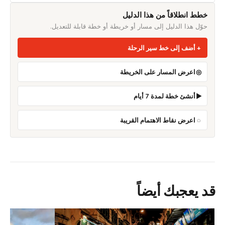
خطط انطلاقاً من هذا الدليل
حوّل هذا الدليل إلى مسار أو خريطة أو خطة قابلة للتعديل.
أضف إلى خط سير الرحلة
اعرض المسار على الخريطة
أنشئ خطة لمدة 7 أيام
اعرض نقاط الاهتمام القريبة
قد يعجبك أيضاً