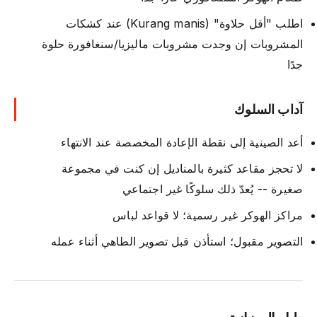
اطلب "أقل حلاوة" (Kurang manis) عند كشكات
المشروبات إن وجدت مشروبات ماليزيا/سنغافورة حلوة
جدًا
آداب السلوك
أعد الصينية إلى نقطة الإعادة المخصصة عند الانتهاء
لا تحجز مقاعد كثيرة بالمناديل إن كنت في مجموعة
صغيرة -- يُعدّ ذلك سلوكًا غير اجتماعي
مراكز الهوكر غير رسمية؛ لا قواعد لباس
التصوير مقبول؛ استأذن قبل تصوير الطاهي أثناء عمله