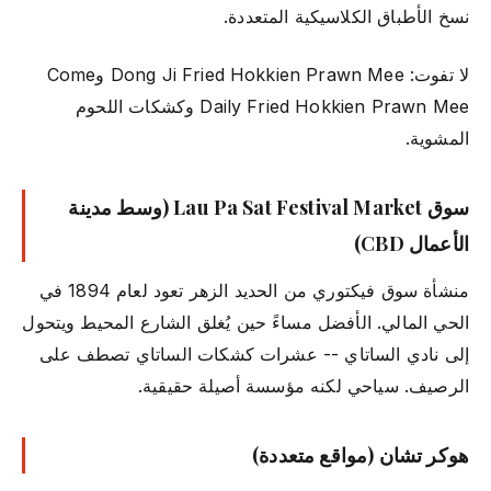
نسخ الأطباق الكلاسيكية المتعددة.
لا تفوت: Dong Ji Fried Hokkien Prawn Mee وCome
Daily Fried Hokkien Prawn Mee وكشكات اللحوم
المشوية.
سوق Lau Pa Sat Festival Market (وسط مدينة
الأعمال CBD)
منشأة سوق فيكتوري من الحديد الزهر تعود لعام 1894 في
الحي المالي. الأفضل مساءً حين يُغلق الشارع المحيط ويتحول
إلى نادي الساتاي -- عشرات كشكات الساتاي تصطف على
الرصيف. سياحي لكنه مؤسسة أصيلة حقيقية.
هوكر تشان (مواقع متعددة)