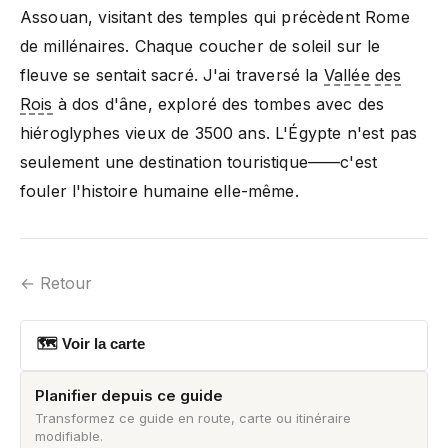
Assouan, visitant des temples qui précèdent Rome
de millénaires. Chaque coucher de soleil sur le
fleuve se sentait sacré. J'ai traversé la
Vallée des
Rois
à dos d'âne, exploré des tombes avec des
hiéroglyphes vieux de 3500 ans. L'Égypte n'est pas
seulement une destination touristique——c'est
fouler l'histoire humaine elle-même.
← Retour
🗺 Voir la carte
Planifier depuis ce guide
Transformez ce guide en route, carte ou itinéraire
modifiable.