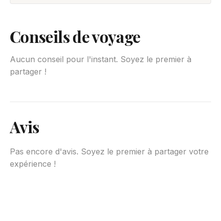
Conseils de voyage
Aucun conseil pour l'instant. Soyez le premier à
partager !
Avis
Pas encore d'avis. Soyez le premier à partager votre
expérience !