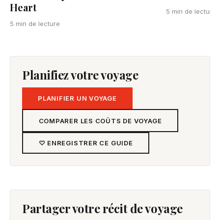
Heart
5 min de lecture
5 min de lecture
Planifiez votre voyage
PLANIFIER UN VOYAGE
COMPARER LES COÛTS DE VOYAGE
♡ ENREGISTRER CE GUIDE
Partager votre récit de voyage