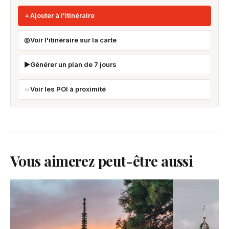
Ajouter à l'itinéraire
Voir l'itinéraire sur la carte
Générer un plan de 7 jours
Voir les POI à proximité
Vous aimerez peut-être aussi