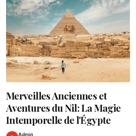
Merveilles Anciennes et
Aventures du Nil: La Magie
Intemporelle de l'Égypte
Admin