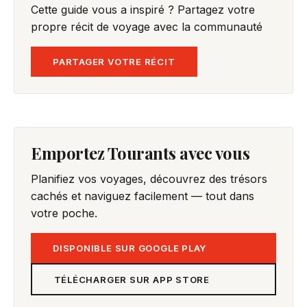
Cette guide vous a inspiré ? Partagez votre
propre récit de voyage avec la communauté
PARTAGER VOTRE RÉCIT
Emportez Tourants avec vous
Planifiez vos voyages, découvrez des trésors
cachés et naviguez facilement — tout dans
votre poche.
DISPONIBLE SUR GOOGLE PLAY
TÉLÉCHARGER SUR APP STORE