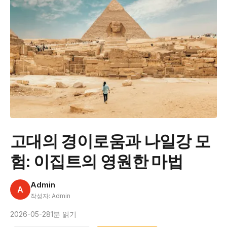
고대의 경이로움과 나일강 모
험: 이집트의 영원한 마법
Admin
A
작성자: Admin
2026-05-28
1분 읽기