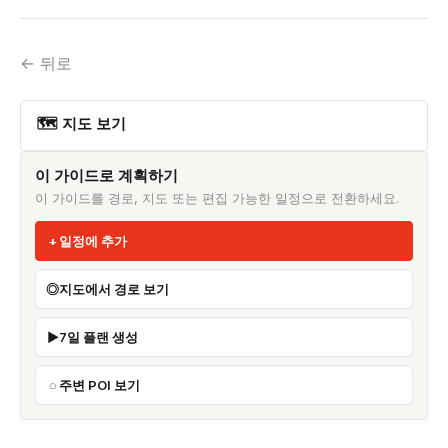
← 뒤로
🗺 지도 보기
이 가이드로 계획하기
이 가이드를 경로, 지도 또는 편집 가능한 일정으로 전환하세요.
일정에 추가
지도에서 경로 보기
7일 플랜 생성
주변 POI 보기