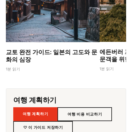
에든버러 프린
교토 완전 가이드: 일본의 고도와 문
문객을 위한
화의 심장
1분 읽기
1분 읽기
여행 계획하기
여행 계획하기
여행 비용 비교하기
♡ 이 가이드 저장하기