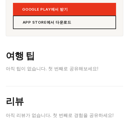
GOOGLE PLAY에서 받기
APP STORE에서 다운로드
여행 팁
아직 팁이 없습니다. 첫 번째로 공유해보세요!
리뷰
아직 리뷰가 없습니다. 첫 번째로 경험을 공유하세요!