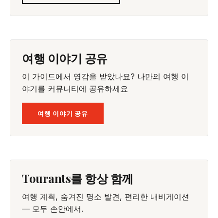
여행 이야기 공유
이 가이드에서 영감을 받았나요? 나만의 여행 이
야기를 커뮤니티에 공유하세요
여행 이야기 공유
Tourants를 항상 함께
여행 계획, 숨겨진 명소 발견, 편리한 내비게이션
— 모두 손안에서.