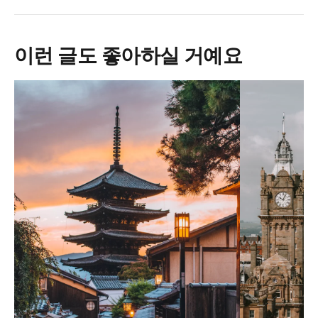
이런 글도 좋아하실 거예요