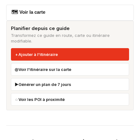
🗺 Voir la carte
Planifier depuis ce guide
Transformez ce guide en route, carte ou itinéraire
modifiable.
Ajouter à l'itinéraire
Voir l'itinéraire sur la carte
Générer un plan de 7 jours
Voir les POI à proximité