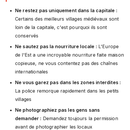
Ne restez pas uniquement dans la capitale :
Certains des meilleurs villages médiévaux sont
loin de la capitale, c'est pourquoi ils sont
conservés
Ne sautez pas la nourriture locale :
L'Europe
de l'Est a une incroyable nourriture faite maison
copieuse, ne vous contentez pas des chaînes
internationales
Ne vous garez pas dans les zones interdites :
La police remorque rapidement dans les petits
villages
Ne photographiez pas les gens sans
demander :
Demandez toujours la permission
avant de photographier les locaux