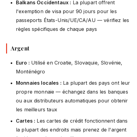
Balkans Occidentaux :
La plupart offrent
l'exemption de visa pour 90 jours pour les
passeports États-Unis/UE/CA/AU — vérifiez les
règles spécifiques de chaque pays
Argent
Euro :
Utilisé en Croatie, Slovaquie, Slovénie,
Monténégro
Monnaies locales :
La plupart des pays ont leur
propre monnaie — échangez dans les banques
ou aux distributeurs automatiques pour obtenir
les meilleurs taux
Cartes :
Les cartes de crédit fonctionnent dans
la plupart des endroits mais prenez de l'argent