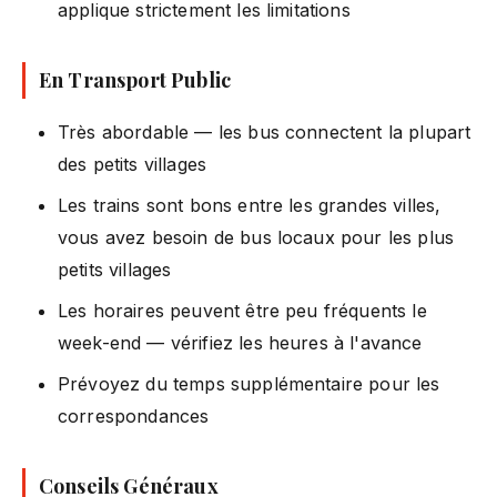
applique strictement les limitations
En Transport Public
Très abordable — les bus connectent la plupart
des petits villages
Les trains sont bons entre les grandes villes,
vous avez besoin de bus locaux pour les plus
petits villages
Les horaires peuvent être peu fréquents le
week-end — vérifiez les heures à l'avance
Prévoyez du temps supplémentaire pour les
correspondances
Conseils Généraux