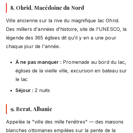
8. Ohrid, Macédoine du Nord
Ville ancienne sur la rive du magnifique lac Ohrid.
Des milliers d'années d'histoire, site de l'UNESCO, la
légende des 365 églises dit qu'il y en a une pour
chaque jour de l'année.
À ne pas manquer :
Promenade au bord du lac,
églises de la vieille ville, excursion en bateau sur
le lac
Séjour :
2 nuits
9. Berat, Albanie
Appelée la "ville des mille fenêtres" — des maisons
blanches ottomanes empilées sur la pente de la