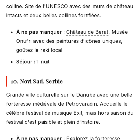
colline. Site de l'UNESCO avec des murs de château
intacts et deux belles collines fortifiées.
À ne pas manquer :
Château de Berat
, Musée
Onufri avec des peintures d'icônes uniques,
goûtez le raki local
Séjour :
1 nuit
10. Novi Sad, Serbie
Grande ville culturelle sur le Danube avec une belle
forteresse médiévale de Petrovaradin. Accueille le
célèbre festival de musique Exit, mais hors saison du
festival c'est paisible et plein d'histoire.
À ne pas manquer :
Explorez la forteresse,