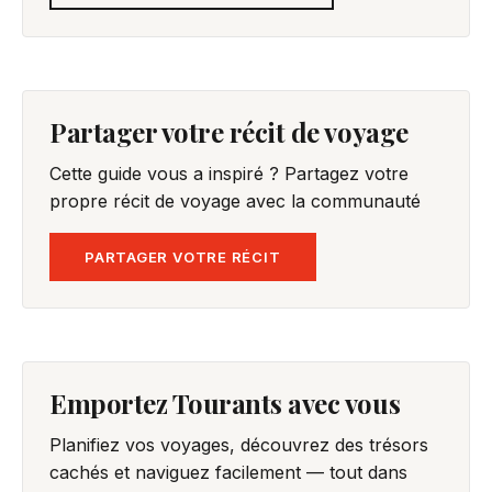
Partager votre récit de voyage
Cette guide vous a inspiré ? Partagez votre
propre récit de voyage avec la communauté
PARTAGER VOTRE RÉCIT
Emportez Tourants avec vous
Planifiez vos voyages, découvrez des trésors
cachés et naviguez facilement — tout dans