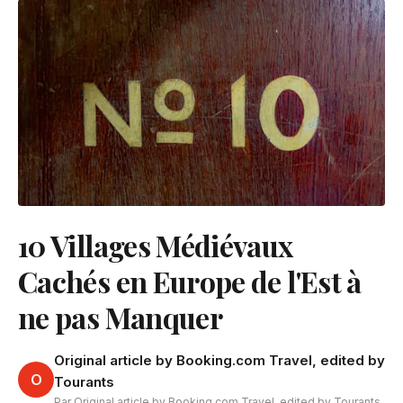
10 Villages Médiévaux
Cachés en Europe de l'Est à
ne pas Manquer
Original article by Booking.com Travel, edited by
O
Tourants
Par Original article by Booking.com Travel, edited by Tourants