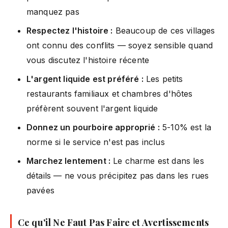
manquez pas
Respectez l'histoire :
Beaucoup de ces villages
ont connu des conflits — soyez sensible quand
vous discutez l'histoire récente
L'argent liquide est préféré :
Les petits
restaurants familiaux et chambres d'hôtes
préfèrent souvent l'argent liquide
Donnez un pourboire approprié :
5-10% est la
norme si le service n'est pas inclus
Marchez lentement :
Le charme est dans les
détails — ne vous précipitez pas dans les rues
pavées
Ce qu'il Ne Faut Pas Faire et Avertissements