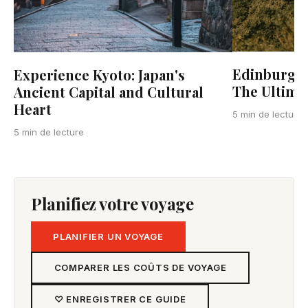
Edinburgh 
Experience Kyoto: Japan's
The Ultimat
Ancient Capital and Cultural
Heart
5 min de lecture
5 min de lecture
Planifiez votre voyage
PLANIFIER UN VOYAGE
COMPARER LES COÛTS DE VOYAGE
♡ ENREGISTRER CE GUIDE