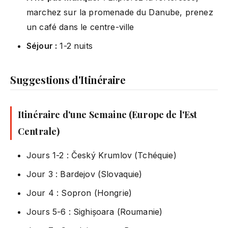
marchez sur la promenade du Danube, prenez
un café dans le centre-ville
Séjour :
1-2 nuits
Suggestions d'Itinéraire
Itinéraire d'une Semaine (Europe de l'Est
Centrale)
Jours 1-2 : Český Krumlov (Tchéquie)
Jour 3 : Bardejov (Slovaquie)
Jour 4 : Sopron (Hongrie)
Jours 5-6 : Sighișoara (Roumanie)