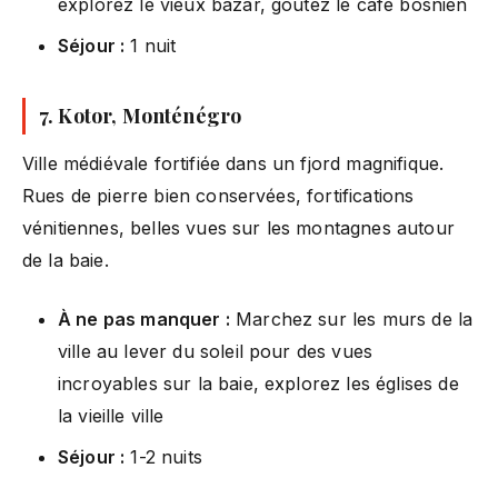
explorez le vieux bazar, goûtez le café bosnien
Séjour :
1 nuit
7. Kotor, Monténégro
Ville médiévale fortifiée dans un fjord magnifique.
Rues de pierre bien conservées, fortifications
vénitiennes, belles vues sur les montagnes autour
de la baie.
À ne pas manquer :
Marchez sur les murs de la
ville au lever du soleil pour des vues
incroyables sur la baie, explorez les églises de
la vieille ville
Séjour :
1-2 nuits