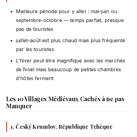
Meilleure période pour y aller : mai-juin ou
septembre-octobre — temps parfait, presque
pas de touristes
juillet-août est plus chaud mais plus fréquenté
par les touristes
L'hiver peut être magnifique avec les marchés
de Noël mais beaucoup de petites chambres
d'hôtes ferment
Les 10 Villages Médiévaux Cachés à ne pas
Manquer
1. Český Krumlov, République Tchèque