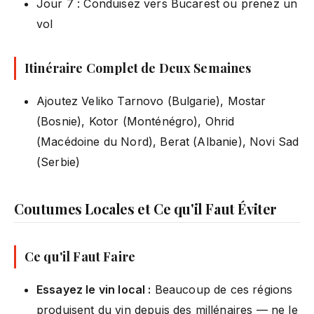
Jour 7 : Conduisez vers Bucarest ou prenez un
vol
Itinéraire Complet de Deux Semaines
Ajoutez Veliko Tarnovo (Bulgarie), Mostar
(Bosnie), Kotor (Monténégro), Ohrid
(Macédoine du Nord), Berat (Albanie), Novi Sad
(Serbie)
Coutumes Locales et Ce qu'il Faut Éviter
Ce qu'il Faut Faire
Essayez le vin local :
Beaucoup de ces régions
produisent du vin depuis des millénaires — ne le