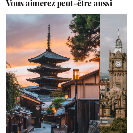
Vous aimerez peut-être aussi