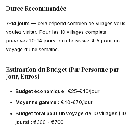
Durée Recommandée
7-14 jours
— cela dépend combien de villages vous
voulez visiter. Pour les 10 villages complets
prévoyez 10-14 jours, ou choisissez 4-5 pour un
voyage d'une semaine.
Estimation du Budget (Par Personne par
Jour, Euros)
Budget économique :
€25-€40/jour
Moyenne gamme :
€40-€70/jour
Budget total pour un voyage de 10 villages (10
jours) :
€300 - €700