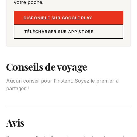
votre poche.
DISPONIBLE SUR GOOGLE PLAY
TÉLÉCHARGER SUR APP STORE
Conseils de voyage
Aucun conseil pour l'instant. Soyez le premier à
partager !
Avis