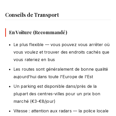
Conseils de Transport
En Voiture (Recommandé)
Le plus flexible — vous pouvez vous arrêter où
vous voulez et trouver des endroits cachés que
vous rateriez en bus
Les routes sont généralement de bonne qualité
aujourd'hui dans toute l'Europe de l'Est
Un parking est disponible dans/près de la
plupart des centres-villes pour un prix bon
marché (€3-€8/jour)
Vitesse : attention aux radars — la police locale