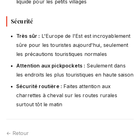
liquide pour les petits villages
Sécurité
Très sûr :
L'Europe de l'Est est incroyablement
sûre pour les touristes aujourd'hui, seulement
les précautions touristiques normales
Attention aux pickpockets :
Seulement dans
les endroits les plus touristiques en haute saison
Sécurité routière :
Faites attention aux
charrettes à cheval sur les routes rurales
surtout tôt le matin
← Retour