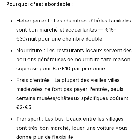
Pourquoi c'est abordable :
Hébergement : Les chambres d'hôtes familiales
sont bon marché et accueillantes — €15-
€30/nuit pour une chambre double
Nourriture : Les restaurants locaux servent des
portions généreuses de nourriture faite maison
copieuse pour €5-€10 par personne
Frais d'entrée : La plupart des vieilles villes
médiévales ne font pas payer l'entrée, seuls
certains musées/châteaux spécifiques coûtent
€2-€5
Transport : Les bus locaux entre les villages
sont très bon marché, louer une voiture vous
donne plus de flexibilité