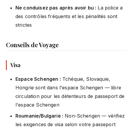
Ne conduisez pas après avoir bu :
La police a
des contrôles fréquents et les pénalités sont
strictes
Conseils de Voyage
Visa
Espace Schengen :
Tchéquie, Slovaquie,
Hongrie sont dans l'espace Schengen — libre
circulation pour les détenteurs de passeport de
l'espace Schengen
Roumanie/Bulgarie :
Non-Schengen — vérifiez
les exigences de visa selon votre passeport