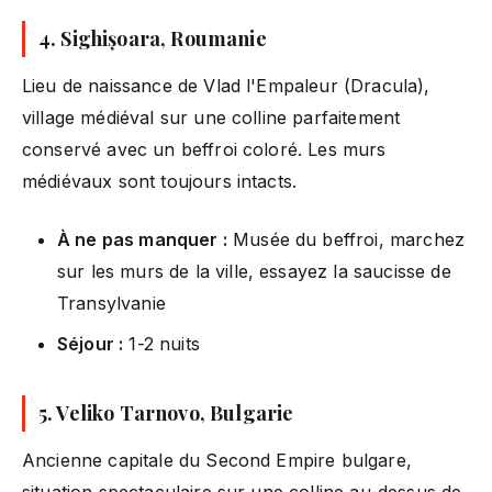
4. Sighișoara, Roumanie
Lieu de naissance de Vlad l'Empaleur (Dracula),
village médiéval sur une colline parfaitement
conservé avec un beffroi coloré. Les murs
médiévaux sont toujours intacts.
À ne pas manquer :
Musée du beffroi, marchez
sur les murs de la ville, essayez la saucisse de
Transylvanie
Séjour :
1-2 nuits
5. Veliko Tarnovo, Bulgarie
Ancienne capitale du Second Empire bulgare,