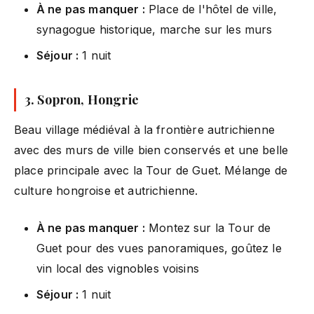
À ne pas manquer :
Place de l'hôtel de ville,
synagogue historique, marche sur les murs
Séjour :
1 nuit
3. Sopron, Hongrie
Beau village médiéval à la frontière autrichienne
avec des murs de ville bien conservés et une belle
place principale avec la Tour de Guet. Mélange de
culture hongroise et autrichienne.
À ne pas manquer :
Montez sur la Tour de
Guet pour des vues panoramiques, goûtez le
vin local des vignobles voisins
Séjour :
1 nuit