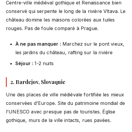
Centre-ville médiéval gothique et Renaissance bien
conservé qui serpente le long de la rivière Vltava. Le
château domine les maisons colorées aux tuiles
rouges. Pas de foule comparé à Prague.
À ne pas manquer :
Marchez sur le pont vieux,
les jardins du château, rafting sur la rivière
Séjour :
1-2 nuits
2. Bardejov, Slovaquie
Une des places de ville médiévale fortifiée les mieux
conservées d'Europe. Site du patrimoine mondial de
l'UNESCO avec presque pas de touristes. Église
gothique, murs de la ville intacts, rues pavées.